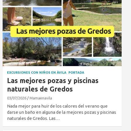
EXCURSIONES CON NIÑOS EN ÁVILA
PORTADA
Las mejores pozas y piscinas
naturales de Gredos
03/07/2026
Mamaenavila
Nada mejor para huir de los calores del verano que
darse un baño en alguna de la mejores pozas y piscinas
naturales de Gredos. Las…