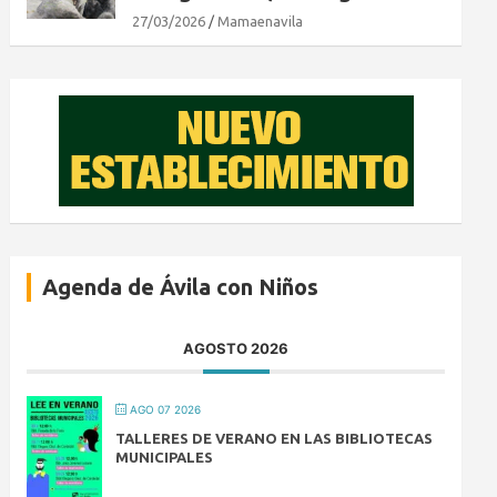
27/03/2026
Mamaenavila
Agenda de Ávila con Niños
AGOSTO 2026
AGO 07 2026
TALLERES DE VERANO EN LAS BIBLIOTECAS
MUNICIPALES