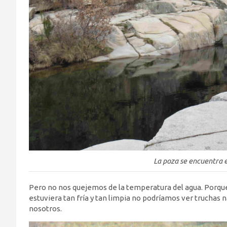
La poza se encuentra 
Pero no nos quejemos de la temperatura del agua. Porque
estuviera tan fría y tan limpia no podríamos ver truchas
nosotros.