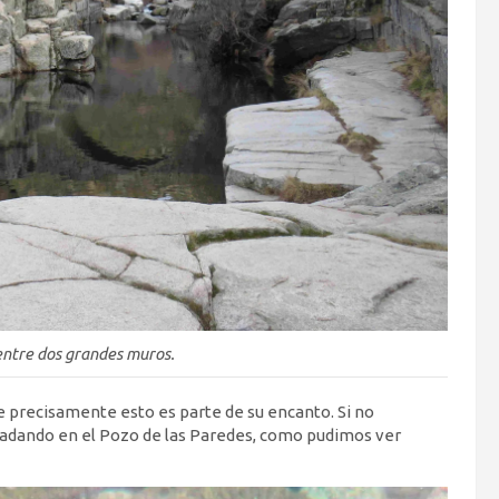
entre dos grandes muros.
 precisamente esto es parte de su encanto. Si no
 nadando en el Pozo de las Paredes, como pudimos ver