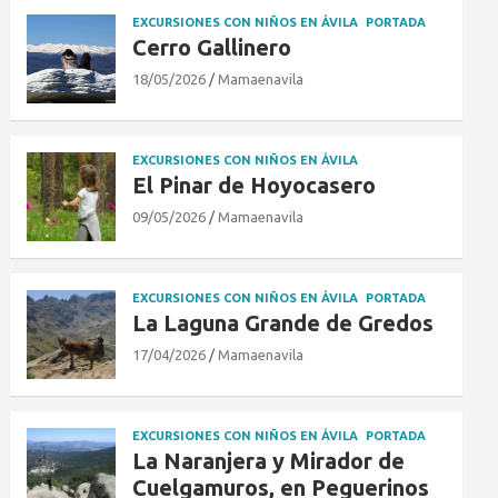
EXCURSIONES CON NIÑOS EN ÁVILA
PORTADA
Cerro Gallinero
18/05/2026
Mamaenavila
EXCURSIONES CON NIÑOS EN ÁVILA
El Pinar de Hoyocasero
09/05/2026
Mamaenavila
EXCURSIONES CON NIÑOS EN ÁVILA
PORTADA
La Laguna Grande de Gredos
17/04/2026
Mamaenavila
EXCURSIONES CON NIÑOS EN ÁVILA
PORTADA
La Naranjera y Mirador de
Cuelgamuros, en Peguerinos