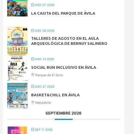
AGO 07 2026
LA CASITA DEL PARQUE DE ÁVILA
AGO 08 2026
TALLERES DE AGOSTO EN EL AULA
ARQUEOLÓGICA DE BERNUY SALINERO
AGO 14 2026
SOCIAL RUN INCLUSIVO EN ÁVILA
Parque de El Soto
AGO 27 2026
BASKET&CHILL EN ÁVILA
Naturávila
SEPTIEMBRE 2026
SEP 11 2026