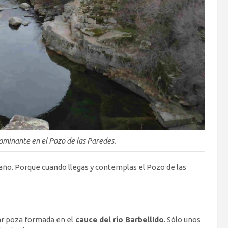
edominante en el Pozo de las Paredes.
año. Porque cuando llegas y contemplas el Pozo de las
ar poza formada en el
cauce del río Barbellido
. Sólo unos