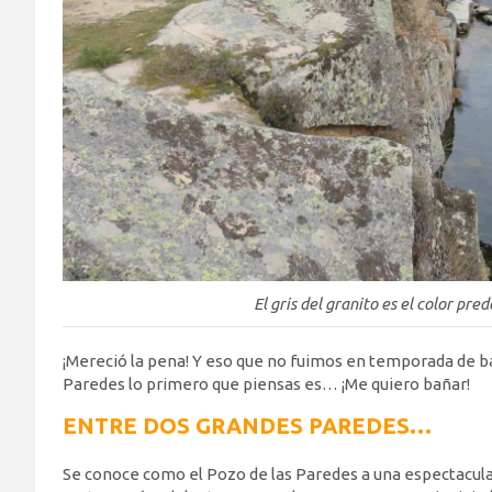
El gris del granito es el color pr
¡Mereció la pena! Y eso que no fuimos en temporada de b
Paredes lo primero que piensas es… ¡Me quiero bañar!
ENTRE DOS GRANDES PAREDES…
Se conoce como el Pozo de las Paredes a una espectacul