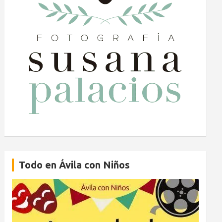
Todo en Ávila con Niños