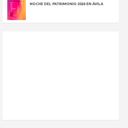
NOCHE DEL PATRIMONIO 2026 EN ÁVILA