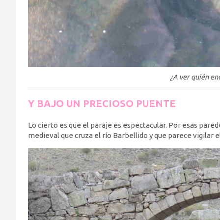
¿A ver quién en
Y BAJO UN PRECIOSO PUENTE
Lo cierto es que el paraje es espectacular. Por esas pared
medieval que cruza el río Barbellido y que parece vigilar 