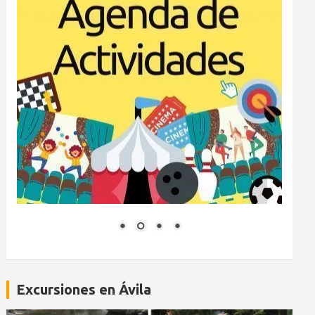
Excursiones en Ávila