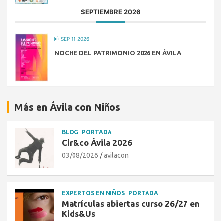
SEPTIEMBRE 2026
SEP 11 2026
NOCHE DEL PATRIMONIO 2026 EN ÁVILA
Más en Ávila con Niños
BLOG
PORTADA
Cir&co Ávila 2026
03/08/2026
avilacon
EXPERTOS EN NIÑOS
PORTADA
Matrículas abiertas curso 26/27 en
Kids&Us