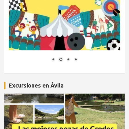
Excursiones en Ávila