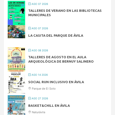
AGO 07 2026
TALLERES DE VERANO EN LAS BIBLIOTECAS
MUNICIPALES
AGO 07 2026
LA CASITA DEL PARQUE DE ÁVILA
AGO 08 2026
TALLERES DE AGOSTO EN EL AULA
ARQUEOLÓGICA DE BERNUY SALINERO
AGO 14 2026
SOCIAL RUN INCLUSIVO EN ÁVILA
Parque de El Soto
AGO 27 2026
BASKET&CHILL EN ÁVILA
Naturávila