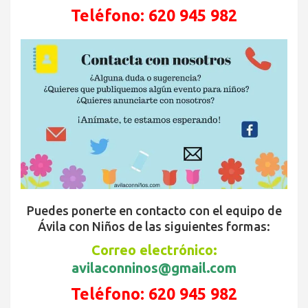
Teléfono: 620 945 982
Puedes ponerte en contacto con el equipo de
Ávila con Niños de las siguientes formas:
Correo electrónico:
avilaconninos@gmail.com
Teléfono:
620 945 982