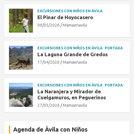
EXCURSIONES CON NIÑOS EN ÁVILA
El Pinar de Hoyocasero
09/05/2026
Mamaenavila
EXCURSIONES CON NIÑOS EN ÁVILA
PORTADA
La Laguna Grande de Gredos
17/04/2026
Mamaenavila
EXCURSIONES CON NIÑOS EN ÁVILA
PORTADA
La Naranjera y Mirador de
Cuelgamuros, en Peguerinos
27/03/2026
Mamaenavila
Agenda de Ávila con Niños