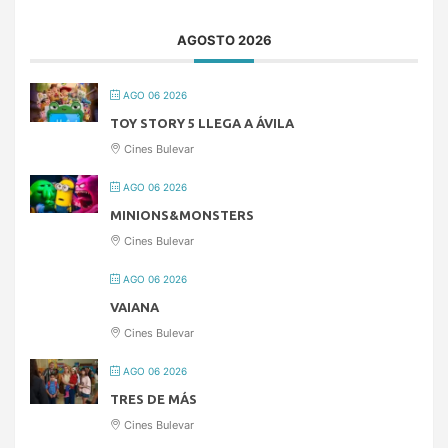
AGOSTO 2026
AGO 06 2026
TOY STORY 5 LLEGA A ÁVILA
Cines Bulevar
AGO 06 2026
MINIONS&MONSTERS
Cines Bulevar
AGO 06 2026
VAIANA
Cines Bulevar
AGO 06 2026
TRES DE MÁS
Cines Bulevar