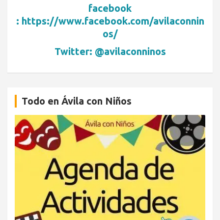
facebook
: https://www.facebook.com/avilaconnin
os/
Twitter: @avilaconninos
Todo en Ávila con Niños