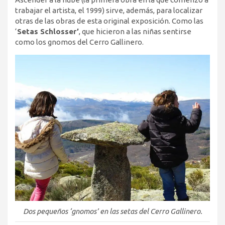
trabajar el artista, el 1999) sirve, además, para localizar
otras de las obras de esta original exposición. Como las
‘
Setas Schlosser’
, que hicieron a las niñas sentirse
como los gnomos del Cerro Gallinero.
Dos pequeños ‘gnomos’ en las setas del Cerro Gallinero.