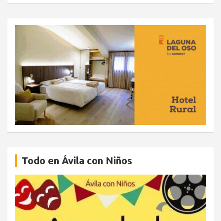
Todo en Ávila con Niños