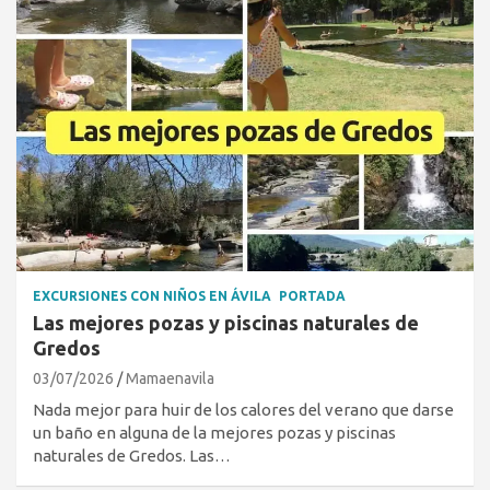
EXCURSIONES CON NIÑOS EN ÁVILA
PORTADA
Las mejores pozas y piscinas naturales de
Gredos
03/07/2026
Mamaenavila
Nada mejor para huir de los calores del verano que darse
un baño en alguna de la mejores pozas y piscinas
naturales de Gredos. Las…