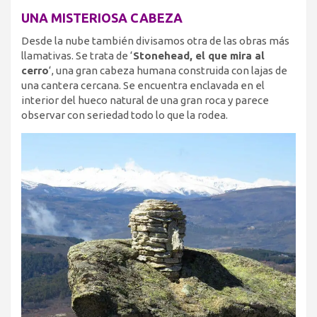
UNA MISTERIOSA CABEZA
Desde la nube también divisamos otra de las obras más
llamativas. Se trata de ‘
Stonehead, el que mira al
cerro
‘, una gran cabeza humana construida con lajas de
una cantera cercana. Se encuentra enclavada en el
interior del hueco natural de una gran roca y parece
observar con seriedad todo lo que la rodea.