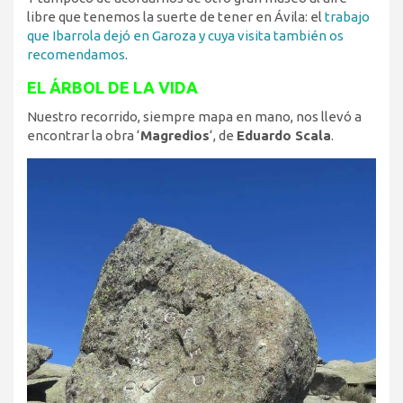
libre que tenemos la suerte de tener en Ávila: el
trabajo
que Ibarrola dejó en Garoza y cuya visita también os
recomendamos
.
EL ÁRBOL DE LA VIDA
Nuestro recorrido, siempre mapa en mano, nos llevó a
encontrar la obra ‘
Magredios
‘, de
Eduardo Scala
.