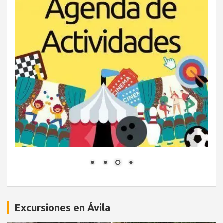
Excursiones en Ávila