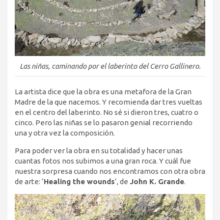
Las niñas, caminando por el laberinto del Cerro Gallinero.
La artista dice que la obra es una metafora de la Gran
Madre de la que nacemos. Y recomienda dar tres vueltas
en el centro del laberinto. No sé si dieron tres, cuatro o
cinco. Pero las niñas se lo pasaron genial recorriendo
una y otra vez la composición.
Para poder ver la obra en su totalidad y hacer unas
cuantas fotos nos subimos a una gran roca. Y cuál fue
nuestra sorpresa cuando nos encontramos con otra obra
de arte: ‘
Healing the wounds
‘, de
John K. Grande
.