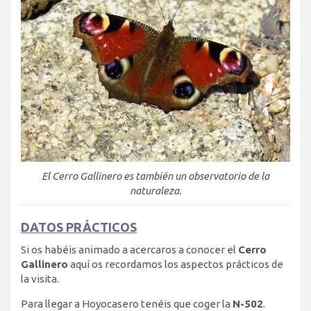
El Cerro Gallinero es también un observatorio de la
naturaleza.
DATOS PRÁCTICOS
Si os habéis animado a acercaros a conocer el
Cerro
Gallinero
aquí os recordamos los aspectos prácticos de
la visita.
Para llegar a Hoyocasero tenéis que coger la
N-502
.