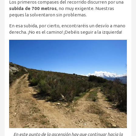
Los primeros compases del recorrido discurren por una
subida de 700 metros
, no muy exigente. Nuestras
peques la solventaron sin problemas.
En esa subida, por cierto, encontraréis un desvío a mano
derecha. ¡No es el camino! ¡Debéis seguir a la izquierda!
En este punto de la ascensión hay que continuar hacia la