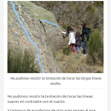
No pudimos resistir la tentación de tocar las largas líneas
azules.
No pudimos resistir la tentación de tocar las líneas:
suaves en contraste con el cuarzo.
Y tampoco de acordarnos de otro gran museo al aire