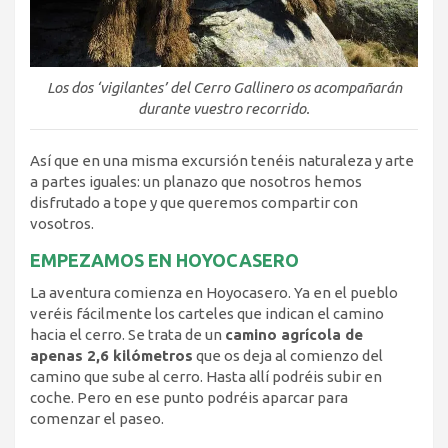
Los dos ‘vigilantes’ del Cerro Gallinero os acompañarán
durante vuestro recorrido.
Así que en una misma excursión tenéis naturaleza y arte
a partes iguales: un planazo que nosotros hemos
disfrutado a tope y que queremos compartir con
vosotros.
EMPEZAMOS EN HOYOCASERO
La aventura comienza en Hoyocasero. Ya en el pueblo
veréis fácilmente los carteles que indican el camino
hacia el cerro. Se trata de un
camino agrícola de
apenas 2,6 kilómetros
que os deja al comienzo del
camino que sube al cerro. Hasta allí podréis subir en
coche. Pero en ese punto podréis aparcar para
comenzar el paseo.