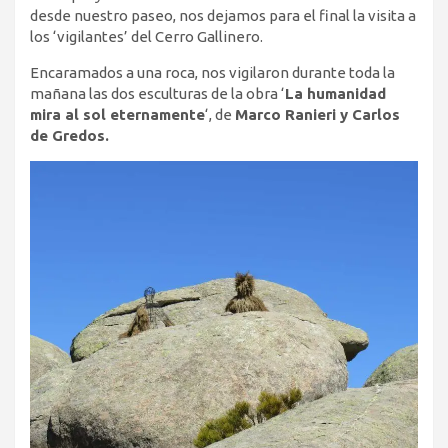
desde nuestro paseo, nos dejamos para el final la visita a
los ‘vigilantes’ del Cerro Gallinero.
Encaramados a una roca, nos vigilaron durante toda la
mañana las dos esculturas de la obra ‘
La humanidad
mira al sol eternamente
‘, de
Marco Ranieri y Carlos
de Gredos.