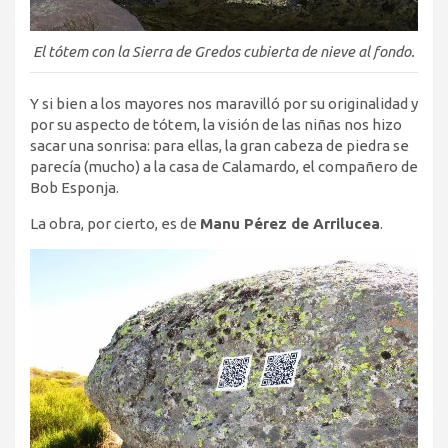
El tótem con la Sierra de Gredos cubierta de nieve al fondo.
Y si bien a los mayores nos maravilló por su originalidad y
por su aspecto de tótem, la visión de las niñas nos hizo
sacar una sonrisa: para ellas, la gran cabeza de piedra se
parecía (mucho) a la casa de Calamardo, el compañero de
Bob Esponja.
La obra, por cierto, es de
Manu Pérez de Arrilucea
.