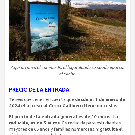
Aquí arranca el camino. Es el lugar donde se puede aparcar
el coche.
PRECIO DE LA ENTRADA
Tenéis que tener en cuenta que
desde el 1 de enero de
2024 el acceso al Cerro Gallinero tiene un coste.
El precio de la entrada general es de 10 euros.
La
reducida, es de 5 euros.
Es reducida para estudiantes,
mayores de 65 años y familias numerosas. Y
gratuita
el