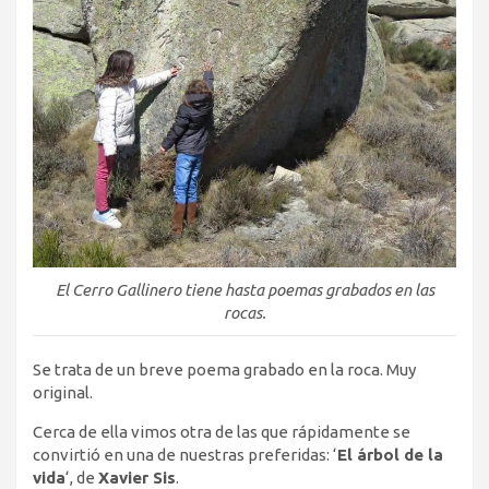
El Cerro Gallinero tiene hasta poemas grabados en las
rocas.
Se trata de un breve poema grabado en la roca. Muy
original.
Cerca de ella vimos otra de las que rápidamente se
convirtió en una de nuestras preferidas: ‘
El árbol de la
vida
‘, de
Xavier Sis
.