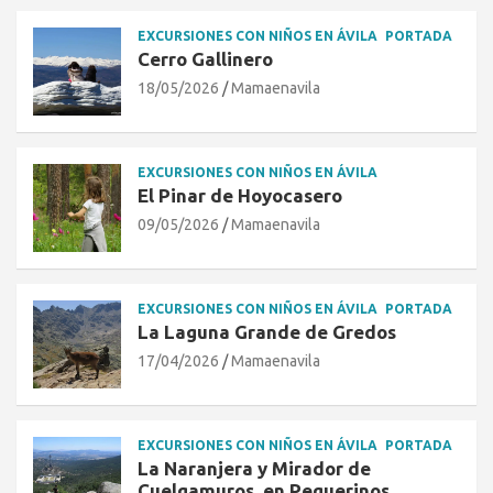
EXCURSIONES CON NIÑOS EN ÁVILA
PORTADA
Cerro Gallinero
18/05/2026
Mamaenavila
EXCURSIONES CON NIÑOS EN ÁVILA
El Pinar de Hoyocasero
09/05/2026
Mamaenavila
EXCURSIONES CON NIÑOS EN ÁVILA
PORTADA
La Laguna Grande de Gredos
17/04/2026
Mamaenavila
EXCURSIONES CON NIÑOS EN ÁVILA
PORTADA
La Naranjera y Mirador de
Cuelgamuros, en Peguerinos