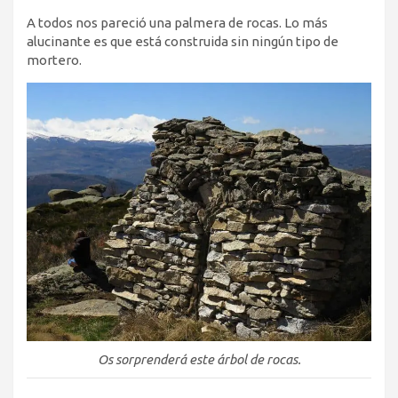
A todos nos pareció una palmera de rocas. Lo más
alucinante es que está construida sin ningún tipo de
mortero.
Os sorprenderá este árbol de rocas.