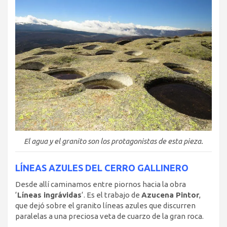
El agua y el granito son los protagonistas de esta pieza.
LÍNEAS AZULES DEL CERRO GALLINERO
Desde allí caminamos entre piornos hacia la obra
‘
Líneas ingrávidas
‘. Es el trabajo de
Azucena Pintor
,
que dejó sobre el granito líneas azules que discurren
paralelas a una preciosa veta de cuarzo de la gran roca.