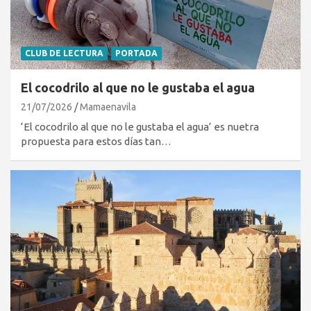
CLUB DE LECTURA
PORTADA
El cocodrilo al que no le gustaba el agua
21/07/2026
Mamaenavila
‘El cocodrilo al que no le gustaba el agua‘ es nuetra
propuesta para estos días tan…