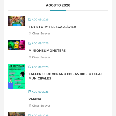
AGOSTO 2026
AGO 09 2026
TOY STORY 5 LLEGA A ÁVILA
Cines Bulevar
AGO 09 2026
MINIONS&MONSTERS
Cines Bulevar
AGO 09 2026
TALLERES DE VERANO EN LAS BIBLIOTECAS
MUNICIPALES
AGO 09 2026
VAIANA
Cines Bulevar
AGO 09 2026