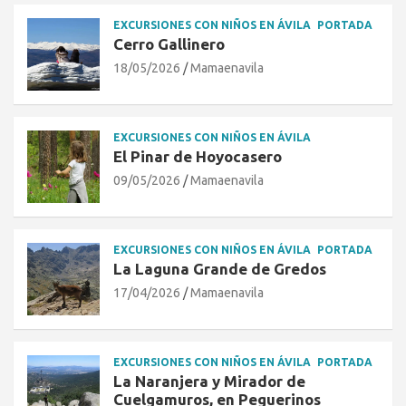
EXCURSIONES CON NIÑOS EN ÁVILA
PORTADA
Cerro Gallinero
18/05/2026
Mamaenavila
EXCURSIONES CON NIÑOS EN ÁVILA
El Pinar de Hoyocasero
09/05/2026
Mamaenavila
EXCURSIONES CON NIÑOS EN ÁVILA
PORTADA
La Laguna Grande de Gredos
17/04/2026
Mamaenavila
EXCURSIONES CON NIÑOS EN ÁVILA
PORTADA
La Naranjera y Mirador de
Cuelgamuros, en Peguerinos