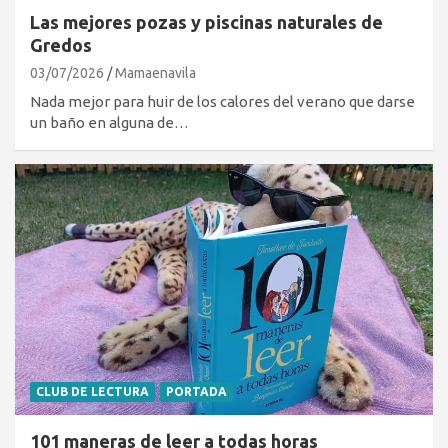
Las mejores pozas y piscinas naturales de
Gredos
03/07/2026
Mamaenavila
Nada mejor para huir de los calores del verano que darse
un baño en alguna de…
CLUB DE LECTURA
PORTADA
101 maneras de leer a todas horas