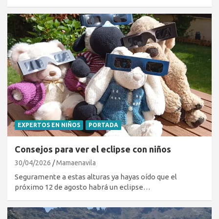
EXPERTOS EN NIÑOS
PORTADA
Consejos para ver el eclipse con niños
30/04/2026
Mamaenavila
Seguramente a estas alturas ya hayas oído que el
próximo 12 de agosto habrá un eclipse…