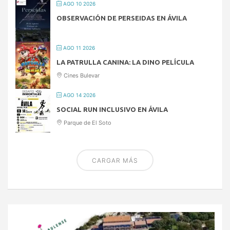
AGO 10 2026
OBSERVACIÓN DE PERSEIDAS EN ÁVILA
AGO 11 2026
LA PATRULLA CANINA: LA DINO PELÍCULA
Cines Bulevar
AGO 14 2026
SOCIAL RUN INCLUSIVO EN ÁVILA
Parque de El Soto
CARGAR MÁS