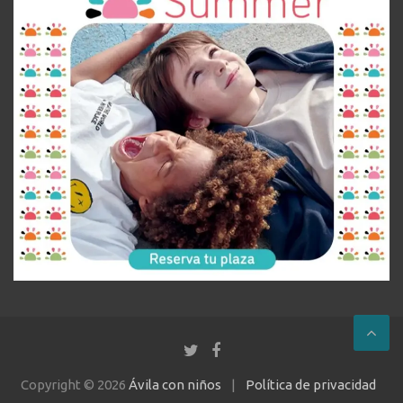
Copyright © 2026
Ávila con niños
Política de privacidad