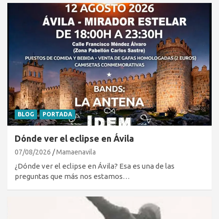
BLOG
PORTADA
Dónde ver el eclipse en Ávila
07/08/2026
Mamaenavila
¿Dónde ver el eclipse en Ávila? Esa es una de las
preguntas que más nos estamos…