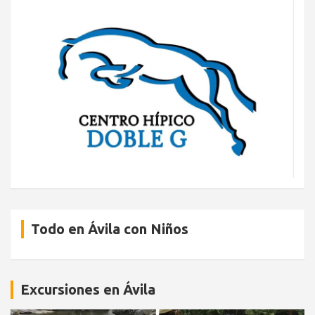
Todo en Ávila con Niños
Excursiones en Ávila