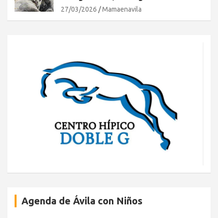
27/03/2026
Mamaenavila
Agenda de Ávila con Niños