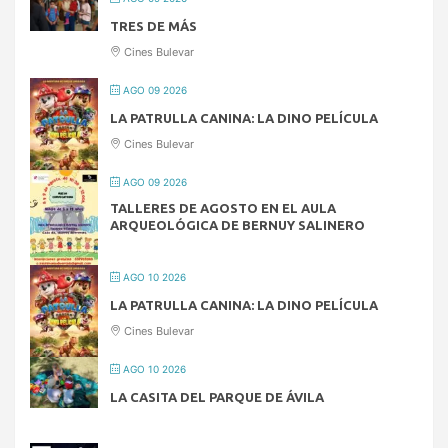
TRES DE MÁS
Cines Bulevar
AGO 09 2026
LA PATRULLA CANINA: LA DINO PELÍCULA
Cines Bulevar
AGO 09 2026
TALLERES DE AGOSTO EN EL AULA
ARQUEOLÓGICA DE BERNUY SALINERO
AGO 10 2026
LA PATRULLA CANINA: LA DINO PELÍCULA
Cines Bulevar
AGO 10 2026
LA CASITA DEL PARQUE DE ÁVILA