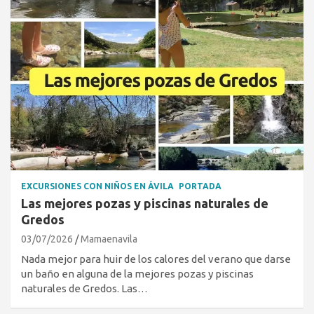
EXCURSIONES CON NIÑOS EN ÁVILA
PORTADA
Las mejores pozas y piscinas naturales de
Gredos
03/07/2026
Mamaenavila
Nada mejor para huir de los calores del verano que darse
un baño en alguna de la mejores pozas y piscinas
naturales de Gredos. Las…