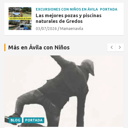
EXCURSIONES CON NIÑOS EN ÁVILA
PORTADA
Las mejores pozas y piscinas
naturales de Gredos
03/07/2026
Mamaenavila
Más en Ávila con Niños
BLOG
PORTADA