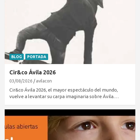
BLOG
PORTADA
Cir&co Ávila 2026
03/08/2026
avilacon
Cir&co Ávila 2026, el mayor espectáculo del mundo,
vuelve a levantar su carpa imaginaria sobre Ávila.…