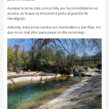
Aunque la zona más concurrida, por la comodidad en su
acceso, es la que se encuentra junto al puente de
Navalguijo.
Además, esta zona cuenta con merendero y parrillas. Así
que no es mal plan para pasar un día veraniego.