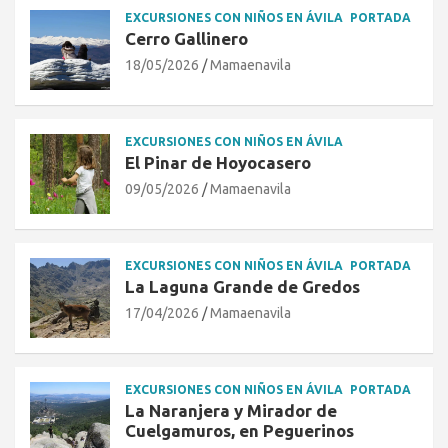
EXCURSIONES CON NIÑOS EN ÁVILA
PORTADA
Cerro Gallinero
18/05/2026
Mamaenavila
EXCURSIONES CON NIÑOS EN ÁVILA
El Pinar de Hoyocasero
09/05/2026
Mamaenavila
EXCURSIONES CON NIÑOS EN ÁVILA
PORTADA
La Laguna Grande de Gredos
17/04/2026
Mamaenavila
EXCURSIONES CON NIÑOS EN ÁVILA
PORTADA
La Naranjera y Mirador de
Cuelgamuros, en Peguerinos