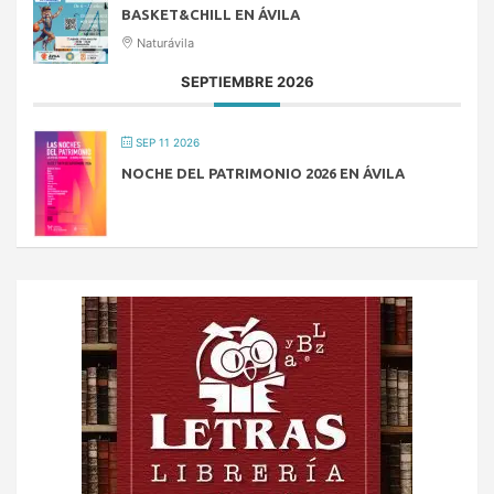
BASKET&CHILL EN ÁVILA
Naturávila
SEPTIEMBRE 2026
SEP 11 2026
NOCHE DEL PATRIMONIO 2026 EN ÁVILA