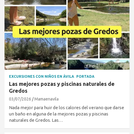
EXCURSIONES CON NIÑOS EN ÁVILA
PORTADA
Las mejores pozas y piscinas naturales de
Gredos
03/07/2026
Mamaenavila
Nada mejor para huir de los calores del verano que darse
un baño en alguna de la mejores pozas y piscinas
naturales de Gredos. Las…