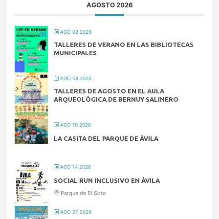
AGOSTO 2026
AGO 08 2026
TALLERES DE VERANO EN LAS BIBLIOTECAS
MUNICIPALES
AGO 08 2026
TALLERES DE AGOSTO EN EL AULA
ARQUEOLÓGICA DE BERNUY SALINERO
AGO 10 2026
LA CASITA DEL PARQUE DE ÁVILA
AGO 14 2026
SOCIAL RUN INCLUSIVO EN ÁVILA
Parque de El Soto
AGO 27 2026