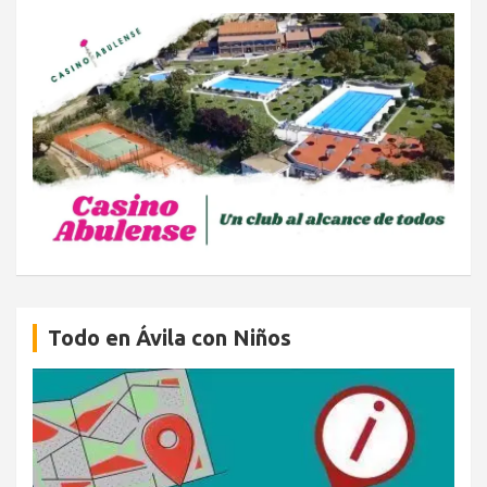
Todo en Ávila con Niños