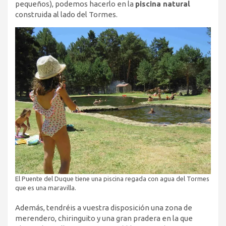
pequeños), podemos hacerlo en la
piscina natural
construida al lado del Tormes.
El Puente del Duque tiene una piscina regada con agua del Tormes
que es una maravilla.
Además, tendréis a vuestra disposición una zona de
merendero, chiringuito y una gran pradera en la que