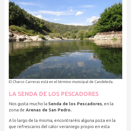
El Charco Carreras está en el término municipal de Candeleda.
LA SENDA DE LOS PESCADORES
Nos gusta mucho la
Senda de los Pescadores
, en la
zona de
Arenas de San Pedro.
A lo largo de la misma, encontraréis alguna poza en la
que refrescaros del calor veraniego propio en esta