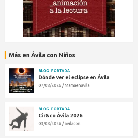
Más en Ávila con Niños
BLOG
PORTADA
Dónde ver el eclipse en Ávila
07/08/2026
Mamaenavila
BLOG
PORTADA
Cir&co Ávila 2026
03/08/2026
avilacon