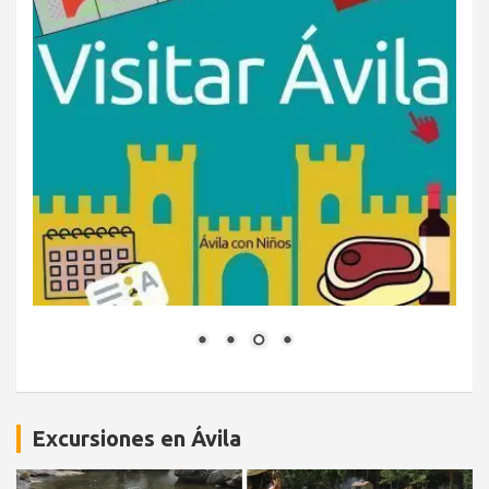
Excursiones en Ávila