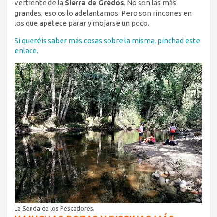
vertiente de la
Sierra de Gredos
. No son las más
grandes, eso os lo adelantamos. Pero son rincones en
los que apetece parar y mojarse un poco.
Si queréis saber más cosas sobre la misma, pinchad este
enlace.
La Senda de los Pescadores.