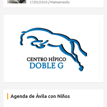
27/03/2026
Mamaenavila
Agenda de Ávila con Niños