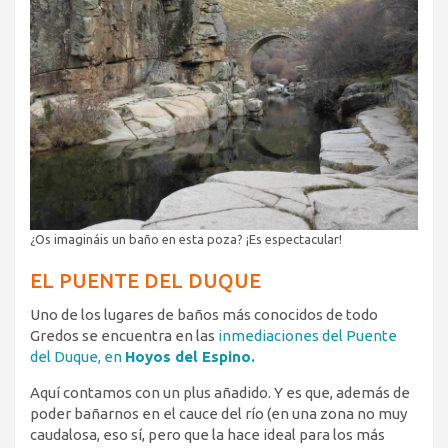
¿Os imagináis un baño en esta poza? ¡Es espectacular!
EL PUENTE DEL DUQUE
Uno de los lugares de baños más conocidos de todo
Gredos se encuentra en las
inmediaciones del Puente
del Duque, en
Hoyos del Espino.
Aquí contamos con un plus añadido. Y es que, además de
poder bañarnos en el cauce del río (en una zona no muy
caudalosa, eso sí, pero que la hace ideal para los más