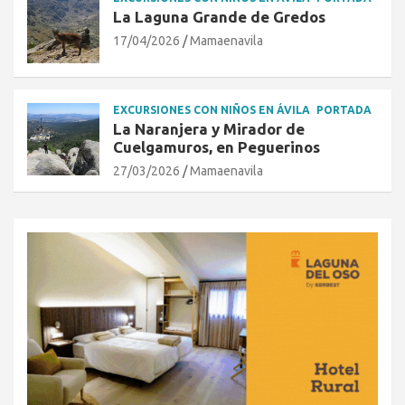
La Laguna Grande de Gredos
17/04/2026
Mamaenavila
EXCURSIONES CON NIÑOS EN ÁVILA
PORTADA
La Naranjera y Mirador de
Cuelgamuros, en Peguerinos
27/03/2026
Mamaenavila