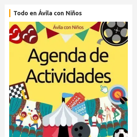
Todo en Ávila con Niños