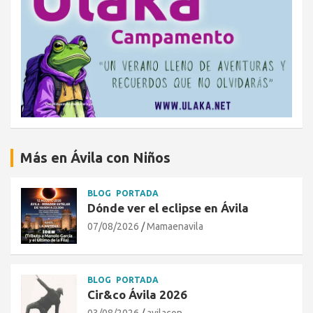
Más en Ávila con Niños
BLOG
PORTADA
Dónde ver el eclipse en Ávila
07/08/2026
Mamaenavila
BLOG
PORTADA
Cir&co Ávila 2026