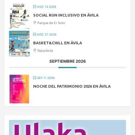
AGO 14 2026
SOCIAL RUN INCLUSIVO EN ÁVILA
Parque de El Soto
AGO 27 2026
BASKET&CHILL EN ÁVILA
Naturávila
SEPTIEMBRE 2026
SEP 11 2026
NOCHE DEL PATRIMONIO 2026 EN ÁVILA