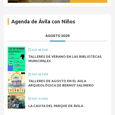
Agenda de Ávila con Niños
AGOSTO 2026
AGO 08 2026
TALLERES DE VERANO EN LAS BIBLIOTECAS
MUNICIPALES
AGO 08 2026
TALLERES DE AGOSTO EN EL AULA
ARQUEOLÓGICA DE BERNUY SALINERO
AGO 10 2026
LA CASITA DEL PARQUE DE ÁVILA