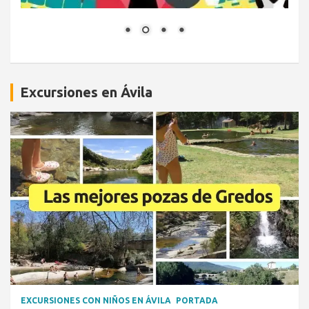
Excursiones en Ávila
EXCURSIONES CON NIÑOS EN ÁVILA
PORTADA