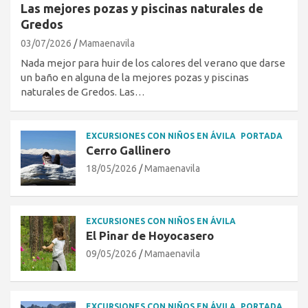
Las mejores pozas y piscinas naturales de
Gredos
03/07/2026
Mamaenavila
Nada mejor para huir de los calores del verano que darse
un baño en alguna de la mejores pozas y piscinas
naturales de Gredos. Las…
EXCURSIONES CON NIÑOS EN ÁVILA
PORTADA
Cerro Gallinero
18/05/2026
Mamaenavila
EXCURSIONES CON NIÑOS EN ÁVILA
El Pinar de Hoyocasero
09/05/2026
Mamaenavila
EXCURSIONES CON NIÑOS EN ÁVILA
PORTADA