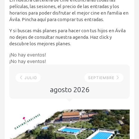
películas, las sesiones, el precio de las entradas y los
horarios para poder disfrutar el mejor cine en familia en
Ávila. Pincha aquí para comprar tus entradas.
Y si buscas más planes para hacer con tus hijos en Ávila
no dejes de consultar nuestra agenda. Haz click y
descubre los mejores planes.
¡No hay eventos!
¡No hay eventos!
JULIO
SEPTIEMBRE
agosto 2026