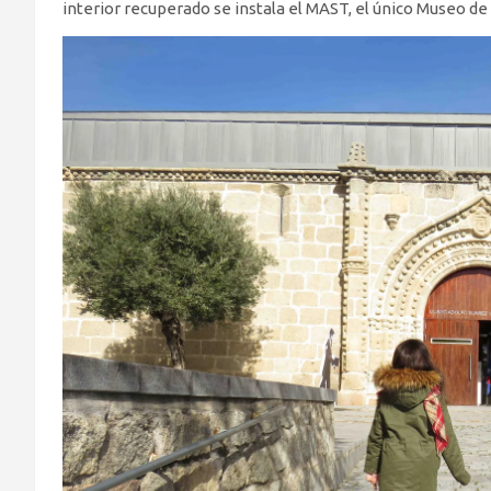
interior recuperado se instala el MAST, el único Museo de