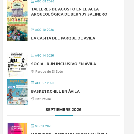
AGO 08 2026
TALLERES DE AGOSTO EN EL AULA
ARQUEOLÓGICA DE BERNUY SALINERO
AGO 10 2026
LA CASITA DEL PARQUE DE ÁVILA
AGO 14 2026
SOCIAL RUN INCLUSIVO EN ÁVILA
Parque de El Soto
AGO 27 2026
BASKET&CHILL EN ÁVILA
Naturávila
SEPTIEMBRE 2026
SEP 11 2026