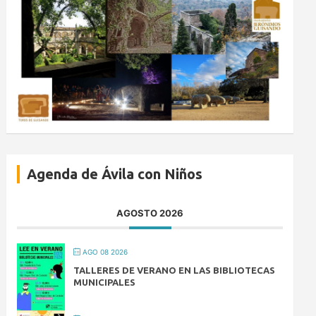
Agenda de Ávila con Niños
AGOSTO 2026
AGO 08 2026
TALLERES DE VERANO EN LAS BIBLIOTECAS
MUNICIPALES