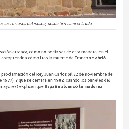
os los rincones del museo, desde la misma entrada.
sición arranca, como no podía ser de otra manera, en el
 que comprenden cómo tras la muerte de Franco
se abrió
 proclamación del Rey Juan Carlos (el 22 de noviembre de
e 1977). Y que se cerrará en
1982
, cuando los paneles del
 mayores) explican que
España alcanzó la madurez