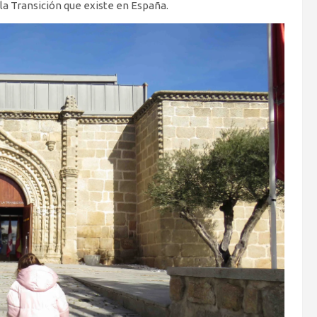
 la Transición que existe en España.