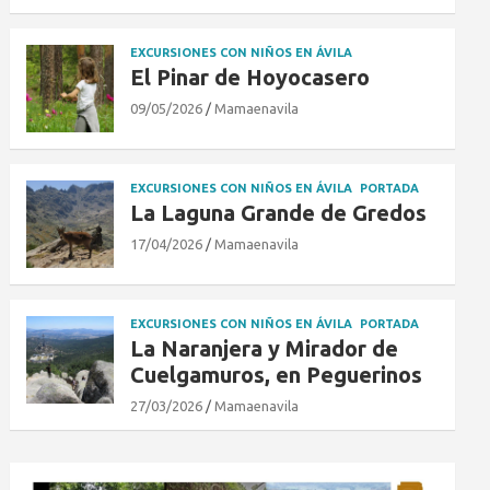
EXCURSIONES CON NIÑOS EN ÁVILA
El Pinar de Hoyocasero
09/05/2026
Mamaenavila
EXCURSIONES CON NIÑOS EN ÁVILA
PORTADA
La Laguna Grande de Gredos
17/04/2026
Mamaenavila
EXCURSIONES CON NIÑOS EN ÁVILA
PORTADA
La Naranjera y Mirador de
Cuelgamuros, en Peguerinos
27/03/2026
Mamaenavila