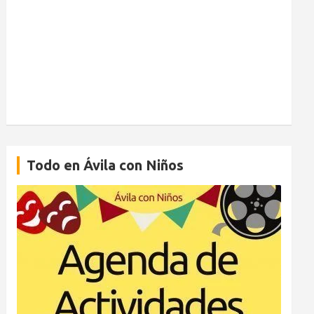
Todo en Ávila con Niños