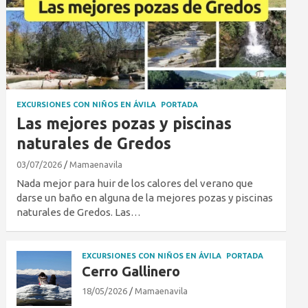
EXCURSIONES CON NIÑOS EN ÁVILA
PORTADA
Las mejores pozas y piscinas
naturales de Gredos
03/07/2026
Mamaenavila
Nada mejor para huir de los calores del verano que
darse un baño en alguna de la mejores pozas y piscinas
naturales de Gredos. Las…
EXCURSIONES CON NIÑOS EN ÁVILA
PORTADA
Cerro Gallinero
18/05/2026
Mamaenavila