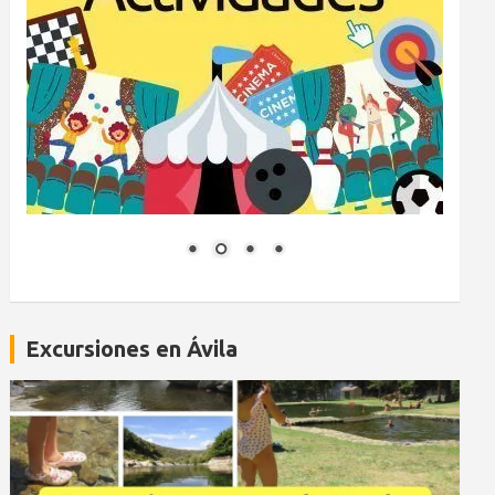
Excursiones en Ávila