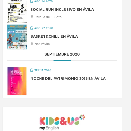
AGO 14 2026
SOCIAL RUN INCLUSIVO EN ÁVILA
Parque de El Soto
AGO 27 2026
BASKET&CHILL EN ÁVILA
Naturávila
SEPTIEMBRE 2026
SEP 11 2026
NOCHE DEL PATRIMONIO 2026 EN ÁVILA