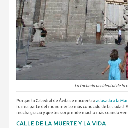
La fachada occidental de la c
Porque la Catedral de Ávila se encuentra
adosada a la Mur
forma parte del monumento más conocido de la ciudad. E
mucha gracia y que les sorprende mucho más cuando ven d
CALLE DE LA MUERTE Y LA VIDA