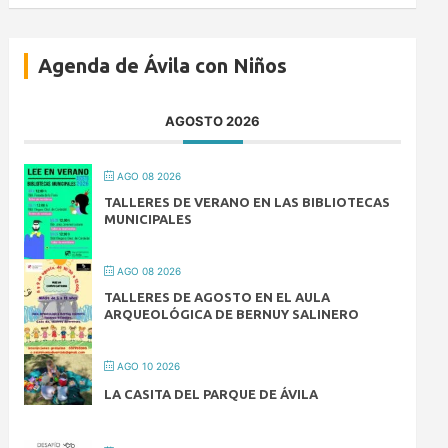
Agenda de Ávila con Niños
AGOSTO 2026
AGO 08 2026
TALLERES DE VERANO EN LAS BIBLIOTECAS
MUNICIPALES
AGO 08 2026
TALLERES DE AGOSTO EN EL AULA
ARQUEOLÓGICA DE BERNUY SALINERO
AGO 10 2026
LA CASITA DEL PARQUE DE ÁVILA