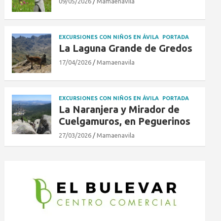
09/05/2026
Mamaenavila
EXCURSIONES CON NIÑOS EN ÁVILA
PORTADA
La Laguna Grande de Gredos
17/04/2026
Mamaenavila
EXCURSIONES CON NIÑOS EN ÁVILA
PORTADA
La Naranjera y Mirador de
Cuelgamuros, en Peguerinos
27/03/2026
Mamaenavila