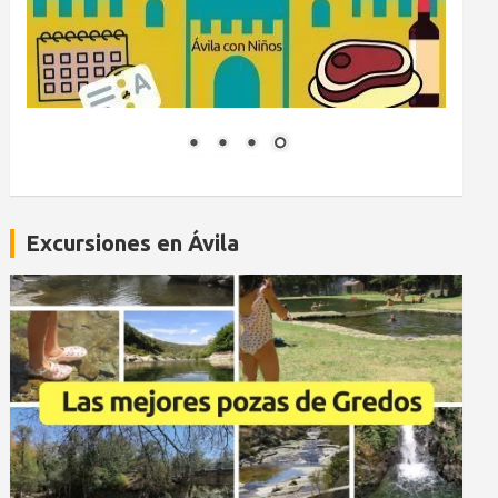
Excursiones en Ávila