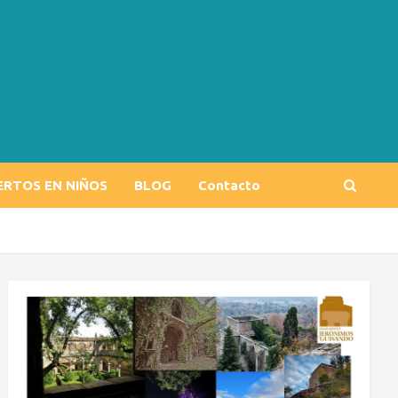
ERTOS EN NIÑOS
BLOG
Contacto