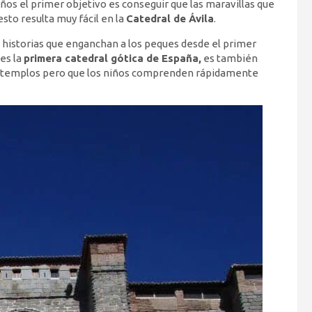
os el primer objetivo es conseguir que las maravillas que
esto resulta muy fácil en la
Catedral de Ávila
.
 historias que enganchan a los peques desde el primer
es la
primera catedral gótica de España,
es también
de templos pero que los niños comprenden rápidamente