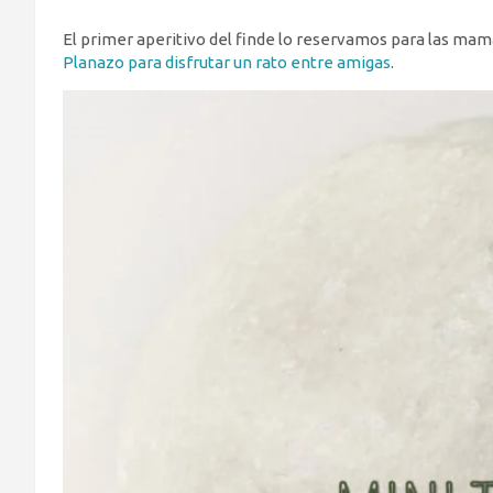
El primer aperitivo del finde lo reservamos para las mam
Planazo para disfrutar un rato entre amigas
.