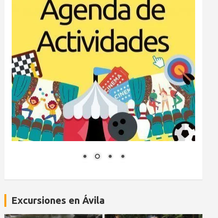
Excursiones en Ávila