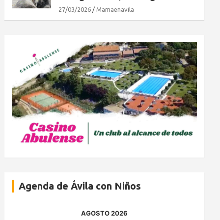
27/03/2026
Mamaenavila
Agenda de Ávila con Niños
AGOSTO 2026