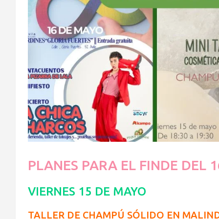
PLANES PARA EL FINDE DEL 1
VIERNES 15 DE MAYO
TALLER DE CHAMPÚ SÓLIDO EN MALIN