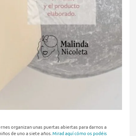
 viernes organizan unas puertas abiertas para darnos a
niños de uno a siete años.
Mirad aquí cómo os podéis