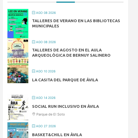
AGO 08 2026
TALLERES DE VERANO EN LAS BIBLIOTECAS
MUNICIPALES
AGO 08 2026
TALLERES DE AGOSTO EN EL AULA
ARQUEOLÓGICA DE BERNUY SALINERO
AGO 10 2026
LA CASITA DEL PARQUE DE ÁVILA
AGO 14 2026
SOCIAL RUN INCLUSIVO EN ÁVILA
Parque de El Soto
AGO 27 2026
BASKET&CHILL EN ÁVILA