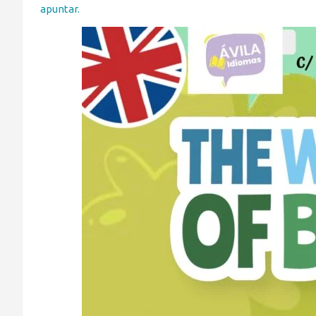
apuntar.