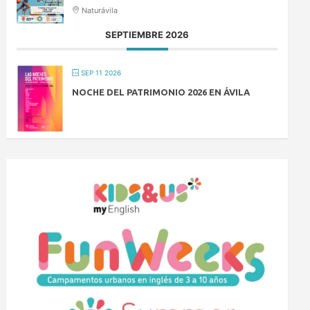
Naturávila
SEPTIEMBRE 2026
SEP 11 2026
NOCHE DEL PATRIMONIO 2026 EN ÁVILA