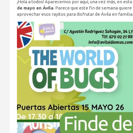
¡Hola a todos! Aparecemos por aquí, una vez más, en esta
de mayo en Ávila
. Parece que este fin de semana quiere s
aprovechar esos rayitos para disfrutar de Ávila en familia