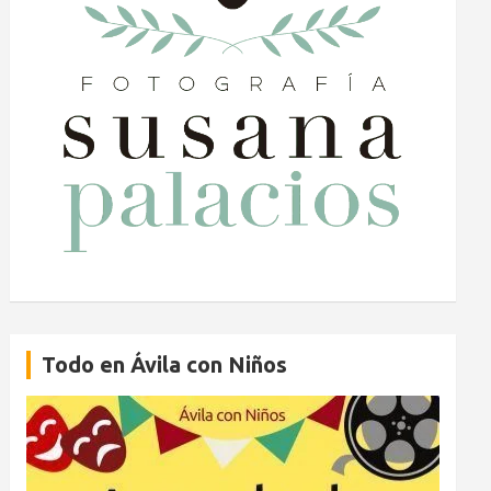
Todo en Ávila con Niños