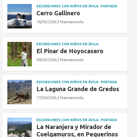
EXCURSIONES CON NIÑOS EN ÁVILA
PORTADA
Cerro Gallinero
18/05/2026
Mamaenavila
EXCURSIONES CON NIÑOS EN ÁVILA
El Pinar de Hoyocasero
09/05/2026
Mamaenavila
EXCURSIONES CON NIÑOS EN ÁVILA
PORTADA
La Laguna Grande de Gredos
17/04/2026
Mamaenavila
EXCURSIONES CON NIÑOS EN ÁVILA
PORTADA
La Naranjera y Mirador de
Cuelgamuros, en Peguerinos