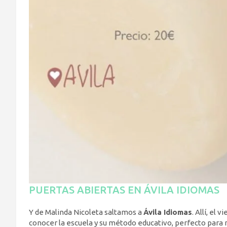
PUERTAS ABIERTAS EN ÁVILA IDIOMAS
Y de Malinda Nicoleta saltamos a
Ávila Idiomas
. Allí, el
conocer la escuela y su método educativo, perfecto para 