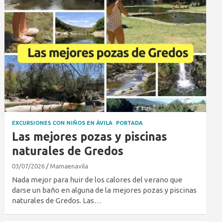
EXCURSIONES CON NIÑOS EN ÁVILA
PORTADA
Las mejores pozas y piscinas
naturales de Gredos
03/07/2026
Mamaenavila
Nada mejor para huir de los calores del verano que
darse un baño en alguna de la mejores pozas y piscinas
naturales de Gredos. Las…