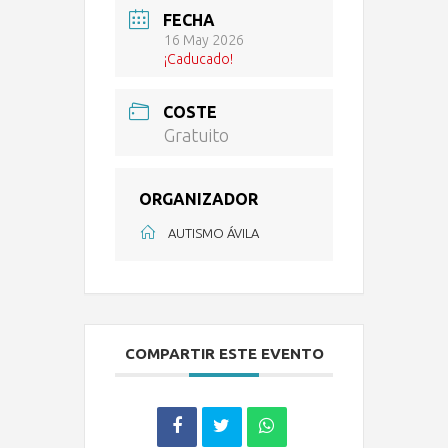
FECHA
16 May 2026
¡Caducado!
COSTE
Gratuito
ORGANIZADOR
AUTISMO ÁVILA
COMPARTIR ESTE EVENTO