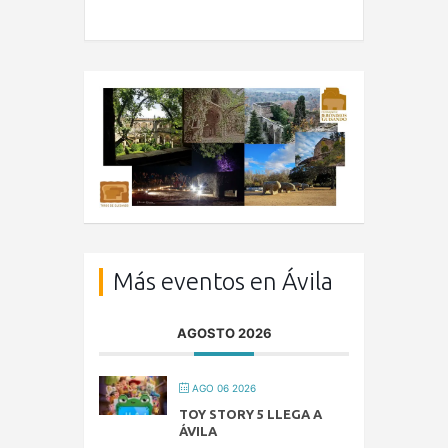
Más eventos en Ávila
AGOSTO 2026
AGO 06 2026
TOY STORY 5 LLEGA A
ÁVILA