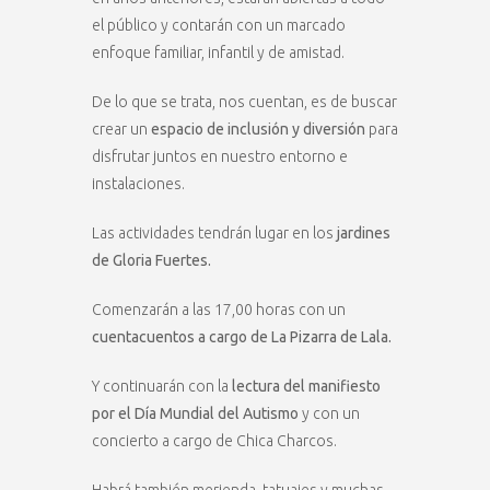
el público y contarán con un marcado
enfoque familiar, infantil y de amistad.
De lo que se trata, nos cuentan, es de buscar
crear un
espacio de inclusión y diversión
para
disfrutar juntos en nuestro entorno e
instalaciones.
Las actividades tendrán lugar en los
jardines
de Gloria Fuertes.
Comenzarán a las 17,00 horas con un
cuentacuentos a cargo de La Pizarra de Lala.
Y continuarán con la
lectura del manifiesto
por el Día Mundial del Autismo
y con un
concierto a cargo de Chica Charcos.