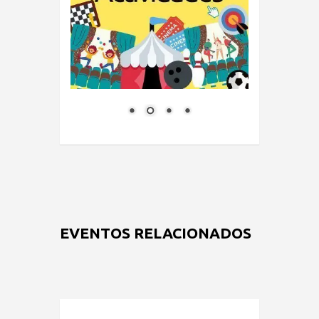
EVENTOS RELACIONADOS