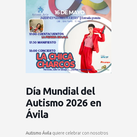
Día Mundial del
Autismo 2026 en
Ávila
Autismo Ávila
quiere celebrar con nosotros