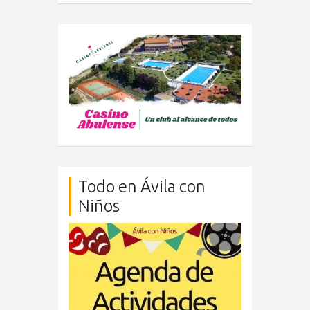
Todo en Ávila con
Niños