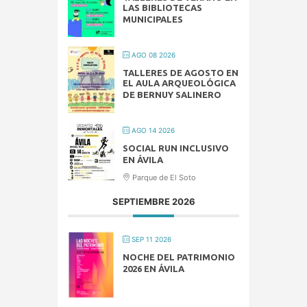
LAS BIBLIOTECAS
MUNICIPALES
AGO 08 2026
TALLERES DE AGOSTO EN
EL AULA ARQUEOLÓGICA
DE BERNUY SALINERO
AGO 14 2026
SOCIAL RUN INCLUSIVO
EN ÁVILA
Parque de El Soto
SEPTIEMBRE 2026
SEP 11 2026
NOCHE DEL PATRIMONIO
2026 EN ÁVILA