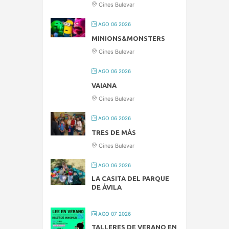
Cines Bulevar
AGO 06 2026
MINIONS&MONSTERS
Cines Bulevar
AGO 06 2026
VAIANA
Cines Bulevar
AGO 06 2026
TRES DE MÁS
Cines Bulevar
AGO 06 2026
LA CASITA DEL PARQUE
DE ÁVILA
AGO 07 2026
TALLERES DE VERANO EN