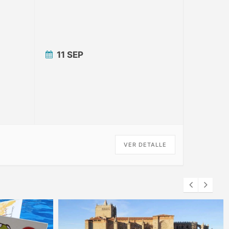
11 SEP
VER DETALLE