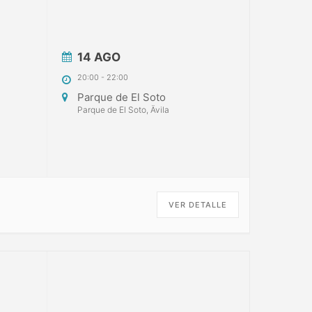
14 AGO
20:00
-
22:00
Parque de El Soto
Parque de El Soto, Ävila
VER DETALLE