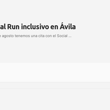
al Run inclusivo en Ávila
e agosto tenemos una cita con el Social
...