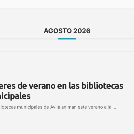
AGOSTO 2026
eres de verano en las bibliotecas
icipales
liotecas municipales de Ávila animan este verano a la
...