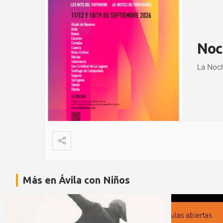
Noc
La Noch
Más en Ávila con Niños