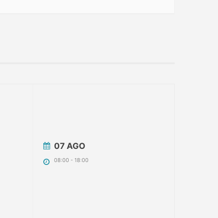
07 AGO
08:00
-
18:00