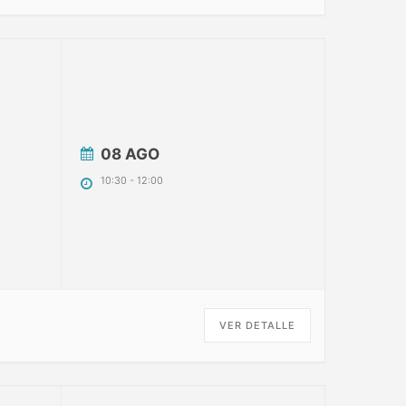
08 AGO
10:30
-
12:00
VER DETALLE