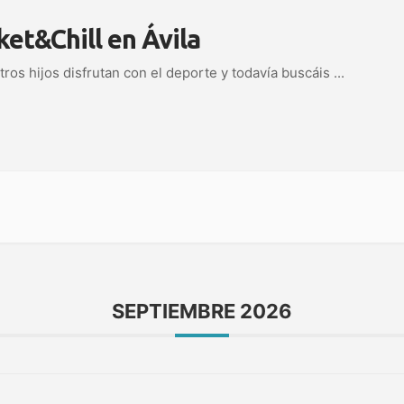
ket&Chill en Ávila
tros hijos disfrutan con el deporte y todavía buscáis
...
SEPTIEMBRE 2026