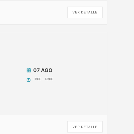
VER DETALLE
07 AGO
11:00
-
13:00
VER DETALLE