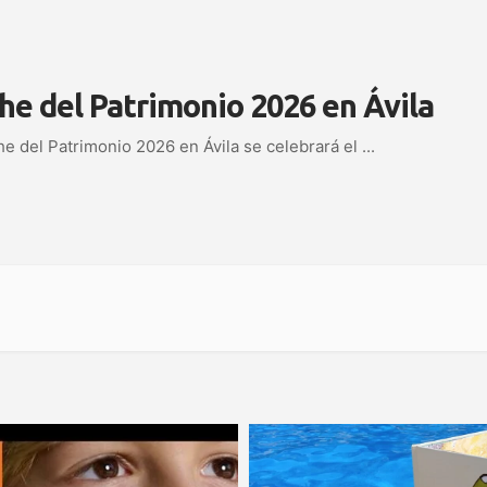
he del Patrimonio 2026 en Ávila
e del Patrimonio 2026 en Ávila se celebrará el
...