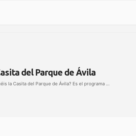
asita del Parque de Ávila
is la Casita del Parque de Ávila? Es el programa
...