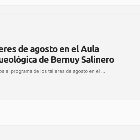
eres de agosto en el Aula
ueológica de Bernuy Salinero
 el programa de los talleres de agosto en el
...