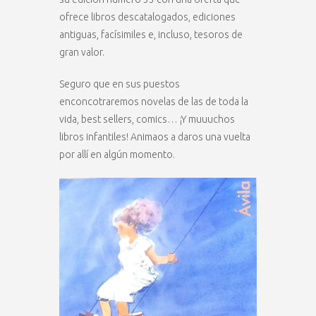
ofrece libros descatalogados, ediciones
antiguas, facísimiles e, incluso, tesoros de
gran valor.
Seguro que en sus puestos
enconcotraremos novelas de las de toda la
vida, best sellers, comics… ¡Y muuuchos
libros infantiles! Animaos a daros una vuelta
por allí en algún momento.