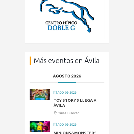
Más eventos en Ávila
AGOSTO 2026
AGO 09 2026
TOY STORY 5 LLEGA A
ÁVILA
Cines Bulevar
AGO 09 2026
MINIONS&MONSTERS