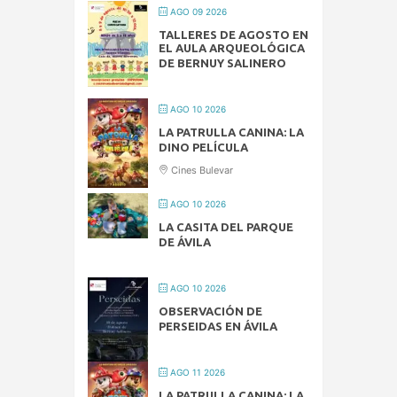
AGO 09 2026
TALLERES DE AGOSTO EN
EL AULA ARQUEOLÓGICA
DE BERNUY SALINERO
AGO 10 2026
LA PATRULLA CANINA: LA
DINO PELÍCULA
Cines Bulevar
AGO 10 2026
LA CASITA DEL PARQUE
DE ÁVILA
AGO 10 2026
OBSERVACIÓN DE
PERSEIDAS EN ÁVILA
AGO 11 2026
LA PATRULLA CANINA: LA