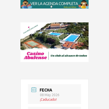
FECHA
08 May 2026
¡Caducado!