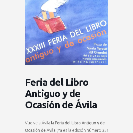
Feria del Libro
Antiguo y de
Ocasión de Ávila
Vuelve a Ávila la
Feria del Libro Antiguo y de
Ocasión de Ávila
. ¡Ya es la edición número 33!