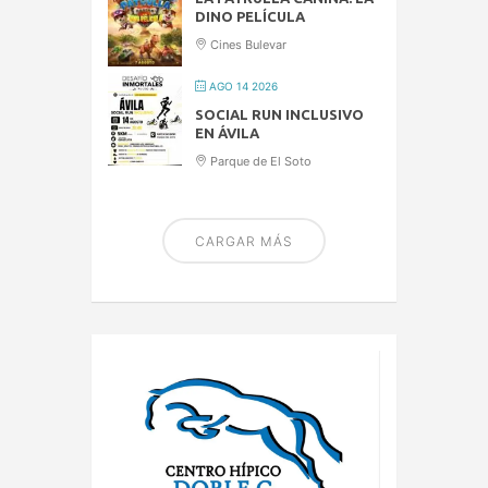
DINO PELÍCULA
Cines Bulevar
AGO 14 2026
SOCIAL RUN INCLUSIVO
EN ÁVILA
Parque de El Soto
CARGAR MÁS