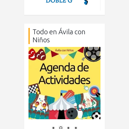
Todo en Ávila con
Niños