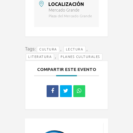
LOCALIZACIÓN
Mercado Grande
Plaza del Mercado Grande
Tags:
,
,
CULTURA
LECTURA
,
LITERATURA
PLANES CULTURALES
COMPARTIR ESTE EVENTO