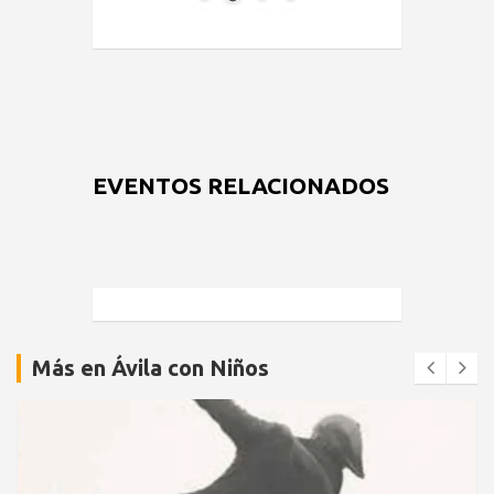
EVENTOS RELACIONADOS
Más en Ávila con Niños