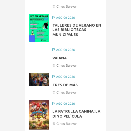
Cines Bulevar
AGO 09 2026
TALLERES DE VERANO EN
LAS BIBLIOTECAS
MUNICIPALES
AGO 09 2026
VAIANA
Cines Bulevar
AGO 09 2026
TRES DE MÁS
Cines Bulevar
AGO 09 2026
LA PATRULLA CANINA: LA
DINO PELÍCULA
Cines Bulevar