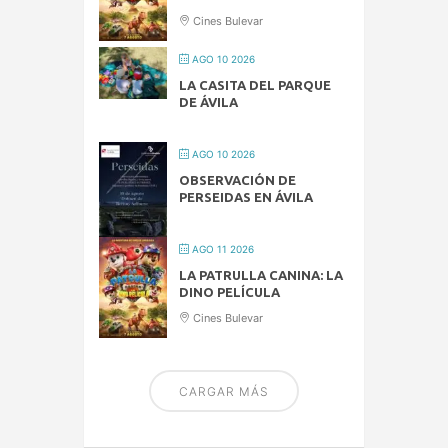
Cines Bulevar
AGO 10 2026
LA CASITA DEL PARQUE
DE ÁVILA
AGO 10 2026
OBSERVACIÓN DE
PERSEIDAS EN ÁVILA
AGO 11 2026
LA PATRULLA CANINA: LA
DINO PELÍCULA
Cines Bulevar
CARGAR MÁS