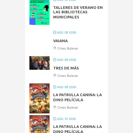
TALLERES DE VERANO EN
LAS BIBLIOTECAS
MUNICIPALES
AGO 09 2026
VAIANA
Cines Bulevar
AGO 09 2026
TRES DE MÁS
Cines Bulevar
AGO 09 2026
LA PATRULLA CANINA: LA
DINO PELÍCULA
Cines Bulevar
AGO 10 2026
LA PATRULLA CANINA: LA
DINO PELÍCULA