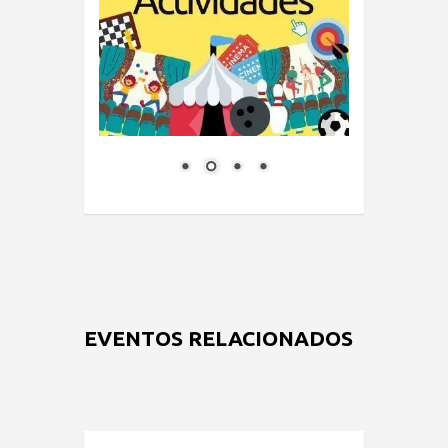
EVENTOS RELACIONADOS