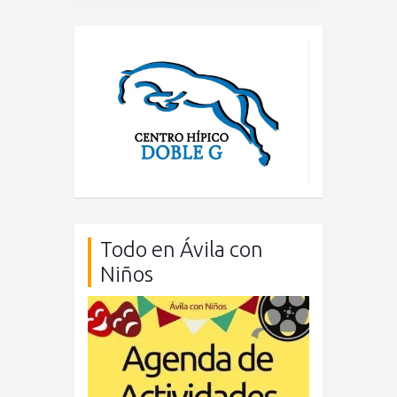
Todo en Ávila con
Niños