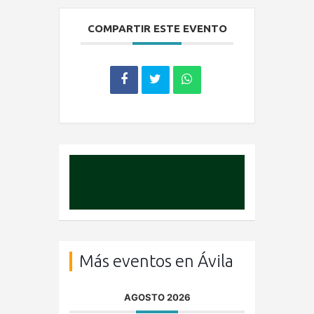
COMPARTIR ESTE EVENTO
Más eventos en Ávila
AGOSTO 2026