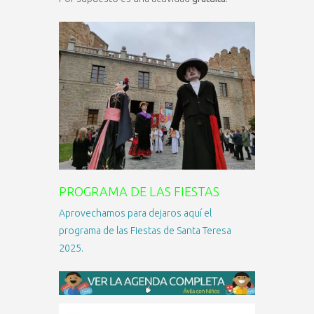
PROGRAMA DE LAS FIESTAS
Aprovechamos para dejaros aquí el
programa de las Fiestas de Santa Teresa
2025.