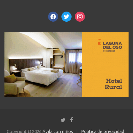
facebook
twitter
instagram
Copyright © 2026
Ávila con niños
Política de privacidad