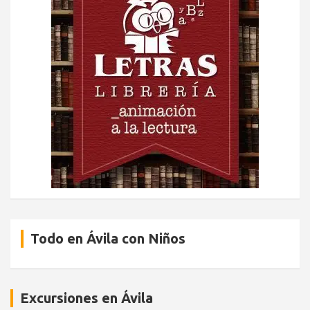
Todo en Ávila con Niños
Excursiones en Ávila