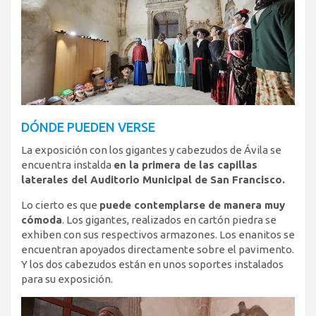
DÓNDE PUEDEN VERSE
La exposición con los gigantes y cabezudos de Ávila se
encuentra instalda
en la primera de las capillas
laterales del Auditorio Municipal de San Francisco.
Lo cierto es que
puede contemplarse de manera muy
cómoda
. Los gigantes, realizados en cartón piedra se
exhiben con sus respectivos armazones. Los enanitos se
encuentran apoyados directamente sobre el pavimento.
Y los dos cabezudos están en unos soportes instalados
para su exposición.