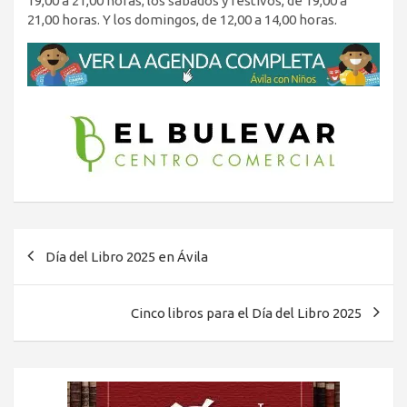
19,00 a 21,00 horas; los sábados y festivos, de 19,00 a
21,00 horas. Y los domingos, de 12,00 a 14,00 horas.
Navegación
Día del Libro 2025 en Ávila
de
entradas
Cinco libros para el Día del Libro 2025