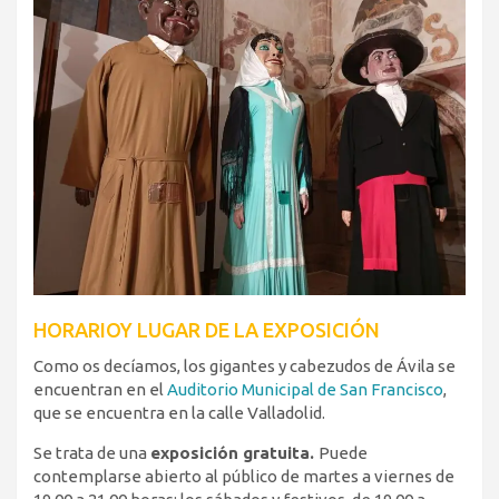
HORARIOY LUGAR DE LA EXPOSICIÓN
Como os decíamos, los gigantes y cabezudos de Ávila se
encuentran en el
Auditorio Municipal de San Francisco
,
que se encuentra en la calle Valladolid.
Se trata de una
exposición gratuita.
Puede
contemplarse abierto al público de martes a viernes de