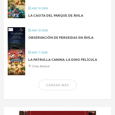
AGO 10 2026
LA CASITA DEL PARQUE DE ÁVILA
AGO 10 2026
OBSERVACIÓN DE PERSEIDAS EN ÁVILA
AGO 11 2026
LA PATRULLA CANINA: LA DINO PELÍCULA
Cines Bulevar
CARGAR MÁS