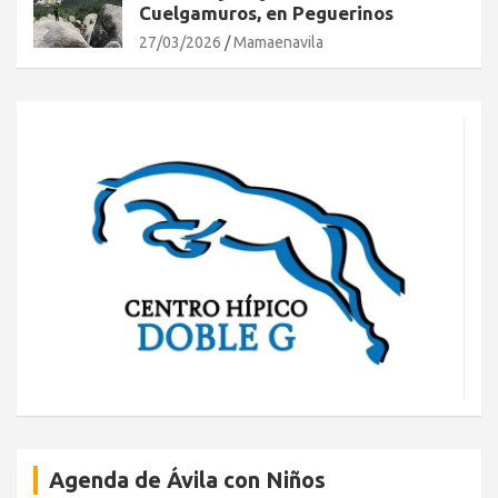
Cuelgamuros, en Peguerinos
27/03/2026
Mamaenavila
Agenda de Ávila con Niños