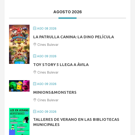
AGOSTO 2026
AGO 08 2026
LA PATRULLA CANINA: LA DINO PELÍCULA
Cines Bulevar
AGO 09 2026
TOY STORY 5 LLEGA A ÁVILA
Cines Bulevar
AGO 09 2026
MINIONS&MONSTERS
Cines Bulevar
AGO 09 2026
TALLERES DE VERANO EN LAS BIBLIOTECAS
MUNICIPALES