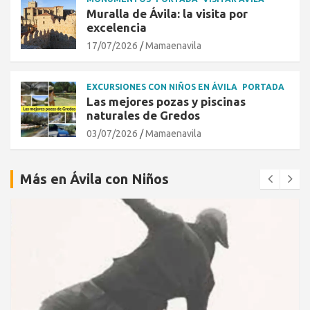
Muralla de Ávila: la visita por
excelencia
17/07/2026
Mamaenavila
EXCURSIONES CON NIÑOS EN ÁVILA
PORTADA
Las mejores pozas y piscinas
naturales de Gredos
03/07/2026
Mamaenavila
Más en Ávila con Niños