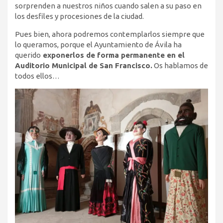
sorprenden a nuestros niños cuando salen a su paso en
los desfiles y procesiones de la ciudad.
Pues bien, ahora podremos contemplarlos siempre que
lo queramos, porque el Ayuntamiento de Ávila ha
querido
exponerlos de forma permanente en el
Auditorio Municipal de San Francisco.
Os hablamos de
todos ellos…