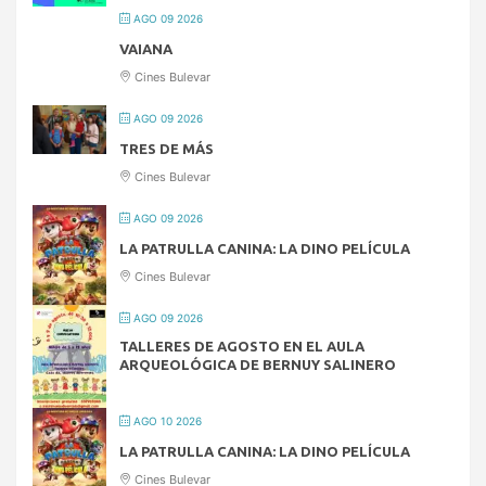
AGO 09 2026
VAIANA
Cines Bulevar
AGO 09 2026
TRES DE MÁS
Cines Bulevar
AGO 09 2026
LA PATRULLA CANINA: LA DINO PELÍCULA
Cines Bulevar
AGO 09 2026
TALLERES DE AGOSTO EN EL AULA
ARQUEOLÓGICA DE BERNUY SALINERO
AGO 10 2026
LA PATRULLA CANINA: LA DINO PELÍCULA
Cines Bulevar