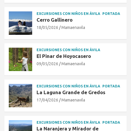
EXCURSIONES CON NIÑOS EN ÁVILA
PORTADA
Cerro Gallinero
18/05/2026
Mamaenavila
EXCURSIONES CON NIÑOS EN ÁVILA
El Pinar de Hoyocasero
09/05/2026
Mamaenavila
EXCURSIONES CON NIÑOS EN ÁVILA
PORTADA
La Laguna Grande de Gredos
17/04/2026
Mamaenavila
EXCURSIONES CON NIÑOS EN ÁVILA
PORTADA
La Naranjera y Mirador de