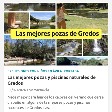
EXCURSIONES CON NIÑOS EN ÁVILA
PORTADA
Las mejores pozas y piscinas naturales de
Gredos
03/07/2026
Mamaenavila
Nada mejor para huir de los calores del verano que darse
un baño en alguna de la mejores pozas y piscinas
naturales de Gredos. Las…