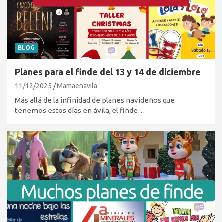
BLOG
Planes para el finde del 13 y 14 de diciembre
11/12/2025
Mamaenavila
Más allá de la infinidad de planes navideños que
tenemos estos días en ávila, el finde…