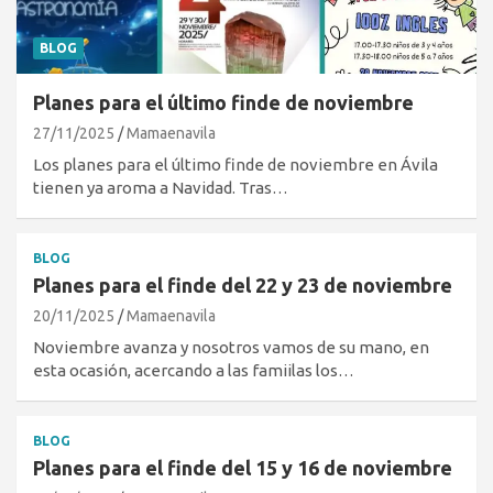
BLOG
Planes para el último finde de noviembre
27/11/2025
Mamaenavila
Los planes para el último finde de noviembre en Ávila
tienen ya aroma a Navidad. Tras…
BLOG
Planes para el finde del 22 y 23 de noviembre
20/11/2025
Mamaenavila
Noviembre avanza y nosotros vamos de su mano, en
esta ocasión, acercando a las famiilas los…
BLOG
Planes para el finde del 15 y 16 de noviembre