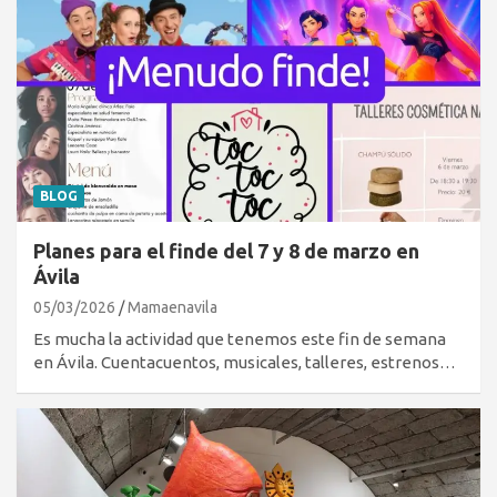
BLOG
Planes para el finde del 7 y 8 de marzo en
Ávila
05/03/2026
Mamaenavila
Es mucha la actividad que tenemos este fin de semana
en Ávila. Cuentacuentos, musicales, talleres, estrenos…