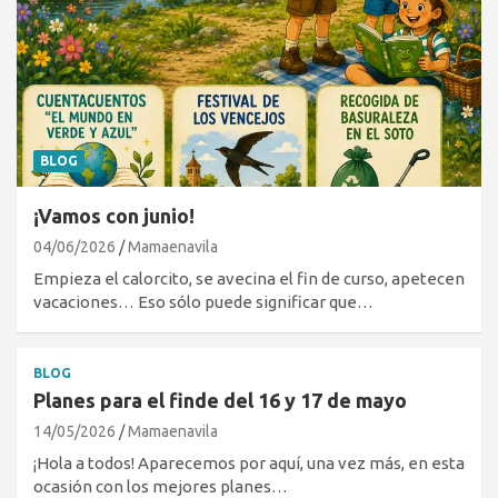
BLOG
¡Vamos con junio!
04/06/2026
Mamaenavila
Empieza el calorcito, se avecina el fin de curso, apetecen
vacaciones… Eso sólo puede significar que…
BLOG
Planes para el finde del 16 y 17 de mayo
14/05/2026
Mamaenavila
¡Hola a todos! Aparecemos por aquí, una vez más, en esta
ocasión con los mejores planes…