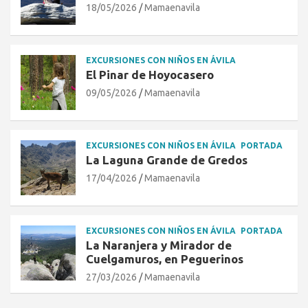
18/05/2026
Mamaenavila
EXCURSIONES CON NIÑOS EN ÁVILA
El Pinar de Hoyocasero
09/05/2026
Mamaenavila
EXCURSIONES CON NIÑOS EN ÁVILA
PORTADA
La Laguna Grande de Gredos
17/04/2026
Mamaenavila
EXCURSIONES CON NIÑOS EN ÁVILA
PORTADA
La Naranjera y Mirador de
Cuelgamuros, en Peguerinos
27/03/2026
Mamaenavila