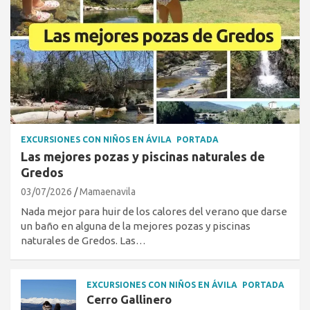
EXCURSIONES CON NIÑOS EN ÁVILA
PORTADA
Las mejores pozas y piscinas naturales de
Gredos
03/07/2026
Mamaenavila
Nada mejor para huir de los calores del verano que darse
un baño en alguna de la mejores pozas y piscinas
naturales de Gredos. Las…
EXCURSIONES CON NIÑOS EN ÁVILA
PORTADA
Cerro Gallinero