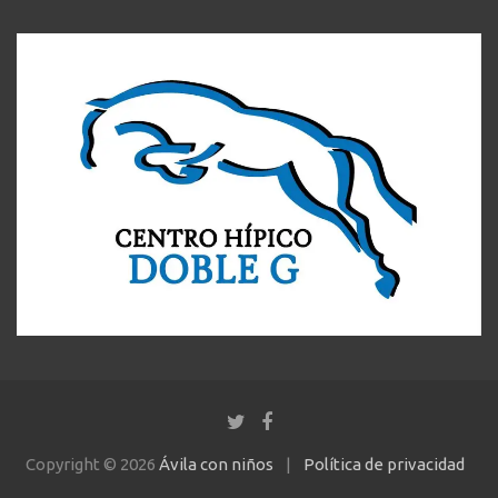
Copyright © 2026
Ávila con niños
Política de privacidad