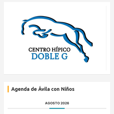
Agenda de Ávila con Niños
AGOSTO 2026