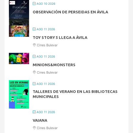
AGO 10 2026
OBSERVACIÓN DE PERSEIDAS EN ÁVILA
AGO 11 2026
TOY STORY 5 LLEGA A ÁVILA
Cines Bulevar
AGO 11 2026
MINIONS&MONSTERS
Cines Bulevar
AGO 11 2026
TALLERES DE VERANO EN LAS BIBLIOTECAS
MUNICIPALES
AGO 11 2026
VAIANA
Cines Bulevar