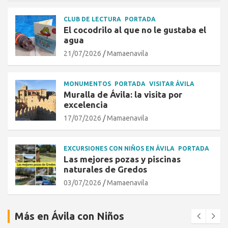
CLUB DE LECTURA
PORTADA
El cocodrilo al que no le gustaba el
agua
21/07/2026
Mamaenavila
MONUMENTOS
PORTADA
VISITAR ÁVILA
Muralla de Ávila: la visita por
excelencia
17/07/2026
Mamaenavila
EXCURSIONES CON NIÑOS EN ÁVILA
PORTADA
Las mejores pozas y piscinas
naturales de Gredos
03/07/2026
Mamaenavila
Más en Ávila con Niños