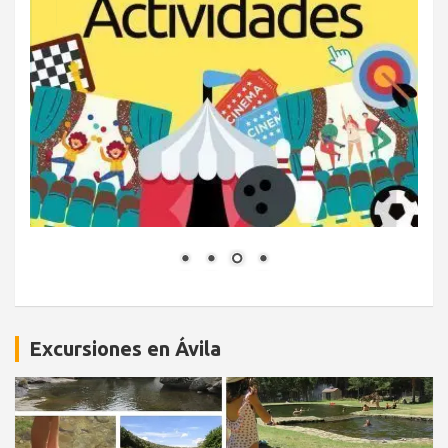
Excursiones en Ávila