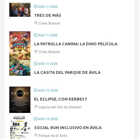
AGO 11 2026
TRES DE MÁS
Cines Bulevar
AGO 11 2026
LA PATRULLA CANINA: LA DINO PELÍCULA
Cines Bulevar
AGO 11 2026
LA CASITA DEL PARQUE DE ÁVILA
AGO 12 2026
EL ECLIPSE, CON KERBEST
Laguna del Oso by Kerbest
AGO 14 2026
SOCIAL RUN INCLUSIVO EN ÁVILA
Parque de El Soto