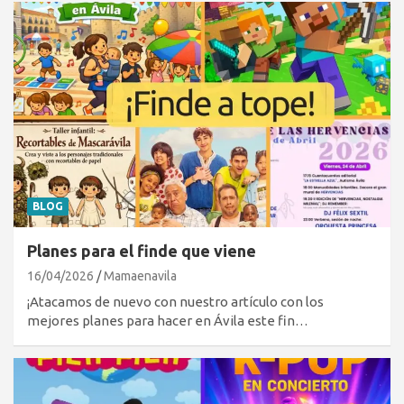
BLOG
Planes para el finde que viene
16/04/2026
Mamaenavila
¡Atacamos de nuevo con nuestro artículo con los
mejores planes para hacer en Ávila este fin…