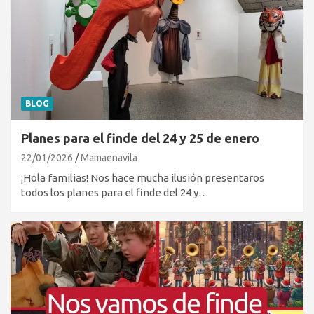
BLOG
Planes para el finde del 24 y 25 de enero
22/01/2026
Mamaenavila
¡Hola familias! Nos hace mucha ilusión presentaros
todos los planes para el finde del 24 y…