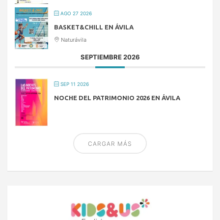
AGO 27 2026
BASKET&CHILL EN ÁVILA
Naturávila
SEPTIEMBRE 2026
SEP 11 2026
NOCHE DEL PATRIMONIO 2026 EN ÁVILA
CARGAR MÁS