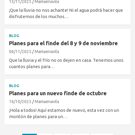
13/11/2025
Mamaenavila
¡Que la lluvia no nos achante! Ni el agua podrá hacer que
disfrutemos de los muchos…
BLOG
Planes para el finde del 8 y 9 de noviembre
06/11/2025
Mamaenavila
Que la lluvia y el frío no os dejen en casa. Tenemos unos
cuantos planes para…
BLOG
Planes para un nuevo finde de octubre
16/10/2025
Mamaenavila
¡Hola a todos! Aquí estamos de nuevo, esta vez con un
montón de planes para un…