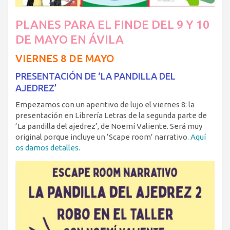
PLANES PARA EL FINDE DEL 9 Y 10
DE MAYO EN ÁVILA
VIERNES 8 DE MAYO
PRESENTACIÓN DE ‘LA PANDILLA DEL
AJEDREZ’
Empezamos con un aperitivo de lujo el viernes 8: la
presentación en Librería Letras de la segunda parte de
‘La pandilla del ajedrez’, de Noemí Valiente. Será muy
original porque incluye un ‘Scape room’ narrativo.
Aquí
os damos detalles.