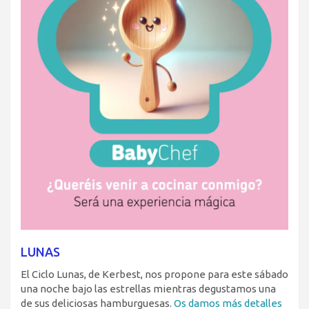
LUNAS
El Ciclo Lunas, de Kerbest, nos propone para este sábado
una noche bajo las estrellas mientras degustamos una
de sus deliciosas hamburguesas.
Os damos más detalles