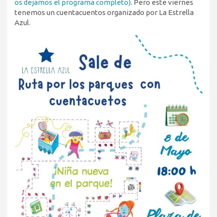
os dejamos el programa completo)
. Pero este viernes
tenemos un cuentacuentos organizado por La Estrella
Azul.