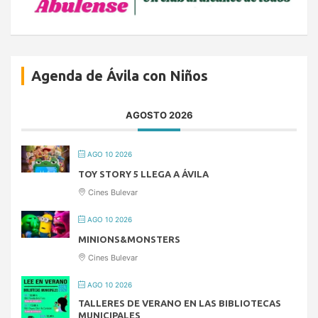
Agenda de Ávila con Niños
AGOSTO 2026
AGO 10 2026
TOY STORY 5 LLEGA A ÁVILA
Cines Bulevar
AGO 10 2026
MINIONS&MONSTERS
Cines Bulevar
AGO 10 2026
TALLERES DE VERANO EN LAS BIBLIOTECAS
MUNICIPALES