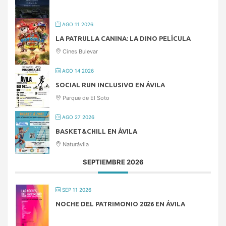
AGO 11 2026
LA PATRULLA CANINA: LA DINO PELÍCULA
Cines Bulevar
AGO 14 2026
SOCIAL RUN INCLUSIVO EN ÁVILA
Parque de El Soto
AGO 27 2026
BASKET&CHILL EN ÁVILA
Naturávila
SEPTIEMBRE 2026
SEP 11 2026
NOCHE DEL PATRIMONIO 2026 EN ÁVILA