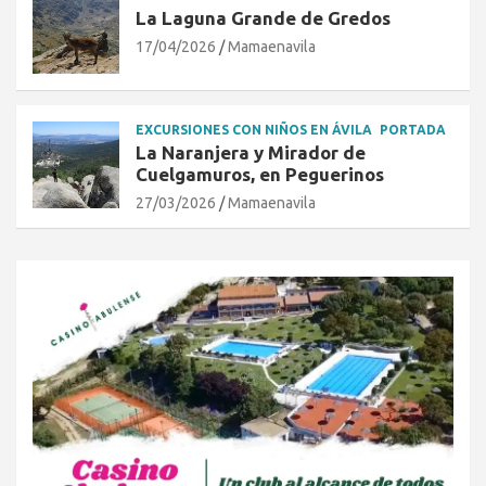
La Laguna Grande de Gredos
17/04/2026
Mamaenavila
EXCURSIONES CON NIÑOS EN ÁVILA
PORTADA
La Naranjera y Mirador de
Cuelgamuros, en Peguerinos
27/03/2026
Mamaenavila