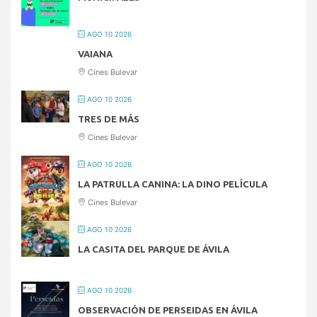
AGO 10 2026
VAIANA
Cines Bulevar
AGO 10 2026
TRES DE MÁS
Cines Bulevar
AGO 10 2026
LA PATRULLA CANINA: LA DINO PELÍCULA
Cines Bulevar
AGO 10 2026
LA CASITA DEL PARQUE DE ÁVILA
AGO 10 2026
OBSERVACIÓN DE PERSEIDAS EN ÁVILA