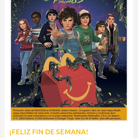
¡FELIZ FIN DE SEMANA!