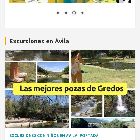
Excursiones en Ávila
EXCURSIONES CON NIÑOS EN ÁVILA
PORTADA