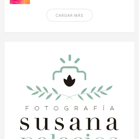
CARGAR MÁS