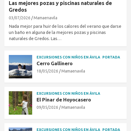
Las mejores pozas y piscinas naturales de
Gredos
03/07/2026
Mamaenavila
Nada mejor para huir de los calores del verano que darse
un baño en alguna de la mejores pozas y piscinas
naturales de Gredos. Las…
EXCURSIONES CON NIÑOS EN ÁVILA
PORTADA
Cerro Gallinero
18/05/2026
Mamaenavila
EXCURSIONES CON NIÑOS EN ÁVILA
El Pinar de Hoyocasero
09/05/2026
Mamaenavila
EXCURSIONES CON NIÑOS EN ÁVILA
PORTADA