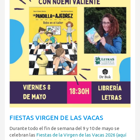
FIESTAS VIRGEN DE LAS VACAS
Durante todo el fin de semana del 9 y 10 de mayo se
celebran las
Fiestas de la Virgen de las Vacas 2026 (aquí