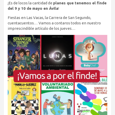
¡Es de locos la cantidad de
planes que tenemos el finde
del 9 y 10 de mayo en Ávila
!
Fiestas en Las Vacas, la Carrera de San Segundo,
cuentacuentos… Vamos a contaros todos en nuestro
imprescindible artículo de los jueves…