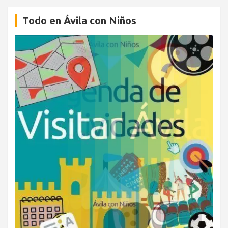
Todo en Ávila con Niños