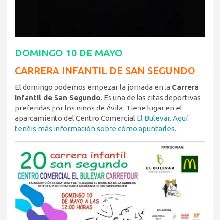
DOMINGO 10 DE MAYO
CARRERA INFANTIL DE SAN SEGUNDO
El domingo podemos empezar la jornada en la
Carrera
Infantil de San Segundo
. Es una de las citas deportivas
preferidas por los niños de Ávila. Tiene lugar en el
aparcamiento del Centro Comercial
El Bulevar
.
Aquí
tenéis más información sobre cómo apuntarles.