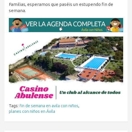
Familias, esperamos que paséis un estupendo fin de
semana.
Tags:
fin de semana en avila con niños
,
planes con niños en Ávila