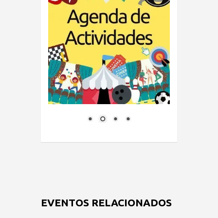
EVENTOS RELACIONADOS