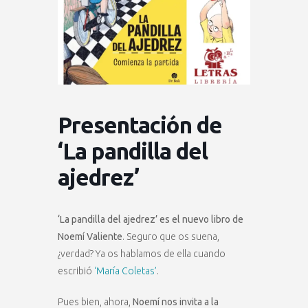
Presentación de
‘La pandilla del
ajedrez’
‘La pandilla del ajedrez’ es el nuevo libro de
Noemí Valiente
. Seguro que os suena,
¿verdad? Ya os hablamos de ella cuando
escribió
‘María Coletas’
.
Pues bien, ahora,
Noemí nos invita a la