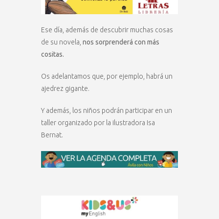
Ese día, además de descubrir muchas cosas
de su novela,
nos sorprenderá con más
cositas.
Os adelantamos que, por ejemplo, habrá un
ajedrez gigante.
Y además, los niños podrán participar en un
taller organizado por la ilustradora Isa
Bernat.