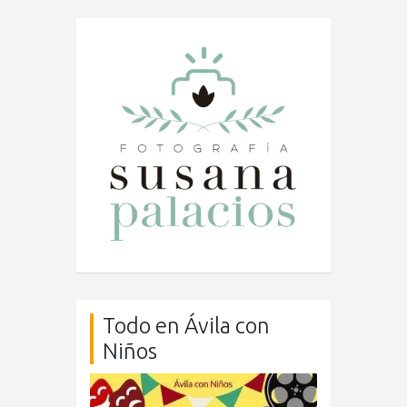
Todo en Ávila con
Niños