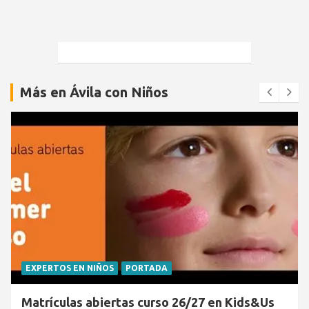
Más en Ávila con Niños
EXPERTOS EN NIÑOS
PORTADA
Matrículas abiertas curso 26/27 en Kids&Us