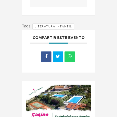
Tags:
LITERATURA INFANTIL
COMPARTIR ESTE EVENTO