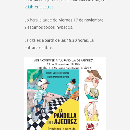
la
Librería Letras.
Lo hará la tarde del
viernes 17 de noviembre.
Y estamos todos invitados.
La cita es
a partir de las 18,30 horas
. La
entrada es libre.