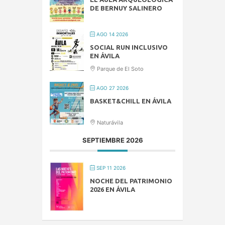
DE BERNUY SALINERO
AGO 14 2026
SOCIAL RUN INCLUSIVO
EN ÁVILA
Parque de El Soto
AGO 27 2026
BASKET&CHILL EN ÁVILA
Naturávila
SEPTIEMBRE 2026
SEP 11 2026
NOCHE DEL PATRIMONIO
2026 EN ÁVILA