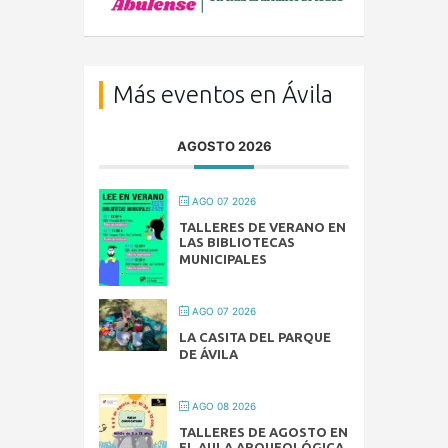
Más eventos en Ávila
AGOSTO 2026
AGO 07 2026
TALLERES DE VERANO EN
LAS BIBLIOTECAS
MUNICIPALES
AGO 07 2026
LA CASITA DEL PARQUE
DE ÁVILA
AGO 08 2026
TALLERES DE AGOSTO EN
EL AULA ARQUEOLÓGICA