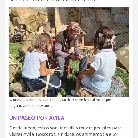
A nuestras niñas les encanta participar en los talleres que
organizan los artesanos.
UN PASEO POR ÁVILA
Desde luego, estos son unos días muy especiales para
visitar Ávila. Nosotros, sin duda, os animamos a ello.