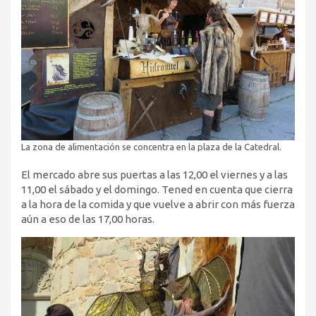
La zona de alimentación se concentra en la plaza de la Catedral.
El mercado abre sus puertas a las 12,00 el viernes y a las
11,00 el sábado y el domingo. Tened en cuenta que cierra
a la hora de la comida y que vuelve a abrir con más fuerza
aún a eso de las 17,00 horas.