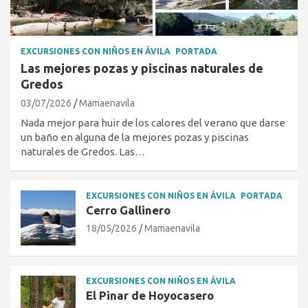
EXCURSIONES CON NIÑOS EN ÁVILA
PORTADA
Las mejores pozas y piscinas naturales de
Gredos
03/07/2026
Mamaenavila
Nada mejor para huir de los calores del verano que darse
un baño en alguna de la mejores pozas y piscinas
naturales de Gredos. Las…
EXCURSIONES CON NIÑOS EN ÁVILA
PORTADA
Cerro Gallinero
18/05/2026
Mamaenavila
EXCURSIONES CON NIÑOS EN ÁVILA
El Pinar de Hoyocasero