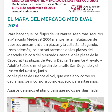
EL MAPA DEL MERCADO MEDIEVAL
202
4
Para hacer que los flujos de visitantes sean más seguros,
el Mercado Medieval 2004 mantiene la instalación de
puestos únicamente en plazas y la calle San Segundo.
Pero además, los encontraremos en las plazas del
Mercado Chico y del Mercado Grande; en la plaza de la
Catedral; las plazas de Pedro Dávila, Teniente Arévalo y
Adolfo Suárez; en el jardín de la calle San Segundo y el
Paseo del Rastro, junto
con la plaza de Fuente el Sol, que este año, como os
decíamos, se incorpora como espacio para artesanos.
Aquí os dejamos el plano para que no os perdáis nada.