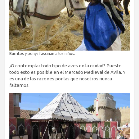
Burritos y ponys fascinan a los niños.
¿O contemplar todo tipo de aves en la ciudad? Puesto
todo esto es posible en el Mercado Medieval de Ávila. Y
es una de las razones por las que nosotros nunca
faltamos.