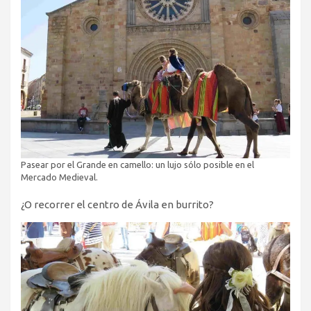
Pasear por el Grande en camello: un lujo sólo posible en el
Mercado Medieval.
¿O recorrer el centro de Ávila en burrito?