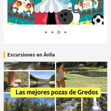
Excursiones en Ávila