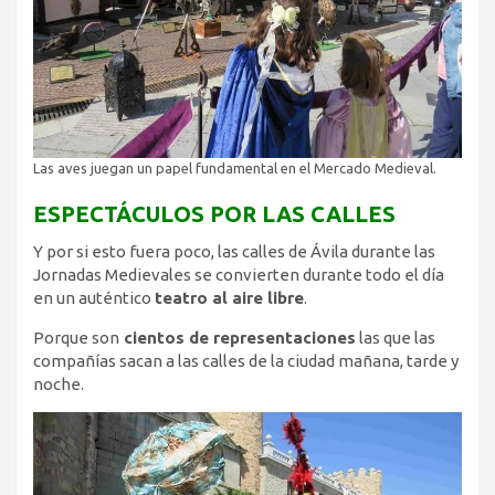
Las aves juegan un papel fundamental en el Mercado Medieval.
ESPECTÁCULOS POR LAS CALLES
Y por si esto fuera poco, las calles de Ávila durante las
Jornadas Medievales se convierten durante todo el día
en un auténtico
teatro al aire libre
.
Porque son
cientos de representaciones
las que las
compañías sacan a las calles de la ciudad mañana, tarde y
noche.