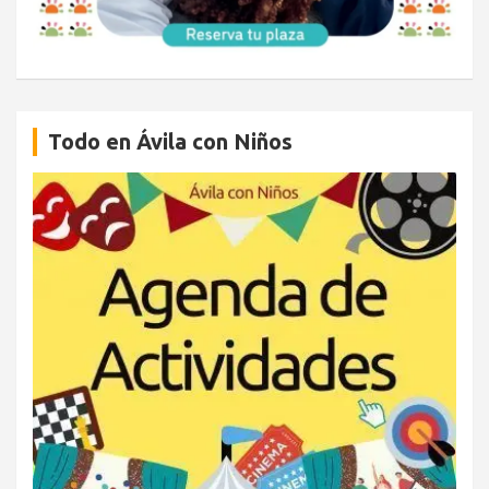
Todo en Ávila con Niños