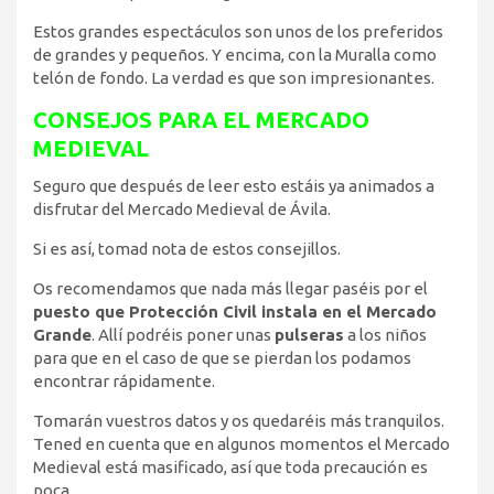
Estos grandes espectáculos son unos de los preferidos
de grandes y pequeños. Y encima, con la Muralla como
telón de fondo. La verdad es que son impresionantes.
CONSEJOS PARA EL MERCADO
MEDIEVAL
Seguro que después de leer esto estáis ya animados a
disfrutar del Mercado Medieval de Ávila.
Si es así, tomad nota de estos consejillos.
Os recomendamos que nada más llegar paséis por el
puesto que Protección Civil instala en el Mercado
Grande
. Allí podréis poner unas
pulseras
a los niños
para que en el caso de que se pierdan los podamos
encontrar rápidamente.
Tomarán vuestros datos y os quedaréis más tranquilos.
Tened en cuenta que en algunos momentos el Mercado
Medieval está masificado, así que toda precaución es
poca.