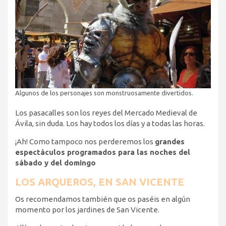
Algunos de los personajes son monstruosamente divertidos.
Los pasacalles son los reyes del Mercado Medieval de
Ávila, sin duda. Los hay todos los días y a todas las horas.
¡Ah! Como tampoco nos perderemos los
grandes
espectáculos programados para las noches del
sábado y del domingo
LOS ARQUEROS, EN SAN VICENTE
Os recomendamos también que os paséis en algún
momento por los jardines de San Vicente.