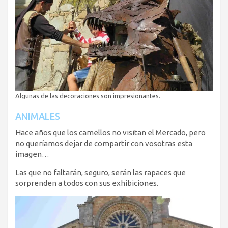
Algunas de las decoraciones son impresionantes.
ANIMALES
Hace años que los camellos no visitan el Mercado, pero
no queríamos dejar de compartir con vosotras esta
imagen…
Las que no faltarán, seguro, serán las rapaces que
sorprenden a todos con sus exhibiciones.