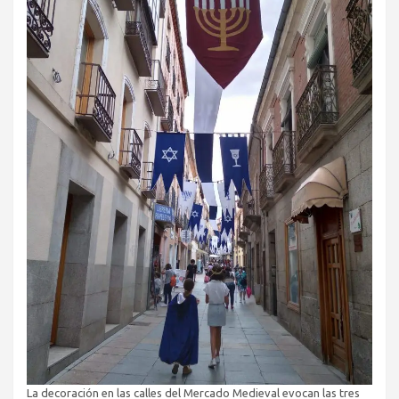
La decoración en las calles del Mercado Medieval evocan las tres