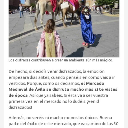
Los disfraces contribuyen a crear un ambiente aún más mágico.
De hecho, si decidís venir disfrazados, la emoción
empezará días antes, cuando penséis en cómo vais a ir
vestidos. Porque, como os decíamos,
el Mercado
Medieval de Ávila se disfruta mucho más si te vistes
de época
. Así que ya sabéis. Si ésta va a ser vuestra
primera vez en el mercado no lo dudéis: ¡venid
disfrazados!
Además, no seréis ni mucho menos los únicos. Buena
parte del éxito de este mercado, que va camino de las 30