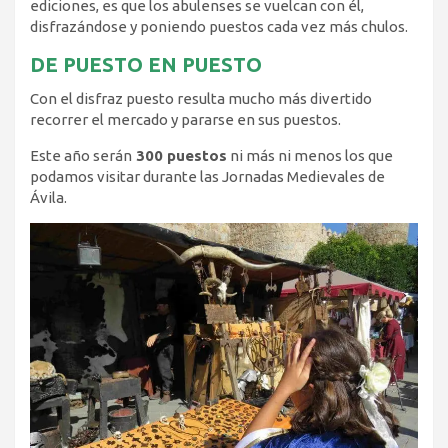
ediciones, es que los abulenses se vuelcan con él,
disfrazándose y poniendo puestos cada vez más chulos.
DE PUESTO EN PUESTO
Con el disfraz puesto resulta mucho más divertido
recorrer el mercado y pararse en sus puestos.
Este año serán
300 puestos
ni más ni menos los que
podamos visitar durante las Jornadas Medievales de
Ávila.