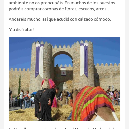
ambiente no os preocupéis. En muchos de los puestos
podréis comprar coronas de flores, escudos, arcos…
Andaréis mucho, así que acudid con calzado cómodo.
¡Y a disfrutar!