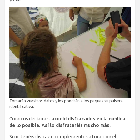
Tomarán vuestros datos y les pondrán a los peques su pulsera
identificativa.
Como os decíamos,
acudid disfrazados en la medida
de lo posible. Así lo disfrutaréis mucho más.
Si no tenéis disfraz o complementos a tono con el