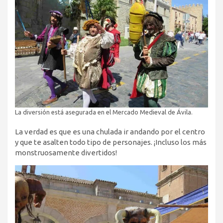
La diversión está asegurada en el Mercado Medieval de Ávila.
La verdad es que es una chulada ir andando por el centro
y que te asalten todo tipo de personajes. ¡Incluso los más
monstruosamente divertidos!