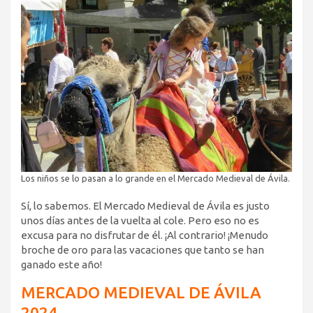
Los niños se lo pasan a lo grande en el Mercado Medieval de Ávila.
Sí, lo sabemos. El Mercado Medieval de Ávila es justo
unos días antes de la vuelta al cole. Pero eso no es
excusa para no disfrutar de él. ¡Al contrario! ¡Menudo
broche de oro para las vacaciones que tanto se han
ganado este año!
MERCADO MEDIEVAL DE ÁVILA
20
24