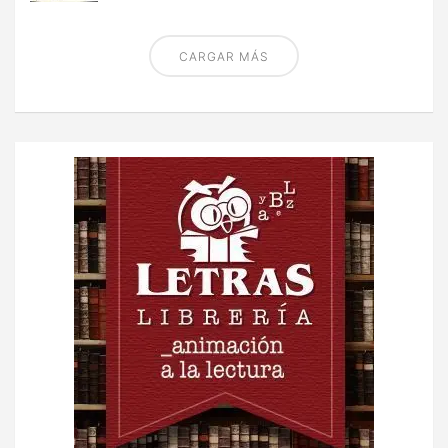
CARGAR MÁS