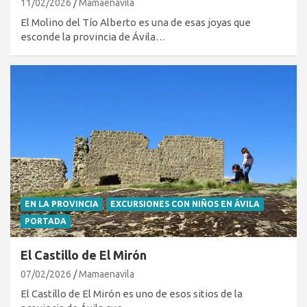
11/02/2026
Mamaenavila
El Molino del Tío Alberto es una de esas joyas que
esconde la provincia de Ávila…
EN LA PROVINCIA
EXCURSIONES CON NIÑOS EN ÁVILA
PORTADA
El Castillo de El Mirón
07/02/2026
Mamaenavila
El Castillo de El Mirón es uno de esos sitios de la