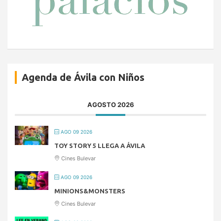
Agenda de Ávila con Niños
AGOSTO 2026
AGO 09 2026
TOY STORY 5 LLEGA A ÁVILA
Cines Bulevar
AGO 09 2026
MINIONS&MONSTERS
Cines Bulevar