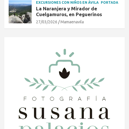
EXCURSIONES CON NIÑOS EN ÁVILA
PORTADA
La Naranjera y Mirador de
Cuelgamuros, en Peguerinos
27/03/2026
Mamaenavila