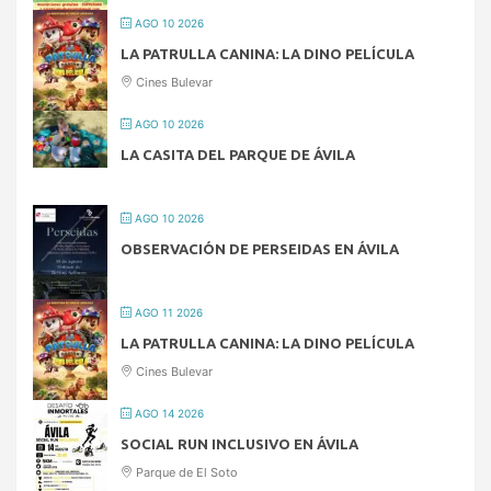
AGO 10 2026
LA PATRULLA CANINA: LA DINO PELÍCULA
Cines Bulevar
AGO 10 2026
LA CASITA DEL PARQUE DE ÁVILA
AGO 10 2026
OBSERVACIÓN DE PERSEIDAS EN ÁVILA
AGO 11 2026
LA PATRULLA CANINA: LA DINO PELÍCULA
Cines Bulevar
AGO 14 2026
SOCIAL RUN INCLUSIVO EN ÁVILA
Parque de El Soto