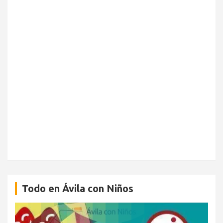
Todo en Ávila con Niños