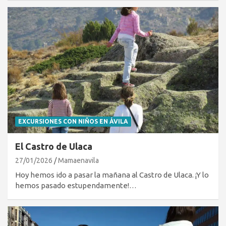
EXCURSIONES CON NIÑOS EN ÁVILA
El Castro de Ulaca
27/01/2026
Mamaenavila
Hoy hemos ido a pasar la mañana al Castro de Ulaca. ¡Y lo
hemos pasado estupendamente!…