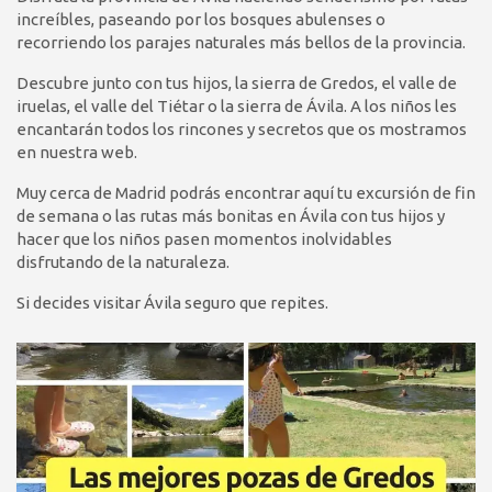
increíbles, paseando por los bosques abulenses o
recorriendo los parajes naturales más bellos de la provincia.
Descubre junto con tus hijos, la sierra de Gredos, el valle de
iruelas, el valle del Tiétar o la sierra de Ávila. A los niños les
encantarán todos los rincones y secretos que os mostramos
en nuestra web.
Muy cerca de Madrid podrás encontrar aquí tu excursión de fin
de semana o las rutas más bonitas en Ávila con tus hijos y
hacer que los niños pasen momentos inolvidables
disfrutando de la naturaleza.
Si decides visitar Ávila seguro que repites.