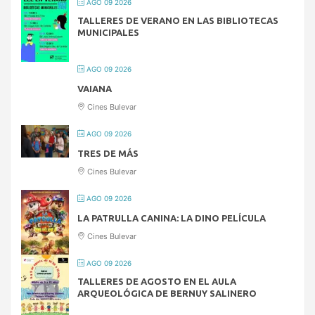
AGO 09 2026
TALLERES DE VERANO EN LAS BIBLIOTECAS
MUNICIPALES
AGO 09 2026
VAIANA
Cines Bulevar
AGO 09 2026
TRES DE MÁS
Cines Bulevar
AGO 09 2026
LA PATRULLA CANINA: LA DINO PELÍCULA
Cines Bulevar
AGO 09 2026
TALLERES DE AGOSTO EN EL AULA
ARQUEOLÓGICA DE BERNUY SALINERO