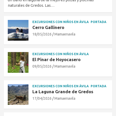
naturales de Gredos. Las…
EXCURSIONES CON NIÑOS EN ÁVILA
PORTADA
Cerro Gallinero
18/05/2026
Mamaenavila
EXCURSIONES CON NIÑOS EN ÁVILA
El Pinar de Hoyocasero
09/05/2026
Mamaenavila
EXCURSIONES CON NIÑOS EN ÁVILA
PORTADA
La Laguna Grande de Gredos
17/04/2026
Mamaenavila