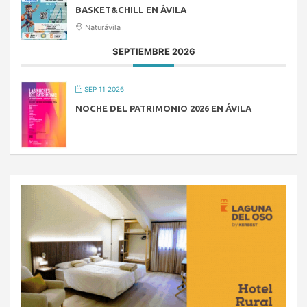
BASKET&CHILL EN ÁVILA
Naturávila
SEPTIEMBRE 2026
SEP 11 2026
NOCHE DEL PATRIMONIO 2026 EN ÁVILA