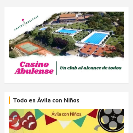
Todo en Ávila con Niños