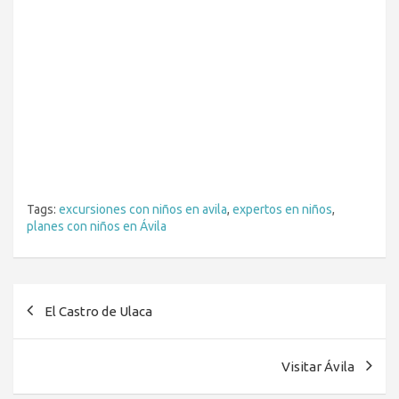
Tags:
excursiones con niños en avila
,
expertos en niños
,
planes con niños en Ávila
Navegación
El Castro de Ulaca
de
entradas
Visitar Ávila