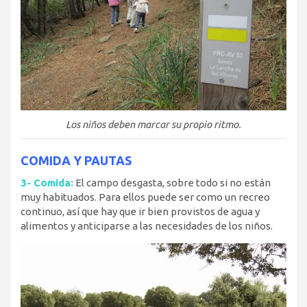
Los niños deben marcar su propio ritmo.
COMIDA Y PAUTAS
3- Comida:
El campo desgasta, sobre todo si no están
muy habituados. Para ellos puede ser como un recreo
continuo, así que hay que ir bien provistos de agua y
alimentos y anticiparse a las necesidades de los niños.