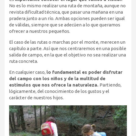
No es lo mismo realizar una ruta de montaña, aunque no
revista dificultad técnica, que pasar una mañana en una
pradera junto a un río. Ambas opciones pueden ser igual
de válidas, siempre que se adecúen a lo que queramos
ofrecer a nuestros pequeños.
El caso de las rutas o marchas por el monte, merecen un
capítulo a parte. Así que nos centraremos en una posible
salida de campo, en la que el objetivo no sea realizar una
ruta concreta.
En cualquier caso,
lo fundamental es poder disfrutar
del campo con los niños y de la multitud de
estímulos que nos ofrece la naturaleza.
Partiendo,
lógicamente, del conocimiento de los gustos y el
carácter de nuestros hijos.