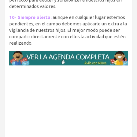
determinados valores.
10- Siempre alerta:
aunque en cualquier lugar estemos
pendientes, en el campo debemos aplicarle un extra a la
vigilancia de nuestros hijos. El mejor modo puede ser
compartir directamente con ellos la actividad que estén
realizando.