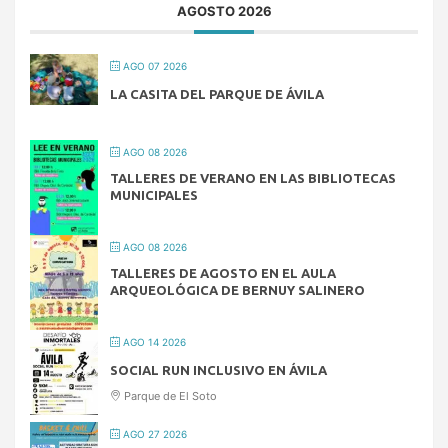
AGOSTO 2026
AGO 07 2026
LA CASITA DEL PARQUE DE ÁVILA
AGO 08 2026
TALLERES DE VERANO EN LAS BIBLIOTECAS
MUNICIPALES
AGO 08 2026
TALLERES DE AGOSTO EN EL AULA
ARQUEOLÓGICA DE BERNUY SALINERO
AGO 14 2026
SOCIAL RUN INCLUSIVO EN ÁVILA
Parque de El Soto
AGO 27 2026