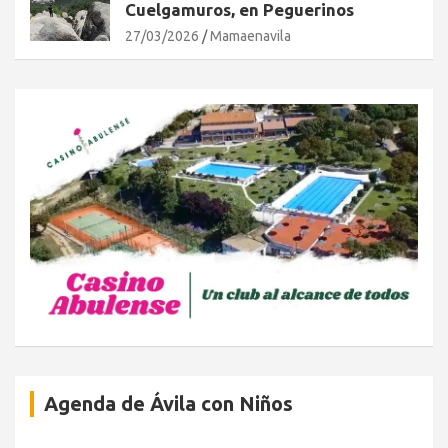
Cuelgamuros, en Peguerinos
27/03/2026
Mamaenavila
Agenda de Ávila con Niños