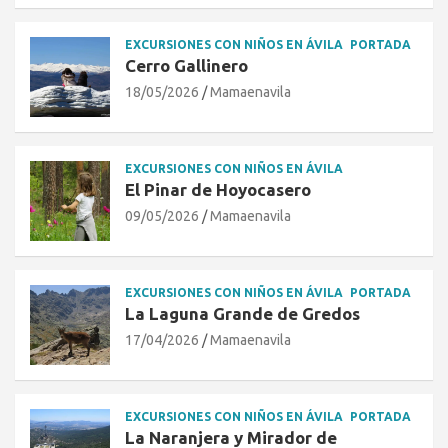
EXCURSIONES CON NIÑOS EN ÁVILA
PORTADA
Cerro Gallinero
18/05/2026
Mamaenavila
EXCURSIONES CON NIÑOS EN ÁVILA
El Pinar de Hoyocasero
09/05/2026
Mamaenavila
EXCURSIONES CON NIÑOS EN ÁVILA
PORTADA
La Laguna Grande de Gredos
17/04/2026
Mamaenavila
EXCURSIONES CON NIÑOS EN ÁVILA
PORTADA
La Naranjera y Mirador de