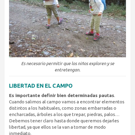
Es necesario permitir que los niños exploren y se
entretengan.
LIBERTAD EN EL CAMPO
Es importante definir bien determinadas pautas
.
Cuando salimos al campo vamos a encontrar elementos
distintos a los habituales, como zonas embarradas o
encharcadas, árboles a los que trepar, piedras, palos…
Debemos tener claro hasta donde queremos dejarles
libertad, ya que ellos se la van a tomar de modo
inmediato.