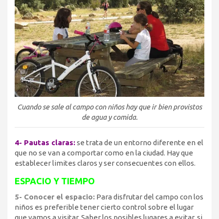
Cuando se sale al campo con niños hay que ir bien provistos
de agua y comida.
4- Pautas claras:
se trata de un entorno diferente en el
que no se van a comportar como en la ciudad. Hay que
establecer limites claros y ser consecuentes con ellos.
ESPACIO Y TIEMPO
5- Conocer el espacio:
Para disfrutar del campo con los
niños es preferible tener cierto control sobre el lugar
que vamos a visitar. Saber los posibles lugares a evitar, si