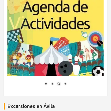
Excursiones en Ávila