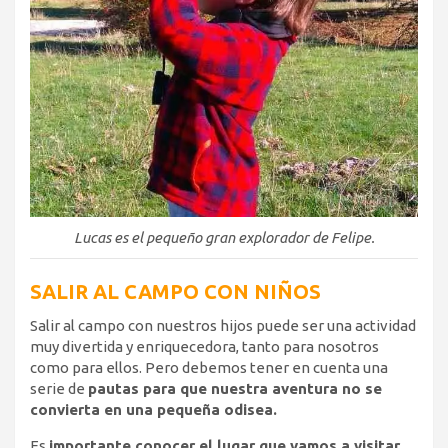
Lucas es el pequeño gran explorador de Felipe.
SALIR AL CAMPO CON NIÑOS
Salir al campo con nuestros hijos puede ser una actividad
muy divertida y enriquecedora, tanto para nosotros
como para ellos. Pero debemos tener en cuenta una
serie de
pautas para que nuestra aventura no se
convierta en una pequeña odisea.
Es
importante conocer el lugar que vamos a visitar.