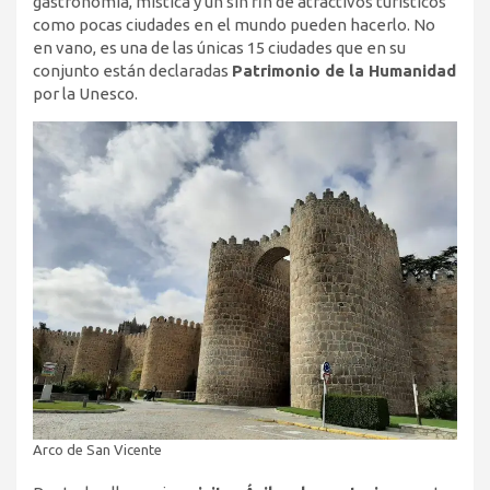
gastronomía, mística y un sin fin de atractivos turísticos
como pocas ciudades en el mundo pueden hacerlo. No
en vano, es una de las únicas 15 ciudades que en su
conjunto están declaradas
Patrimonio de la Humanidad
por la Unesco.
Arco de San Vicente