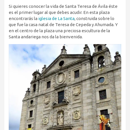
Si quieres conocer la vida de Santa Teresa de Ávila éste
es el primer lugar al que debes acudir. En esta plaza
encontrarás la
iglesia de La Santa
, construida sobre lo
que fue la casa natal de Teresa de Cepeda y Ahumada. Y
en el centro de la plaza una preciosa escultura de la
Santa andariega nos da la bienvenida.