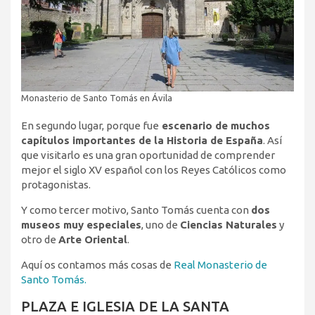
Monasterio de Santo Tomás en Ávila
En segundo lugar, porque fue
escenario de muchos
capítulos importantes de la Historia de España
. Así
que visitarlo es una gran oportunidad de comprender
mejor el siglo XV español con los Reyes Católicos como
protagonistas.
Y como tercer motivo, Santo Tomás cuenta con
dos
museos muy especiales
, uno de
Ciencias Naturales
y
otro de
Arte Oriental
.
Aquí os contamos más cosas de
Real Monasterio de
Santo Tomás.
PLAZA E IGLESIA DE LA SANTA