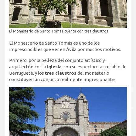
El Monasterio de Santo Tomás cuenta con tres claustros.
El Monasterio de Santo Tomás es uno de los
imprescindibles que ver en Ávila por muchos motivos.
Primero, por la belleza del conjunto artístico y
arquitectónico. La
iglesia
, con su espectacular retablo de
Berruguete, y los
tres claustros
del monasterio
constituyen un conjunto realmente impresionante.