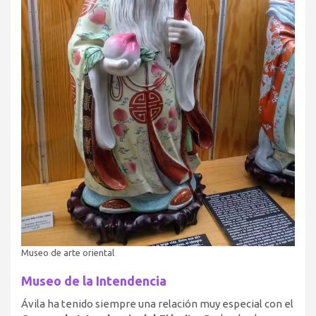
Museo de arte oriental
Museo de la Intendencia
Ávila ha tenido siempre una relación muy especial con el