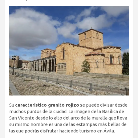
Su
característico granito rojizo
se puede divisar desde
muchos puntos de la ciudad. La imagen de la Basílica de
San Vicente desde lo alto del arco de la muralla que lleva
su mismo nombre es una de las estampas más bellas de
las que podrás disfrutar haciendo turismo en Ávila.