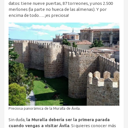
datos: tiene nueve puertas, 87 torreones, y unos 2.500
merlones (la parte no hueca de las almenas). Y por
encima de todo…. ¡es preciosa!
Preciosa panorámica de la Muralla de Ávila.
Sin duda,
la Muralla debería ser la primera parada
cuando vengas a visitar Ávila
. Si quieres conocer más