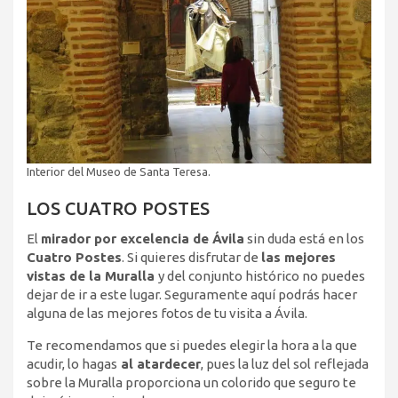
Interior del Museo de Santa Teresa.
LOS CUATRO POSTES
El
mirador por excelencia de Ávila
sin duda está en los
Cuatro Postes
. Si quieres disfrutar de
las mejores
vistas de la Muralla
y del conjunto histórico no puedes
dejar de ir a este lugar. Seguramente aquí podrás hacer
alguna de las mejores fotos de tu visita a Ávila.
Te recomendamos que si puedes elegir la hora a la que
acudir, lo hagas
al atardecer
, pues la luz del sol reflejada
sobre la Muralla proporciona un colorido que seguro te