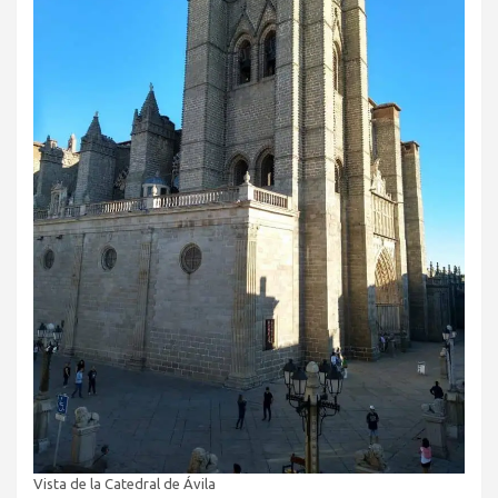
Vista de la Catedral de Ávila