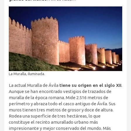
La Muralla, iluminada.
La actual Muralla de Ávila
tiene su origen en el siglo XII
.
Aunque se han encontrado vestigios de trazados de
muralla de la época romana. Mide 2.516 metros de
perímetro y abraza todo el casco antiguo de Ávila. Sus
muros tienen tres metros de grosor y doce de altura.
Rodea una superficie de tres hectáreas, lo que
constituye el recinto amurallado urbano más
impresionante y mejor conservado del mundo. Más