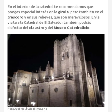
En el interior de la catedral te recomendamos que
pongas especial interés en la
girola
, pero también en el
trascoro
y en sus relieves, que son maravillosos. En la
visita a la Catedral de El Salvador también podrás
disfrutar del
claustro
y del
Museo Catedralicio
.
Catedral de Ávila Iluminada