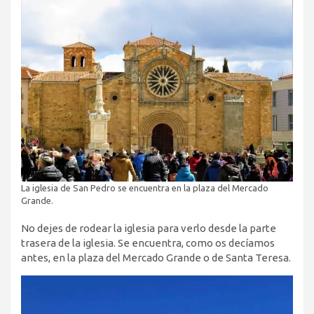
La iglesia de San Pedro se encuentra en la plaza del Mercado
Grande.
No dejes de rodear la iglesia para verlo desde la parte
trasera de la iglesia. Se encuentra, como os decíamos
antes, en la plaza del Mercado Grande o de Santa Teresa.