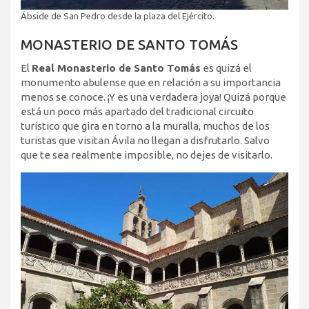
Ábside de San Pedro desde la plaza del Ejército.
MONASTERIO DE SANTO TOMÁS
El
Real Monasterio de Santo Tomás
es quizá el
monumento abulense que en relación a su importancia
menos se conoce. ¡Y es una verdadera joya! Quizá porque
está un poco más apartado del tradicional circuito
turístico que gira en torno a la muralla, muchos de los
turistas que visitan Ávila no llegan a disfrutarlo. Salvo
que te sea realmente imposible, no dejes de visitarlo.