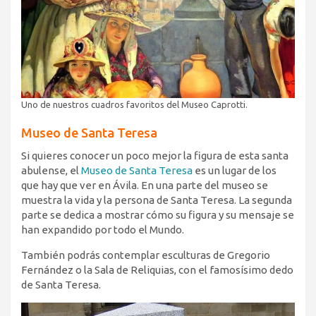
Uno de nuestros cuadros favoritos del Museo Caprotti.
Museo de Santa Teresa
Si quieres conocer un poco mejor la figura de esta santa
abulense, el
Museo de Santa Teresa
es un lugar de los
que hay que ver en Ávila. En una parte del museo se
muestra la vida y la persona de Santa Teresa. La segunda
parte se dedica a mostrar cómo su figura y su mensaje se
han expandido por todo el Mundo.
También podrás contemplar esculturas de Gregorio
Fernández o la Sala de Reliquias, con el famosísimo dedo
de Santa Teresa.