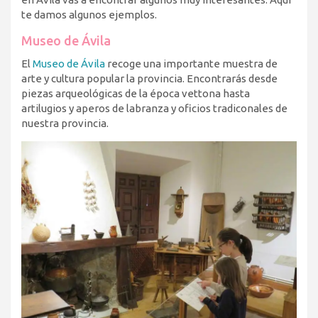
te damos algunos ejemplos.
Museo de Ávila
El
Museo de Ávila
recoge una importante muestra de
arte y cultura popular la provincia. Encontrarás desde
piezas arqueológicas de la época vettona hasta
artilugios y aperos de labranza y oficios tradiconales de
nuestra provincia.