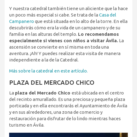
Y nuestra catedral también tiene un aliciente que la hace
un poco más especial si cabe. Se trata de la
Casa del
Campanero
que está situada en lo alto de la torre. En ella
descubrirás cómo era la vida de un campanero y de su
familia en las alturas del templo.
Lo recomendamos
especialmente si vienes con niños a visitar Ávila.
La
ascensión se convierte en sí misma en toda una
aventura. ¡Ah! Y puedes realizar esta visita de manera
independiente a la de la Catedral.
Más sobre la catedral en este artículo.
PLAZA DEL MERCADO CHICO
La
plaza del Mercado Chico
está ubicada en el centro
del recinto amurallado. Es una preciosa y pequeña plaza
porticada y en ella encontrarás el Ayuntamiento de Ávila
y en sus alrededores, una zona de comercio y
restauración para disfrutar de lo lindo mientras haces
turismo en Ávila.