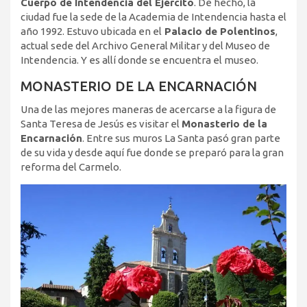
Cuerpo de Intendencia del Ejército
. De hecho, la
ciudad fue la sede de la Academia de Intendencia hasta el
año 1992. Estuvo ubicada en el
Palacio de Polentinos
,
actual sede del Archivo General Militar y del Museo de
Intendencia. Y es allí donde se encuentra el museo.
MONASTERIO DE LA ENCARNACIÓN
Una de las mejores maneras de acercarse a la figura de
Santa Teresa de Jesús es visitar el
Monasterio de la
Encarnación
. Entre sus muros La Santa pasó gran parte
de su vida y desde aquí fue donde se preparó para la gran
reforma del Carmelo.