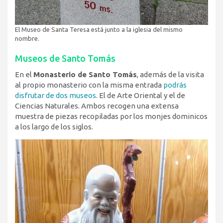
El Museo de Santa Teresa está junto a la iglesia del mismo
nombre.
Museos de Santo Tomás
En el
Monasterio de Santo Tomás
, además de la visita
al propio monasterio con la misma entrada
podrás
disfrutar de dos museos
. El de Arte Oriental y el de
Ciencias Naturales. Ambos recogen una extensa
muestra de piezas recopiladas por los monjes dominicos
a los largo de los siglos.