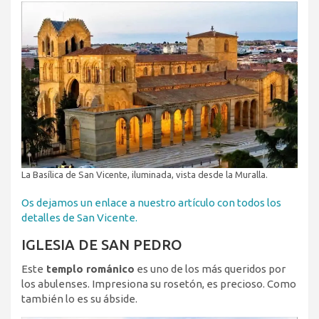
La Basílica de San Vicente, iluminada, vista desde la Muralla.
Os dejamos un enlace a nuestro artículo con todos los
detalles de San Vicente.
IGLESIA DE SAN PEDRO
Este
templo románico
es uno de los más queridos por
los abulenses. Impresiona su rosetón, es precioso. Como
también lo es su ábside.