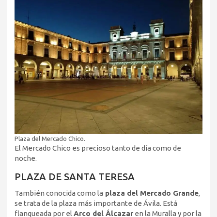
Plaza del Mercado Chico.
El Mercado Chico es precioso tanto de día como de
noche.
PLAZA DE SANTA TERESA
También conocida como la
plaza del Mercado Grande
,
se trata de la plaza más importante de Ávila. Está
flanqueada por el
Arco del Álcazar
en la Muralla y por la