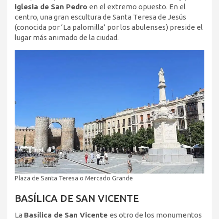
iglesia de San Pedro
en el extremo opuesto. En el
centro, una gran escultura de Santa Teresa de Jesús
(conocida por ‘La palomilla’ por los abulenses) preside el
lugar más animado de la ciudad.
Plaza de Santa Teresa o Mercado Grande
BASÍLICA DE SAN VICENTE
La
Basílica de San Vicente
es otro de los monumentos