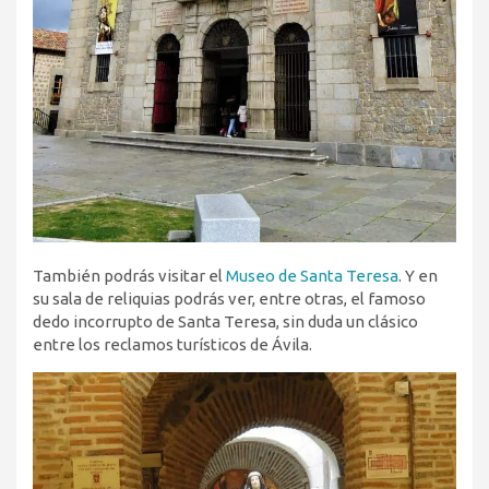
También podrás visitar el
Museo de Santa Teresa
. Y en
su sala de reliquias podrás ver, entre otras, el famoso
dedo incorrupto de Santa Teresa, sin duda un clásico
entre los reclamos turísticos de Ávila.