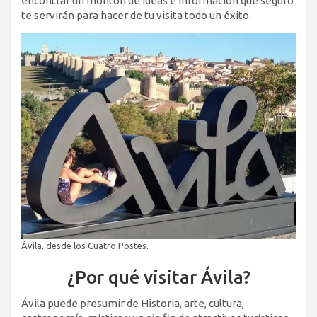
encontrar un montón de ideas e información que seguro
te servirán para hacer de tu visita todo un éxito.
Ávila, desde los Cuatro Postes.
¿Por qué visitar Ávila?
Ávila puede presumir de Historia, arte, cultura,