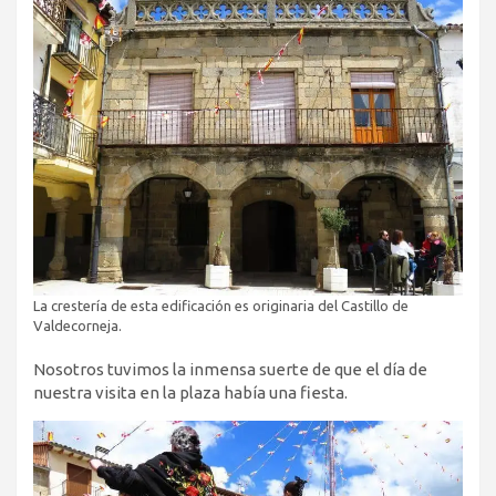
La crestería de esta edificación es originaria del Castillo de
Valdecorneja.
Nosotros tuvimos la inmensa suerte de que el día de
nuestra visita en la plaza había una fiesta.