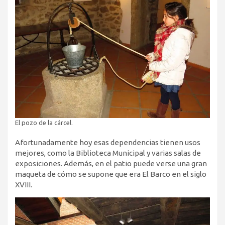
El pozo de la cárcel.
Afortunadamente hoy esas dependencias tienen usos
mejores, como la Biblioteca Municipal y varias salas de
exposiciones. Además, en el patio puede verse una gran
maqueta de cómo se supone que era El Barco en el siglo
XVIII.