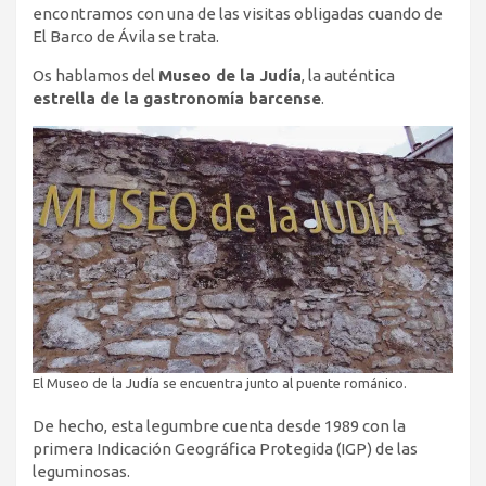
encontramos con una de las visitas obligadas cuando de
El Barco de Ávila se trata.
Os hablamos del
Museo de la Judía
, la auténtica
estrella de la gastronomía barcense
.
El Museo de la Judía se encuentra junto al puente románico.
De hecho, esta legumbre cuenta desde 1989 con la
primera Indicación Geográfica Protegida (IGP) de las
leguminosas.