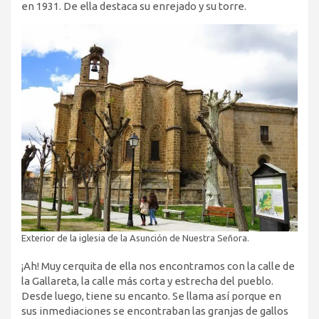
en 1931. De ella destaca su enrejado y su torre.
Exterior de la iglesia de la Asunción de Nuestra Señora.
¡Ah! Muy cerquita de ella nos encontramos con la calle de
la Gallareta, la calle más corta y estrecha del pueblo.
Desde luego, tiene su encanto. Se llama así porque en
sus inmediaciones se encontraban las granjas de gallos