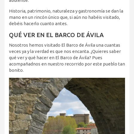
abulense.
Historia, patrimonio, naturaleza y gastronomía se dan la
mano en un rincón único que, si aún no habéis visitado,
debéis hacerlo cuanto antes.
QUÉ VER EN EL BARCO DE ÁVILA
Nosotros hemos visitado El Barco de Ávila una cuantas
veces ya y la verdad es que nos encanta. ¿Quieres saber
qué ver y qué hacer en El Barco de Ávila? Pues
acompañadnos en nuestro recorrido por este pueblo tan
bonito.