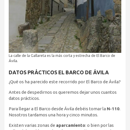
La calle de la Gallareta es la más corta y estrecha de El Barco de
Ávila.
DATOS PRÁCTICOS EL BARCO DE ÁVILA
¿Qué os ha parecido este recorrido por El Barco de Ávila?
Antes de despedirnos os queremos dejar unos cuantos
datos prácticos.
Para llegar a El Barco desde Ávila debéis tomar la
N-110
.
Nosotros tardamos una hora y cinco minutos.
Existen varias zonas de
aparcamiento
: o bien por las