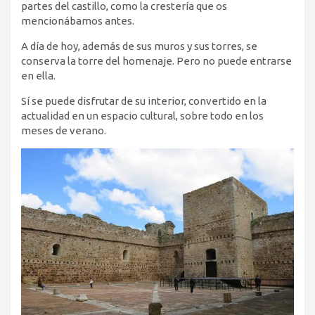
partes del castillo, como la crestería que os
mencionábamos antes.
A día de hoy, además de sus muros y sus torres, se
conserva la torre del homenaje. Pero no puede entrarse
en ella.
Sí se puede disfrutar de su interior, convertido en la
actualidad en un espacio cultural, sobre todo en los
meses de verano.