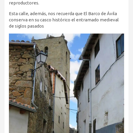
reproductores.
Esta calle, además, nos recuerda que El Barco de Ávila
conserva en su casco histórico el entramado medieval
de siglos pasados