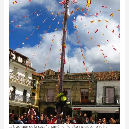
La tradición de la cucaña, jamón en lo alto incluido, no se ha