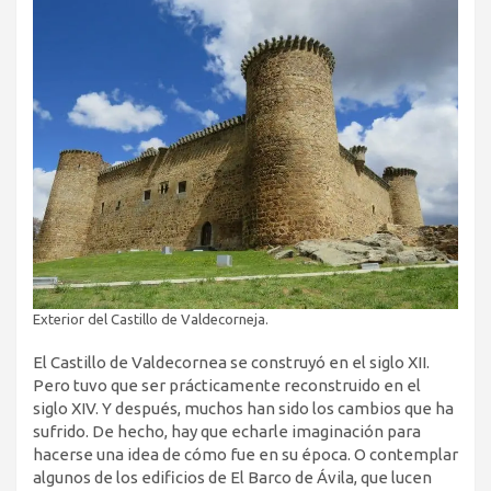
Exterior del Castillo de Valdecorneja.
El Castillo de Valdecornea se construyó en el siglo XII.
Pero tuvo que ser prácticamente reconstruido en el
siglo XIV. Y después, muchos han sido los cambios que ha
sufrido. De hecho, hay que echarle imaginación para
hacerse una idea de cómo fue en su época. O contemplar
algunos de los edificios de El Barco de Ávila, que lucen