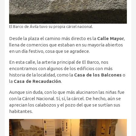
El Barco de Ávila tuvo su propia cárcel nacional.
Desde la plaza el camino más directo es la
Calle Mayor
,
llena de comercios que estaban en su mayoría abiertos
en un día festivo, cosa que se agradece.
En esta calle, la arteria principal de El Barco, nos
encontramos con algunos de los edificios con más
historia de la localidad, como la
Casa de los Balcones
o
la
Casa de Recaudación
.
Aunque sin duda, con lo que más alucinaron las niñas fue
con la Cárcel Nacional. Sí, sí, la cárcel. De hecho, aún se
aprecian los calabozos y el pozo del que se surtían sus
habitantes.