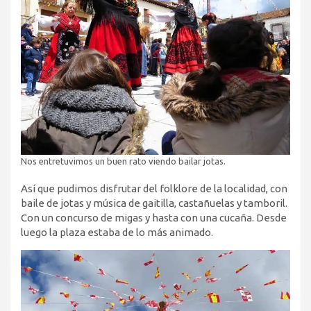
Nos entretuvimos un buen rato viendo bailar jotas.
Así que pudimos disfrutar del folklore de la localidad, con
baile de jotas y música de gaitilla, castañuelas y tamboril.
Con un concurso de migas y hasta con una cucaña. Desde
luego la plaza estaba de lo más animado.