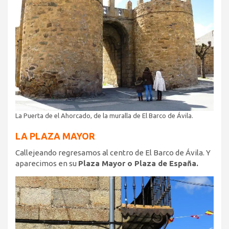
La Puerta de el Ahorcado, de la muralla de El Barco de Ávila.
LA PLAZA MAYOR
Callejeando regresamos al centro de El Barco de Ávila. Y
aparecimos en su
Plaza Mayor o Plaza de España.