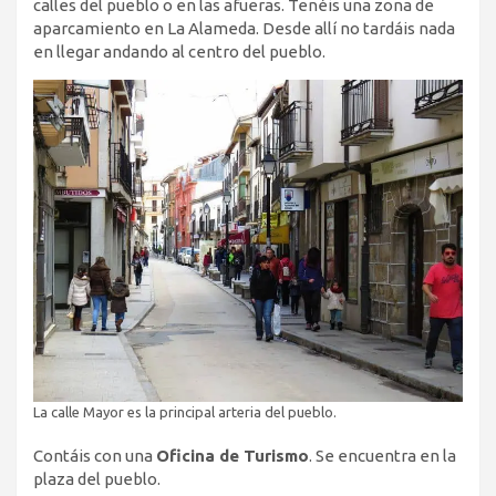
calles del pueblo o en las afueras. Tenéis una zona de
aparcamiento en La Alameda. Desde allí no tardáis nada
en llegar andando al centro del pueblo.
La calle Mayor es la principal arteria del pueblo.
Contáis con una
Oficina de Turismo
. Se encuentra en la
plaza del pueblo.