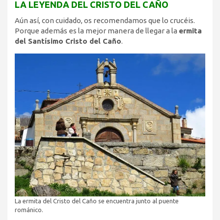
LA LEYENDA DEL CRISTO DEL CAÑO
Aún así, con cuidado, os recomendamos que lo crucéis.
Porque además es la mejor manera de llegar a la
ermita
del Santísimo Cristo del Caño
.
La ermita del Cristo del Caño se encuentra junto al puente
románico.