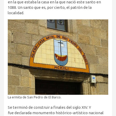
en la que estaba la casa en la que nació este santo en
1088. Un santo que es, por cierto, el patrón de la
localidad.
La ermita de San Pedro de El Barco.
Se terminó de construir a finales del siglo XIV. Y
fue declarada monumento histórico-artístico nacional