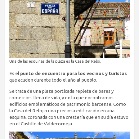
Una de las esquinas de la plaza es la Casa del Reloj.
Es el
punto de encuentro para los vecinos y turistas
que acuden durante todo el año al pueblo.
Se trata de una plaza porticada repleta de bares y
comercios, llena de vida, y en la que encontramos
edificios emblemáticos de patrimonio barcense. Como
la Casa del Reloj o una preciosa edificación en una
esquina, coronada con una crestería que en su día estuvo
en el Castillo de Valdecorneja.