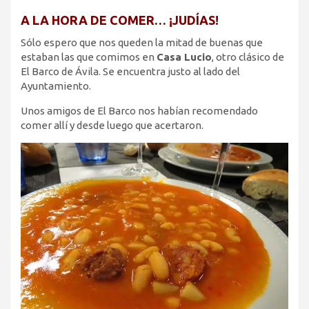
A LA HORA DE COMER… ¡JUDÍAS!
Sólo espero que nos queden la mitad de buenas que
estaban las que comimos en
Casa Lucio
, otro clásico de
El Barco de Ávila. Se encuentra justo al lado del
Ayuntamiento.
Unos amigos de El Barco nos habían recomendado
comer allí y desde luego que acertaron.