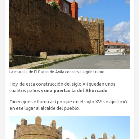
La muralla de El Barco de Ávila conserva algún tramo.
Hoy, de esta construcción del siglo XII quedan unos
cuantos paños y
una puerta: la del Ahorcado
.
Dicen que se llama así porque en el siglo XVI se ajustició
en ese lugar al alcalde del pueblo.