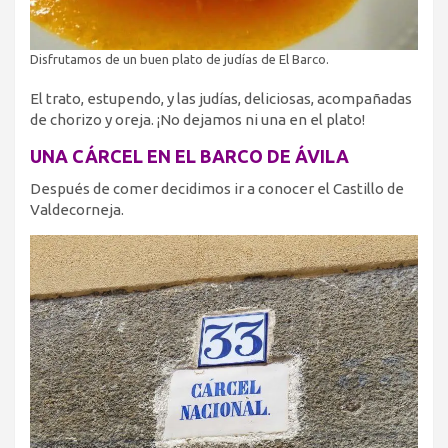
Disfrutamos de un buen plato de judías de El Barco.
El trato, estupendo, y las judías, deliciosas, acompañadas
de chorizo y oreja. ¡No dejamos ni una en el plato!
UNA CÁRCEL EN EL BARCO DE ÁVILA
Después de comer decidimos ir a conocer el Castillo de
Valdecorneja.