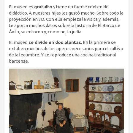
El museo es
gratuito
y tiene un fuerte contenido
didáctico. A nuestras hijas les gustó mucho. Sobre todo la
proyección en 3D. Con ella empieza la visita y, además,
te aporta muchos datos sobre la historia de El Barco de
Ávila, su entorno y, cómo no, la judía.
El museo
se divide en dos plantas
. En la primera se
exhiben muchos de los aperos necesarios para el cultivo
de la legumbre. Y se reproduce una cocina tradicional
barcense.