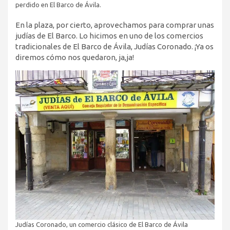
perdido en El Barco de Ávila.
En la plaza, por cierto, aprovechamos para comprar unas
judías de El Barco. Lo hicimos en uno de los comercios
tradicionales de El Barco de Ávila, Judías Coronado. ¡Ya os
diremos cómo nos quedaron, ja,ja!
Judías Coronado, un comercio clásico de El Barco de Ávila