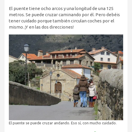
El puente tiene ocho arcos y una longitud de una 125
metros. Se puede cruzar caminando por él. Pero debéis
tener cuidado porque también circulan coches por el
mismo. ¡Y en las dos direcciones!
El puente se puede cruzar andando. Eso sí, con mucho cuidado.