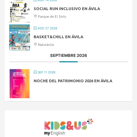
SOCIAL RUN INCLUSIVO EN ÁVILA
Parque de El Soto
AGO 27 2026
BASKET&CHILL EN ÁVILA
Naturávila
SEPTIEMBRE 2026
SEP 11 2026
NOCHE DEL PATRIMONIO 2026 EN ÁVILA