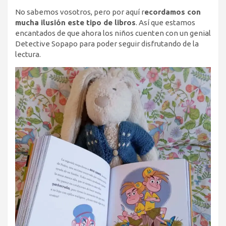
No sabemos vosotros, pero por aquí r
ecordamos con
mucha ilusión este tipo de libros
. Así que estamos
encantados de que ahora los niños cuenten con un genial
Detective Sopapo para poder seguir disfrutando de la
lectura.