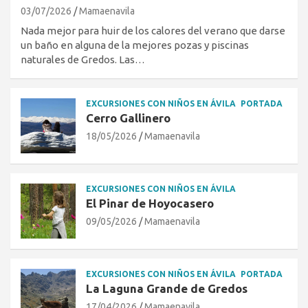
03/07/2026
Mamaenavila
Nada mejor para huir de los calores del verano que darse
un baño en alguna de la mejores pozas y piscinas
naturales de Gredos. Las…
EXCURSIONES CON NIÑOS EN ÁVILA
PORTADA
Cerro Gallinero
18/05/2026
Mamaenavila
EXCURSIONES CON NIÑOS EN ÁVILA
El Pinar de Hoyocasero
09/05/2026
Mamaenavila
EXCURSIONES CON NIÑOS EN ÁVILA
PORTADA
La Laguna Grande de Gredos
17/04/2026
Mamaenavila