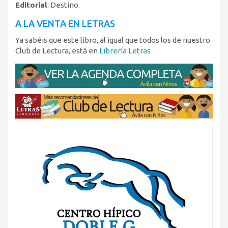
Editorial
: Destino.
A LA VENTA EN LETRAS
Ya sabéis que este libro, al igual que todos los de nuestro
Club de Lectura, está en
Librería Letras