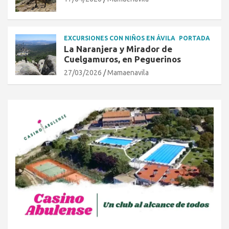
EXCURSIONES CON NIÑOS EN ÁVILA
PORTADA
La Naranjera y Mirador de
Cuelgamuros, en Peguerinos
27/03/2026
Mamaenavila