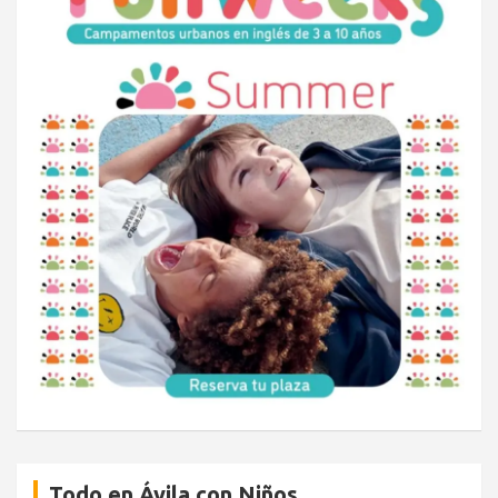
Todo en Ávila con Niños