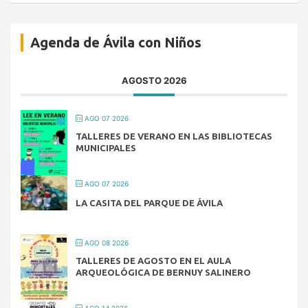
Agenda de Ávila con Niños
AGOSTO 2026
AGO 07 2026
TALLERES DE VERANO EN LAS BIBLIOTECAS
MUNICIPALES
AGO 07 2026
LA CASITA DEL PARQUE DE ÁVILA
AGO 08 2026
TALLERES DE AGOSTO EN EL AULA
ARQUEOLÓGICA DE BERNUY SALINERO
AGO 14 2026