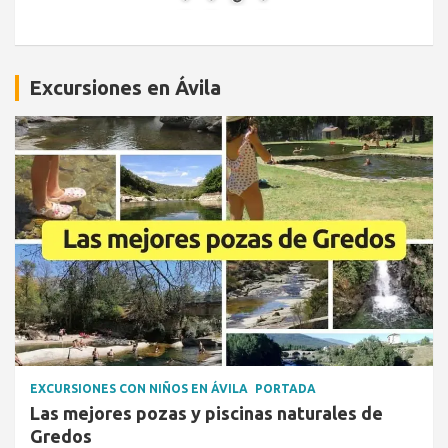
Excursiones en Ávila
EXCURSIONES CON NIÑOS EN ÁVILA
PORTADA
Las mejores pozas y piscinas naturales de
Gredos