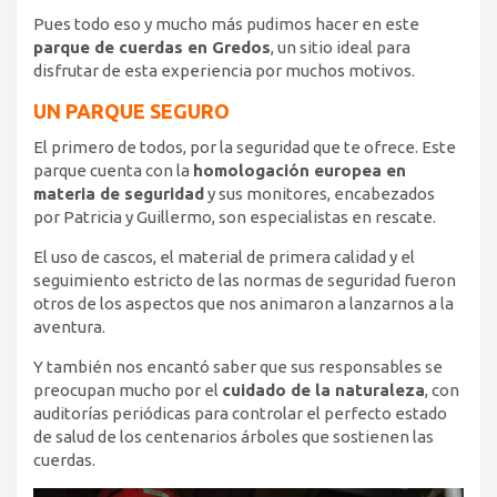
Pues todo eso y mucho más pudimos hacer en este
parque de cuerdas en Gredos
, un sitio ideal para
disfrutar de esta experiencia por muchos motivos.
UN PARQUE SEGURO
El primero de todos, por la seguridad que te ofrece. Este
parque cuenta con la
homologación europea en
materia de seguridad
y sus monitores, encabezados
por Patricia y Guillermo, son especialistas en rescate.
El uso de cascos, el material de primera calidad y el
seguimiento estricto de las normas de seguridad fueron
otros de los aspectos que nos animaron a lanzarnos a la
aventura.
Y también nos encantó saber que sus responsables se
preocupan mucho por el
cuidado de la naturaleza
, con
auditorías periódicas para controlar el perfecto estado
de salud de los centenarios árboles que sostienen las
cuerdas.