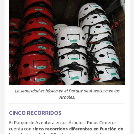
La seguridad es básica en el Parque de Aventura en los
Árboles.
CINCO RECORRIDOS
El Parque de Aventura en los Árboles ‘Pinos Cimeros’
cuenta con
cinco recorridos diferentes en función de