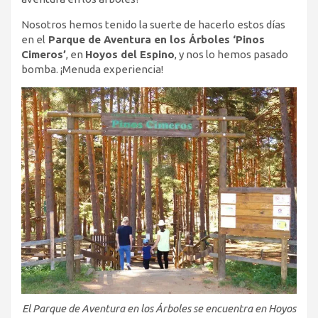
Nosotros hemos tenido la suerte de hacerlo estos días
en el
Parque de Aventura en los Árboles ‘Pinos
Cimeros’
, en
Hoyos del Espino
, y nos lo hemos pasado
bomba. ¡Menuda experiencia!
El Parque de Aventura en los Árboles se encuentra en Hoyos