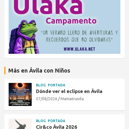
Más en Ávila con Niños
BLOG
PORTADA
Dónde ver el eclipse en Ávila
07/08/2026
Mamaenavila
BLOG
PORTADA
Cir&co Ávila 2026