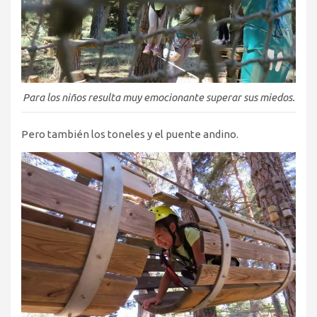
Para los niños resulta muy emocionante superar sus miedos.
Pero también los toneles y el puente andino.