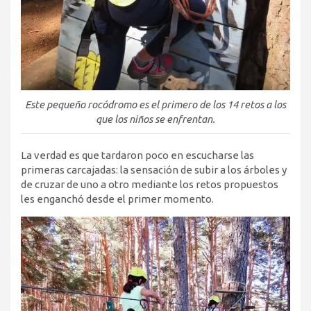
Este pequeño rocódromo es el primero de los 14 retos a los
que los niños se enfrentan.
La verdad es que tardaron poco en escucharse las
primeras carcajadas: la sensación de subir a los árboles y
de cruzar de uno a otro mediante los retos propuestos
les enganchó desde el primer momento.