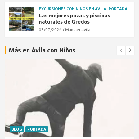
EXCURSIONES CON NIÑOS EN ÁVILA
PORTADA
Las mejores pozas y piscinas
naturales de Gredos
03/07/2026
Mamaenavila
Más en Ávila con Niños
EXPERTOS EN NIÑOS
PORTADA