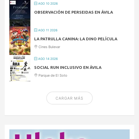
AGO 10 2026
OBSERVACIÓN DE PERSEIDAS EN ÁVILA
AGO 11 2026
LA PATRULLA CANINA: LA DINO PELÍCULA
Cines Bulevar
AGO 14 2026
SOCIAL RUN INCLUSIVO EN ÁVILA
Parque de El Soto
CARGAR MÁS