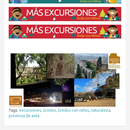
Tags:
excursiones
,
Gredos
,
Gredos con niños
,
naturaleza
,
provincia de avila