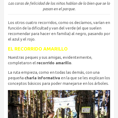
Las caras de felicidad de los niños hablan de lo bien que se lo
pasan en el parque.
Los otros cuatro recorridos, como os decíamos, varían en
función de la dificultad y van del verde (el que suelen
recomendar para hacer en familia) al negro, pasando por
el azul y el rojo.
EL RECORRIDO AMARILLO
Nuestras peques y sus amigas, evidentemente,
completaron el
recorrido amarillo
.
La ruta empieza, como en todas las demás, con una
pequeña
charla informativa
en la que se les explican los
conceptos básicos para poder manejarse en los árboles.