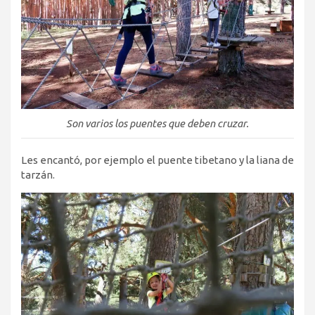
Son varios los puentes que deben cruzar.
Les encantó, por ejemplo el puente tibetano y la liana de
tarzán.