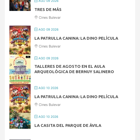
AGO 09 2026
TRES DE MÁS
Cines Bulevar
AGO 09 2026
LA PATRULLA CANINA: LA DINO PELÍCULA
Cines Bulevar
AGO 09 2026
TALLERES DE AGOSTO EN EL AULA
ARQUEOLÓGICA DE BERNUY SALINERO
AGO 10 2026
LA PATRULLA CANINA: LA DINO PELÍCULA
Cines Bulevar
AGO 10 2026
LA CASITA DEL PARQUE DE ÁVILA