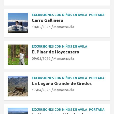
EXCURSIONES CON NIÑOS EN ÁVILA
PORTADA
Cerro Gallinero
18/05/2026
Mamaenavila
EXCURSIONES CON NIÑOS EN ÁVILA
El Pinar de Hoyocasero
09/05/2026
Mamaenavila
EXCURSIONES CON NIÑOS EN ÁVILA
PORTADA
La Laguna Grande de Gredos
17/04/2026
Mamaenavila
EXCURSIONES CON NIÑOS EN ÁVILA
PORTADA