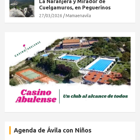
La Naranjera y Mirador de
Cuelgamuros, en Peguerinos
27/03/2026
Mamaenavila
Agenda de Ávila con Niños