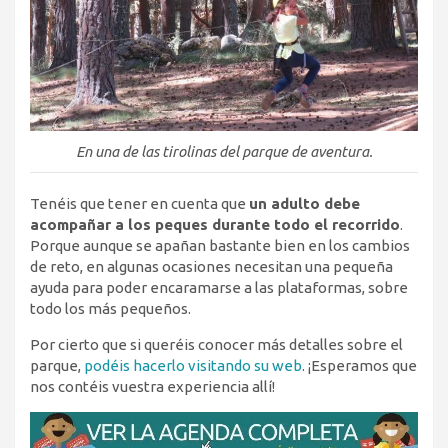
En una de las tirolinas del parque de aventura.
Tenéis que tener en cuenta que
un adulto debe
acompañar a los peques durante todo el recorrido
.
Porque aunque se apañan bastante bien en los cambios
de reto, en algunas ocasiones necesitan una pequeña
ayuda para poder encaramarse a las plataformas, sobre
todo los más pequeños.
Por cierto que si queréis conocer más detalles sobre el
parque,
podéis hacerlo visitando su web
. ¡Esperamos que
nos contéis vuestra experiencia allí!