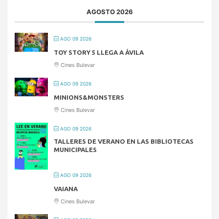
AGOSTO 2026
AGO 09 2026
TOY STORY 5 LLEGA A ÁVILA
Cines Bulevar
AGO 09 2026
MINIONS&MONSTERS
Cines Bulevar
AGO 09 2026
TALLERES DE VERANO EN LAS BIBLIOTECAS
MUNICIPALES
AGO 09 2026
VAIANA
Cines Bulevar