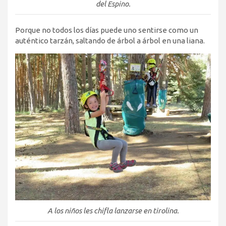
del Espino.
Porque no todos los días puede uno sentirse como un
auténtico tarzán, saltando de árbol a árbol en una liana.
A los niños les chifla lanzarse en tirolina.