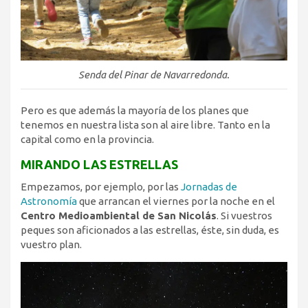
Senda del Pinar de Navarredonda.
Pero es que además la mayoría de los planes que
tenemos en nuestra lista son al aire libre. Tanto en la
capital como en la provincia.
MIRANDO LAS ESTRELLAS
Empezamos, por ejemplo, por las
Jornadas de
Astronomía
que arrancan el viernes por la noche en el
Centro Medioambiental de San Nicolás
. Si vuestros
peques son aficionados a las estrellas, éste, sin duda, es
vuestro plan.