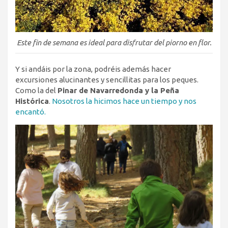
Este fin de semana es ideal para disfrutar del piorno en flor.
Y si andáis por la zona, podréis además hacer
excursiones alucinantes y sencillitas para los peques.
Como la del
Pinar de Navarredonda y la Peña
Histórica
.
Nosotros la hicimos hace un tiempo y nos
encantó.