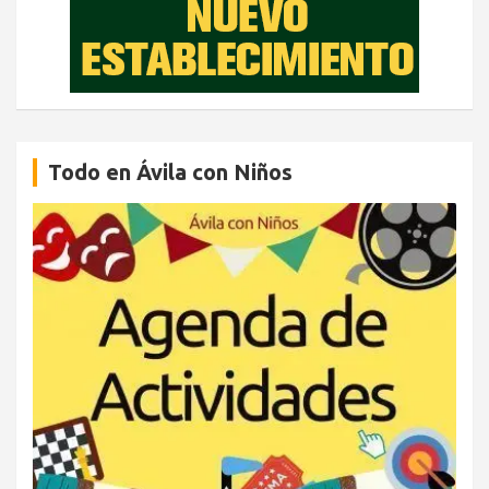
Todo en Ávila con Niños