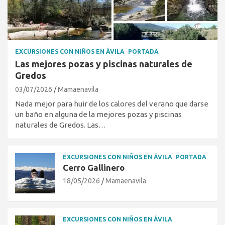
EXCURSIONES CON NIÑOS EN ÁVILA
PORTADA
Las mejores pozas y piscinas naturales de
Gredos
03/07/2026
Mamaenavila
Nada mejor para huir de los calores del verano que darse
un baño en alguna de la mejores pozas y piscinas
naturales de Gredos. Las…
EXCURSIONES CON NIÑOS EN ÁVILA
PORTADA
Cerro Gallinero
18/05/2026
Mamaenavila
EXCURSIONES CON NIÑOS EN ÁVILA