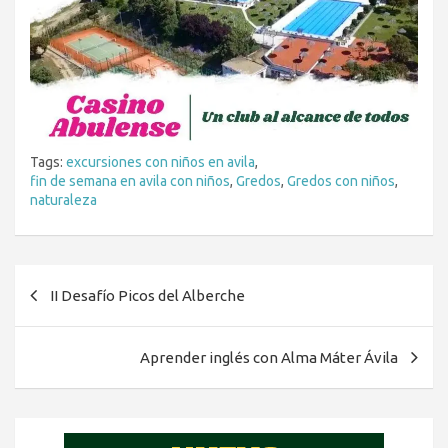
Tags:
excursiones con niños en avila
,
fin de semana en avila con niños
,
Gredos
,
Gredos con niños
,
naturaleza
Navegación
II Desafío Picos del Alberche
de
entradas
Aprender inglés con Alma Máter Ávila