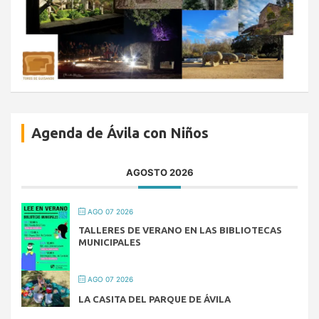
Agenda de Ávila con Niños
AGOSTO 2026
AGO 07 2026
TALLERES DE VERANO EN LAS BIBLIOTECAS
MUNICIPALES
AGO 07 2026
LA CASITA DEL PARQUE DE ÁVILA