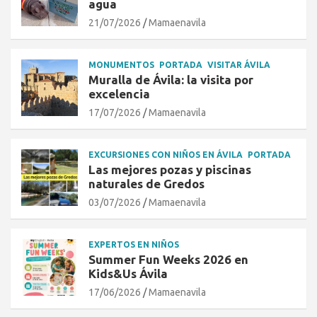
agua
21/07/2026
Mamaenavila
MONUMENTOS
PORTADA
VISITAR ÁVILA
Muralla de Ávila: la visita por
excelencia
17/07/2026
Mamaenavila
EXCURSIONES CON NIÑOS EN ÁVILA
PORTADA
Las mejores pozas y piscinas
naturales de Gredos
03/07/2026
Mamaenavila
EXPERTOS EN NIÑOS
Summer Fun Weeks 2026 en
Kids&Us Ávila
17/06/2026
Mamaenavila