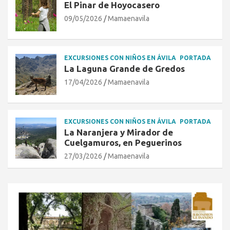
El Pinar de Hoyocasero
09/05/2026
Mamaenavila
EXCURSIONES CON NIÑOS EN ÁVILA
PORTADA
La Laguna Grande de Gredos
17/04/2026
Mamaenavila
EXCURSIONES CON NIÑOS EN ÁVILA
PORTADA
La Naranjera y Mirador de
Cuelgamuros, en Peguerinos
27/03/2026
Mamaenavila