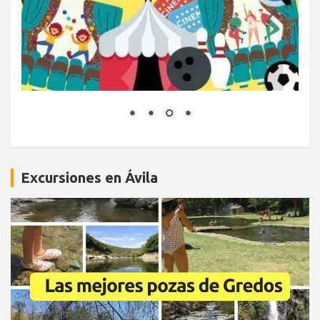
Excursiones en Ávila