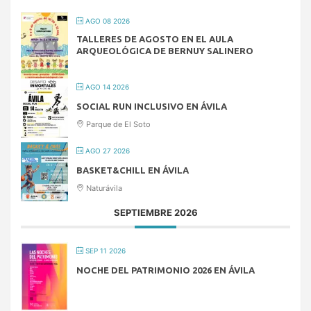
AGO 08 2026
TALLERES DE AGOSTO EN EL AULA
ARQUEOLÓGICA DE BERNUY SALINERO
AGO 14 2026
SOCIAL RUN INCLUSIVO EN ÁVILA
Parque de El Soto
AGO 27 2026
BASKET&CHILL EN ÁVILA
Naturávila
SEPTIEMBRE 2026
SEP 11 2026
NOCHE DEL PATRIMONIO 2026 EN ÁVILA