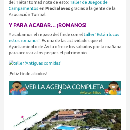
del Tiétar tomad nota de esto:
Taller de Juegos de
Campamentos
en
Piedralaves
gracias a la gente de la
Asociación Tormal.
Y PARA ACABAR… ¡ROMANOS!
Y acabamos el repaso del finde con el
taller ‘Están locos
estos romanos’
. Es una de las actividades que el
Ayuntamiento de Ávila ofrece los sábados por la mañana
para acercar a los peques el patrimonio.
¡Feliz finde a todos!