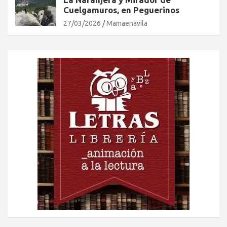
Cuelgamuros, en Peguerinos
27/03/2026
Mamaenavila