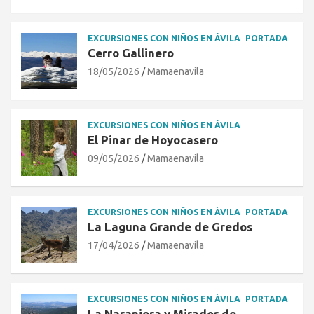
EXCURSIONES CON NIÑOS EN ÁVILA
PORTADA
Cerro Gallinero
18/05/2026
Mamaenavila
EXCURSIONES CON NIÑOS EN ÁVILA
El Pinar de Hoyocasero
09/05/2026
Mamaenavila
EXCURSIONES CON NIÑOS EN ÁVILA
PORTADA
La Laguna Grande de Gredos
17/04/2026
Mamaenavila
EXCURSIONES CON NIÑOS EN ÁVILA
PORTADA
La Naranjera y Mirador de