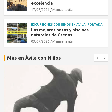
excelencia
17/07/2026
Mamaenavila
EXCURSIONES CON NIÑOS EN ÁVILA
PORTADA
Las mejores pozas y piscinas
naturales de Gredos
03/07/2026
Mamaenavila
Más en Ávila con Niños