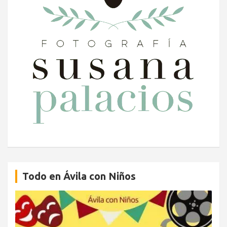
Todo en Ávila con Niños