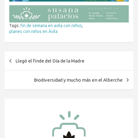
Tags:
fin de semana en avila con niños
,
planes con niños en Ávila
Navegación
Llegó el finde del Día de la Madre
de
entradas
Biodiversidad y mucho más en el Alberche