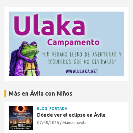
Más en Ávila con Niños
BLOG
PORTADA
Dónde ver el eclipse en Ávila
07/08/2026
Mamaenavila