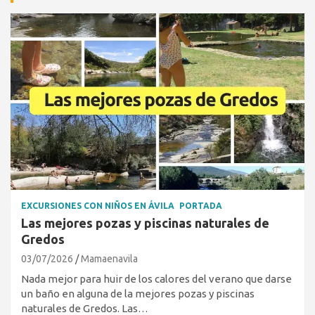
EXCURSIONES CON NIÑOS EN ÁVILA
PORTADA
Las mejores pozas y piscinas naturales de
Gredos
03/07/2026
Mamaenavila
Nada mejor para huir de los calores del verano que darse
un baño en alguna de la mejores pozas y piscinas
naturales de Gredos. Las…