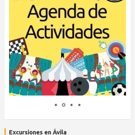
Excursiones en Ávila