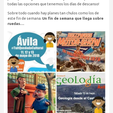
todas las opciones que tenemos los días de descanso!
Sobre todo cuando hay planes tan chulos como los de
este fin de semana.
Un fin de semana que llega sobre
ruedas…