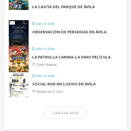
LA CASITA DEL PARQUE DE ÁVILA
AGO 10 2026
OBSERVACIÓN DE PERSEIDAS EN ÁVILA
AGO 11 2026
LA PATRULLA CANINA: LA DINO PELÍCULA
Cines Bulevar
AGO 14 2026
SOCIAL RUN INCLUSIVO EN ÁVILA
Parque de El Soto
CARGAR MÁS