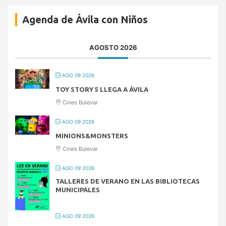
Agenda de Ávila con Niños
AGOSTO 2026
AGO 09 2026
TOY STORY 5 LLEGA A ÁVILA
Cines Bulevar
AGO 09 2026
MINIONS&MONSTERS
Cines Bulevar
AGO 09 2026
TALLERES DE VERANO EN LAS BIBLIOTECAS
MUNICIPALES
AGO 09 2026