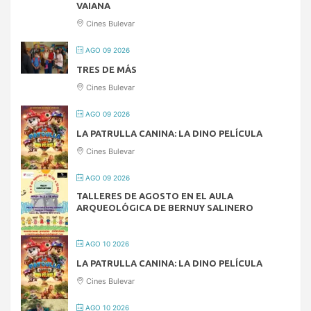
VAIANA
Cines Bulevar
AGO 09 2026
TRES DE MÁS
Cines Bulevar
AGO 09 2026
LA PATRULLA CANINA: LA DINO PELÍCULA
Cines Bulevar
AGO 09 2026
TALLERES DE AGOSTO EN EL AULA
ARQUEOLÓGICA DE BERNUY SALINERO
AGO 10 2026
LA PATRULLA CANINA: LA DINO PELÍCULA
Cines Bulevar
AGO 10 2026