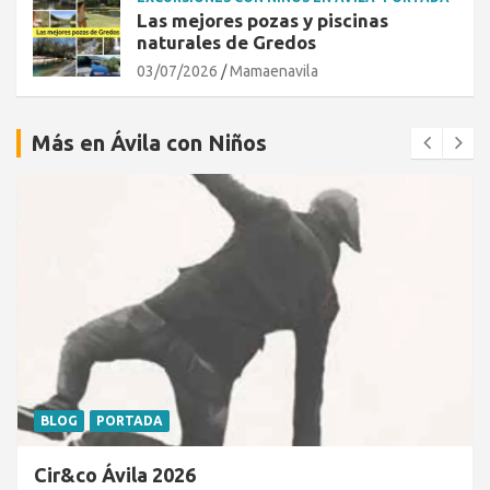
Las mejores pozas y piscinas
naturales de Gredos
03/07/2026
Mamaenavila
Más en Ávila con Niños
BLOG
PORTADA
Cir&co Ávila 2026