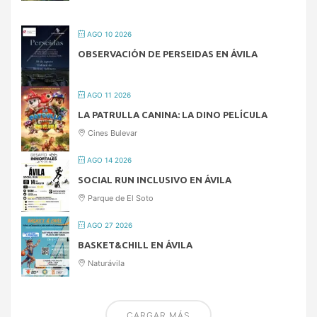
AGO 10 2026
OBSERVACIÓN DE PERSEIDAS EN ÁVILA
AGO 11 2026
LA PATRULLA CANINA: LA DINO PELÍCULA
Cines Bulevar
AGO 14 2026
SOCIAL RUN INCLUSIVO EN ÁVILA
Parque de El Soto
AGO 27 2026
BASKET&CHILL EN ÁVILA
Naturávila
CARGAR MÁS