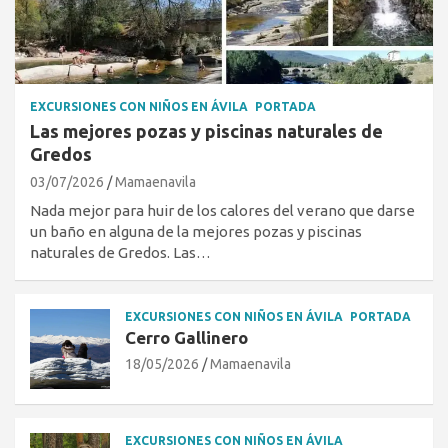
EXCURSIONES CON NIÑOS EN ÁVILA
PORTADA
Las mejores pozas y piscinas naturales de
Gredos
03/07/2026
Mamaenavila
Nada mejor para huir de los calores del verano que darse
un baño en alguna de la mejores pozas y piscinas
naturales de Gredos. Las…
EXCURSIONES CON NIÑOS EN ÁVILA
PORTADA
Cerro Gallinero
18/05/2026
Mamaenavila
EXCURSIONES CON NIÑOS EN ÁVILA