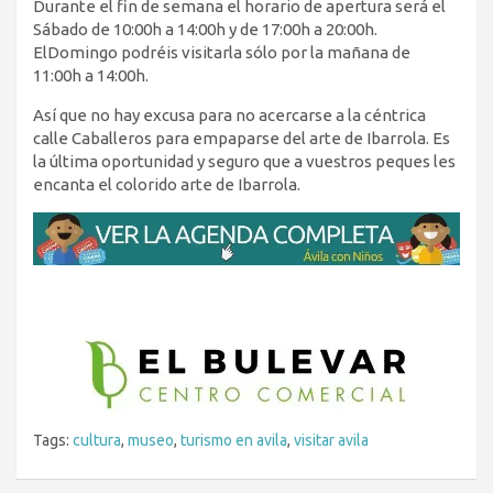
Durante el fin de semana el horario de apertura será el
Sábado de 10:00h a 14:00h y de 17:00h a 20:00h.
ElDomingo podréis visitarla sólo por la mañana de
11:00h a 14:00h.
Así que no hay excusa para no acercarse a la céntrica
calle Caballeros para empaparse del arte de Ibarrola. Es
la última oportunidad y seguro que a vuestros peques les
encanta el colorido arte de Ibarrola.
Tags:
cultura
,
museo
,
turismo en avila
,
visitar avila