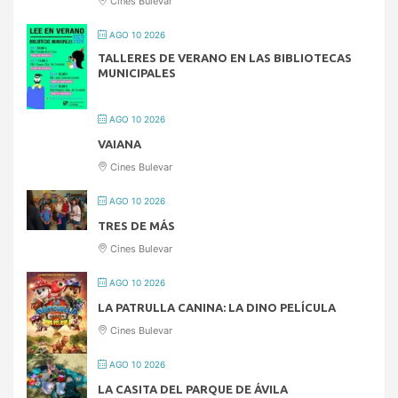
Cines Bulevar
AGO 10 2026
TALLERES DE VERANO EN LAS BIBLIOTECAS
MUNICIPALES
AGO 10 2026
VAIANA
Cines Bulevar
AGO 10 2026
TRES DE MÁS
Cines Bulevar
AGO 10 2026
LA PATRULLA CANINA: LA DINO PELÍCULA
Cines Bulevar
AGO 10 2026
LA CASITA DEL PARQUE DE ÁVILA