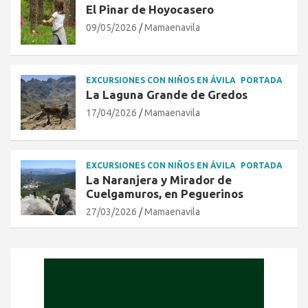
El Pinar de Hoyocasero
09/05/2026
Mamaenavila
EXCURSIONES CON NIÑOS EN ÁVILA
PORTADA
La Laguna Grande de Gredos
17/04/2026
Mamaenavila
EXCURSIONES CON NIÑOS EN ÁVILA
PORTADA
La Naranjera y Mirador de
Cuelgamuros, en Peguerinos
27/03/2026
Mamaenavila