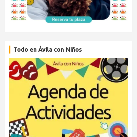
Todo en Ávila con Niños