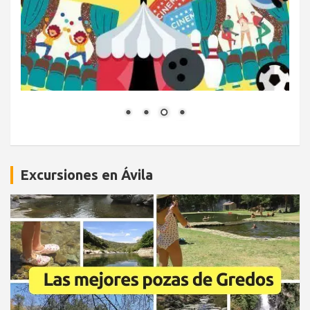
Excursiones en Ávila