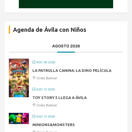
Agenda de Ávila con Niños
AGOSTO 2026
AGO 09 2026
LA PATRULLA CANINA: LA DINO PELÍCULA
Cines Bulevar
AGO 10 2026
TOY STORY 5 LLEGA A ÁVILA
Cines Bulevar
AGO 10 2026
MINIONS&MONSTERS