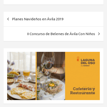
Navegación
Planes Navideños en Ávila 2019
de
entradas
II Concurso de Belenes de Ávila Con Niños