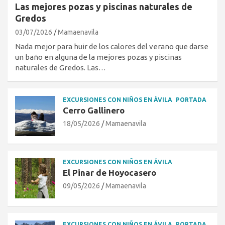
Las mejores pozas y piscinas naturales de
Gredos
03/07/2026
Mamaenavila
Nada mejor para huir de los calores del verano que darse
un baño en alguna de la mejores pozas y piscinas
naturales de Gredos. Las…
EXCURSIONES CON NIÑOS EN ÁVILA
PORTADA
Cerro Gallinero
18/05/2026
Mamaenavila
EXCURSIONES CON NIÑOS EN ÁVILA
El Pinar de Hoyocasero
09/05/2026
Mamaenavila
EXCURSIONES CON NIÑOS EN ÁVILA
PORTADA