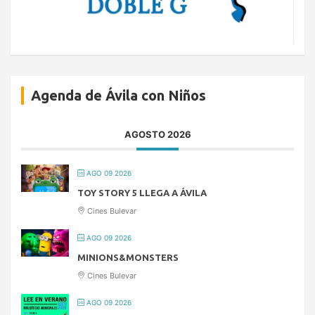
Agenda de Ávila con Niños
AGOSTO 2026
AGO 09 2026
TOY STORY 5 LLEGA A ÁVILA
Cines Bulevar
AGO 09 2026
MINIONS&MONSTERS
Cines Bulevar
AGO 09 2026