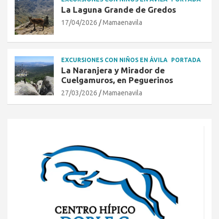
La Laguna Grande de Gredos
17/04/2026
Mamaenavila
EXCURSIONES CON NIÑOS EN ÁVILA
PORTADA
La Naranjera y Mirador de
Cuelgamuros, en Peguerinos
27/03/2026
Mamaenavila