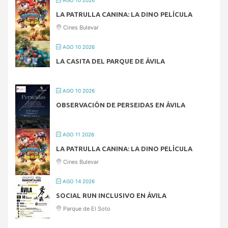
AGO 10 2026
LA PATRULLA CANINA: LA DINO PELÍCULA
Cines Bulevar
AGO 10 2026
LA CASITA DEL PARQUE DE ÁVILA
AGO 10 2026
OBSERVACIÓN DE PERSEIDAS EN ÁVILA
AGO 11 2026
LA PATRULLA CANINA: LA DINO PELÍCULA
Cines Bulevar
AGO 14 2026
SOCIAL RUN INCLUSIVO EN ÁVILA
Parque de El Soto