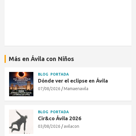
Más en Ávila con Niños
BLOG
PORTADA
Dónde ver el eclipse en Ávila
07/08/2026
Mamaenavila
BLOG
PORTADA
Cir&co Ávila 2026
03/08/2026
avilacon