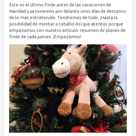
Éste es el último finde antes de las vacaciones de
Navidad y ya tenemos por delante unos días de descanso
de lo más entretenido. Tendremos de todo. ¡Hasta la
posibilidad de montar a caballo! Así que atentos porque
empezamos con nuestro artículo-resumen de planes de
finde de cada jueves. ¡Empezamos!