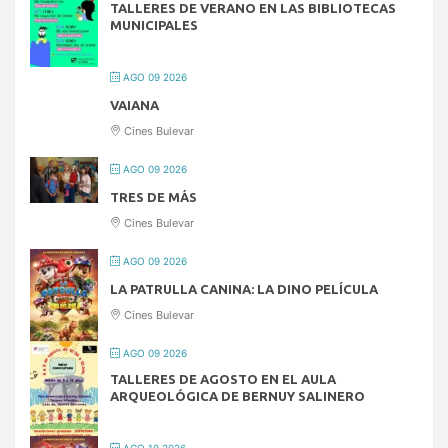
TALLERES DE VERANO EN LAS BIBLIOTECAS
MUNICIPALES
AGO 09 2026
VAIANA
Cines Bulevar
AGO 09 2026
TRES DE MÁS
Cines Bulevar
AGO 09 2026
LA PATRULLA CANINA: LA DINO PELÍCULA
Cines Bulevar
AGO 09 2026
TALLERES DE AGOSTO EN EL AULA
ARQUEOLÓGICA DE BERNUY SALINERO