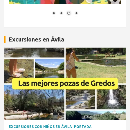
Excursiones en Ávila
EXCURSIONES CON NIÑOS EN ÁVILA
PORTADA