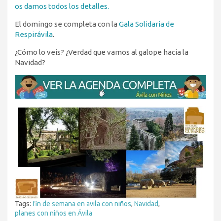
os damos todos los detalles.
El domingo se completa con la
Gala Solidaria de
Respirávila
.
¿Cómo lo veis? ¿Verdad que vamos al galope hacia la
Navidad?
Tags:
fin de semana en avila con niños
,
Navidad
,
planes con niños en Ávila