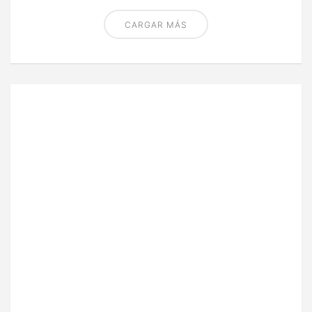
CARGAR MÁS