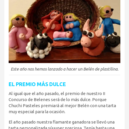
Este año nos hemos lanzado a hacer un Belén de plastilina.
EL PREMIO MÁS DULCE
Al igual que el año pasado, el premio de nuestro II
Concurso de Belenes será de lo más dulce. Porque
Chuchi Pasteles premiará al mejor Belén con una tarta
muy especial para la ocasión.
El año pasado nuestra flamante ganadora se llevó una
tarta personalizada súuuper preciosa. Tenía hasta una