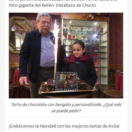
foto gigante del Belén. Detallazo de Chuchi.
Tarta de chocolate con bengala y personalizada. ¿Qué más
se puede pedir?
¡Endulcemos la Navidad con las mejores tartas de Ávila!