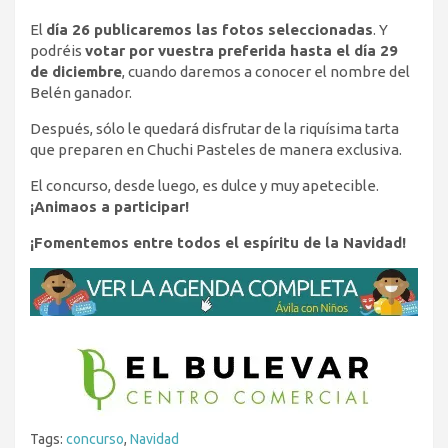
El
día 26 publicaremos las fotos seleccionadas
. Y
podréis
votar por vuestra preferida hasta el día 29
de diciembre
, cuando daremos a conocer el nombre del
Belén ganador.
Después, sólo le quedará disfrutar de la riquísima tarta
que preparen en Chuchi Pasteles de manera exclusiva.
El concurso, desde luego, es dulce y muy apetecible.
¡Animaos a participar!
¡Fomentemos entre todos el espíritu de la Navidad!
Tags:
concurso
,
Navidad