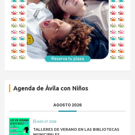
Agenda de Ávila con Niños
AGOSTO 2026
AGO 07 2026
TALLERES DE VERANO EN LAS BIBLIOTECAS
MUNICIPALES