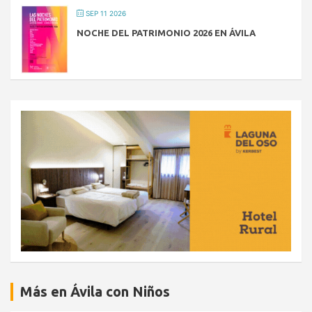
SEP 11 2026
NOCHE DEL PATRIMONIO 2026 EN ÁVILA
Más en Ávila con Niños