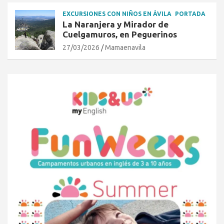
EXCURSIONES CON NIÑOS EN ÁVILA
PORTADA
La Naranjera y Mirador de
Cuelgamuros, en Peguerinos
27/03/2026
Mamaenavila