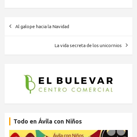
Navegación
Al galope hacia la Navidad
de
entradas
La vida secreta de los unicornios
Todo en Ávila con Niños