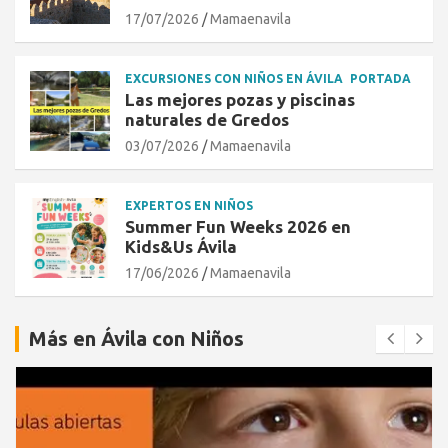
17/07/2026
Mamaenavila
EXCURSIONES CON NIÑOS EN ÁVILA
PORTADA
Las mejores pozas y piscinas
naturales de Gredos
03/07/2026
Mamaenavila
EXPERTOS EN NIÑOS
Summer Fun Weeks 2026 en
Kids&Us Ávila
17/06/2026
Mamaenavila
Más en Ávila con Niños