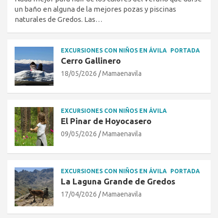
un baño en alguna de la mejores pozas y piscinas
naturales de Gredos. Las…
EXCURSIONES CON NIÑOS EN ÁVILA
PORTADA
Cerro Gallinero
18/05/2026
Mamaenavila
EXCURSIONES CON NIÑOS EN ÁVILA
El Pinar de Hoyocasero
09/05/2026
Mamaenavila
EXCURSIONES CON NIÑOS EN ÁVILA
PORTADA
La Laguna Grande de Gredos
17/04/2026
Mamaenavila