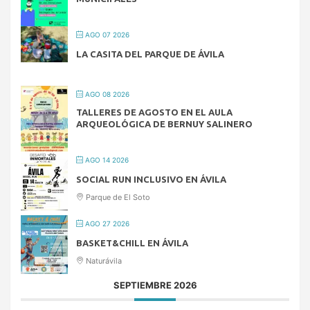
AGO 07 2026
LA CASITA DEL PARQUE DE ÁVILA
AGO 08 2026
TALLERES DE AGOSTO EN EL AULA
ARQUEOLÓGICA DE BERNUY SALINERO
AGO 14 2026
SOCIAL RUN INCLUSIVO EN ÁVILA
Parque de El Soto
AGO 27 2026
BASKET&CHILL EN ÁVILA
Naturávila
SEPTIEMBRE 2026