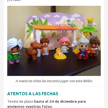
A nuestras niñas les encanta jugar con este Belén.
ATENTOS A LAS FECHAS
Tenéis de plazo
hasta el 24 de diciembre para
enviarnos vuestras fotos
.