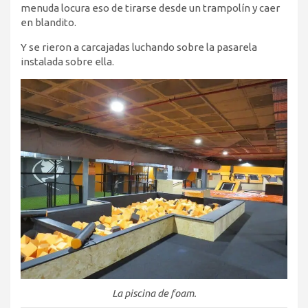
menuda locura eso de tirarse desde un trampolín y caer
en blandito.
Y se rieron a carcajadas luchando sobre la pasarela
instalada sobre ella.
La piscina de foam.