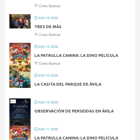
Cines Bulevar
AGO 10 2026
TRES DE MÁS
Cines Bulevar
AGO 10 2026
LA PATRULLA CANINA: LA DINO PELÍCULA
Cines Bulevar
AGO 10 2026
LA CASITA DEL PARQUE DE ÁVILA
AGO 10 2026
OBSERVACIÓN DE PERSEIDAS EN ÁVILA
AGO 11 2026
LA PATRULLA CANINA: LA DINO PELÍCULA