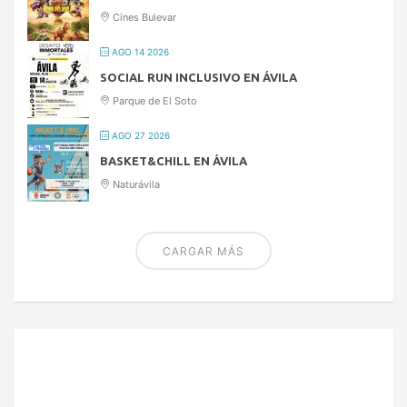
Cines Bulevar
AGO 14 2026
SOCIAL RUN INCLUSIVO EN ÁVILA
Parque de El Soto
AGO 27 2026
BASKET&CHILL EN ÁVILA
Naturávila
CARGAR MÁS