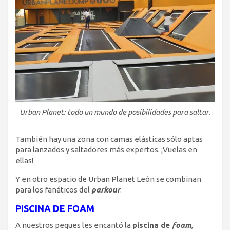
Urban Planet: todo un mundo de posibilidades para saltar.
También hay una zona con camas elásticas sólo aptas
para lanzados y saltadores más expertos. ¡Vuelas en
ellas!
Y en otro espacio de Urban Planet León se combinan
para los fanáticos del
parkour
.
PISCINA DE FOAM
A nuestros peques les encantó la
piscina de
foam
,