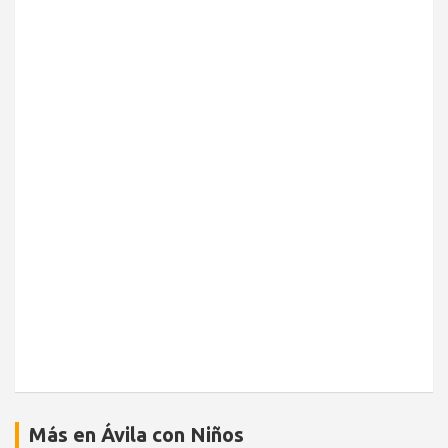
Más en Ávila con Niños