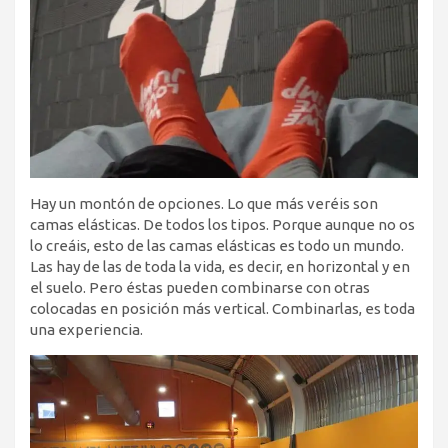
Hay un montón de opciones. Lo que más veréis son
camas elásticas. De todos los tipos. Porque aunque no os
lo creáis, esto de las camas elásticas es todo un mundo.
Las hay de las de toda la vida, es decir, en horizontal y en
el suelo. Pero éstas pueden combinarse con otras
colocadas en posición más vertical. Combinarlas, es toda
una experiencia.