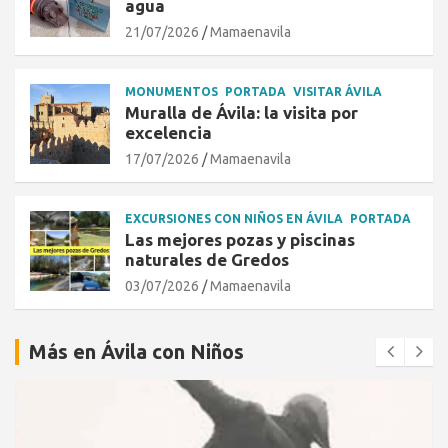
agua
21/07/2026
Mamaenavila
MONUMENTOS
PORTADA
VISITAR ÁVILA
Muralla de Ávila: la visita por
excelencia
17/07/2026
Mamaenavila
EXCURSIONES CON NIÑOS EN ÁVILA
PORTADA
Las mejores pozas y piscinas
naturales de Gredos
03/07/2026
Mamaenavila
Más en Ávila con Niños