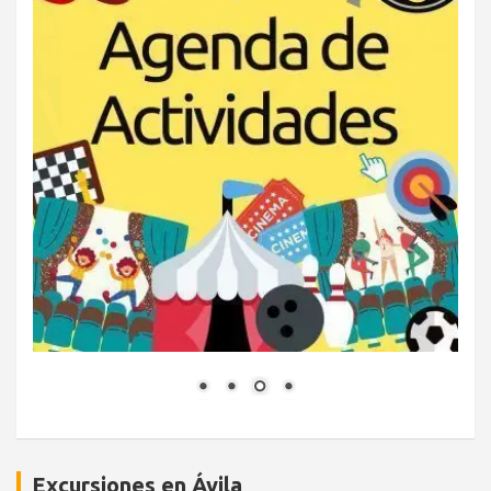
Excursiones en Ávila