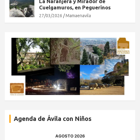
La Naranjera y Mirador de
Cuelgamuros, en Peguerinos
27/03/2026
Mamaenavila
Agenda de Ávila con Niños
AGOSTO 2026