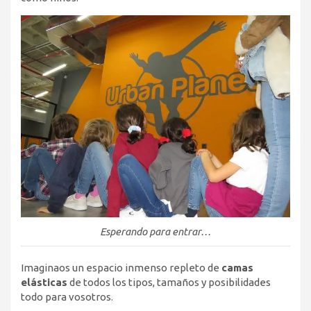
Esperando para entrar…
Imaginaos un espacio inmenso repleto de
camas
elásticas
de todos los tipos, tamaños y posibilidades
todo para vosotros.