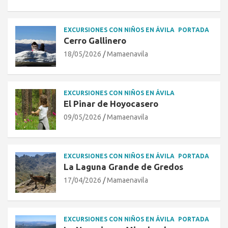
EXCURSIONES CON NIÑOS EN ÁVILA
PORTADA
Cerro Gallinero
18/05/2026
Mamaenavila
EXCURSIONES CON NIÑOS EN ÁVILA
El Pinar de Hoyocasero
09/05/2026
Mamaenavila
EXCURSIONES CON NIÑOS EN ÁVILA
PORTADA
La Laguna Grande de Gredos
17/04/2026
Mamaenavila
EXCURSIONES CON NIÑOS EN ÁVILA
PORTADA