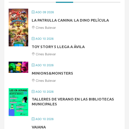
AGO 09 2026
LA PATRULLA CANINA: LA DINO PELÍCULA
Cines Bulevar
AGO 10 2026
TOY STORY 5 LLEGA A ÁVILA
Cines Bulevar
AGO 10 2026
MINIONS&MONSTERS
Cines Bulevar
AGO 10 2026
TALLERES DE VERANO EN LAS BIBLIOTECAS
MUNICIPALES
AGO 10 2026
VAIANA