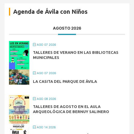
Agenda de Ávila con Niños
AGOSTO 2026
AGO 07 2026
TALLERES DE VERANO EN LAS BIBLIOTECAS
MUNICIPALES
AGO 07 2026
LA CASITA DEL PARQUE DE ÁVILA
AGO 08 2026
TALLERES DE AGOSTO EN EL AULA
ARQUEOLÓGICA DE BERNUY SALINERO
AGO 14 2026