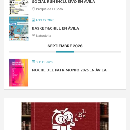
SOCIAL RUN INCLUSIVO EN ÁVILA
Parque de El Soto
AGO 27 2026
BASKET&CHILL EN ÁVILA
Naturávila
SEPTIEMBRE 2026
SEP 11 2026
NOCHE DEL PATRIMONIO 2026 EN ÁVILA