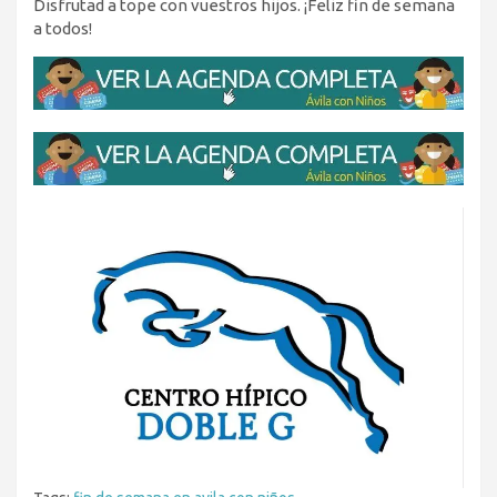
Disfrutad a tope con vuestros hijos. ¡Feliz fin de semana
a todos!