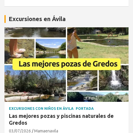
Excursiones en Ávila
EXCURSIONES CON NIÑOS EN ÁVILA
PORTADA
Las mejores pozas y piscinas naturales de
Gredos
03/07/2026
Mamaenavila