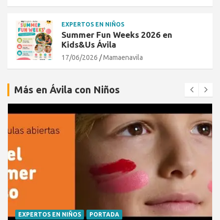
EXPERTOS EN NIÑOS
Summer Fun Weeks 2026 en
Kids&Us Ávila
17/06/2026
Mamaenavila
Más en Ávila con Niños
EXPERTOS EN NIÑOS
PORTADA