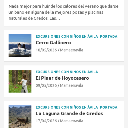
Nada mejor para huir de los calores del verano que darse
un baño en alguna de la mejores pozas y piscinas
naturales de Gredos. Las…
EXCURSIONES CON NIÑOS EN ÁVILA
PORTADA
Cerro Gallinero
18/05/2026
Mamaenavila
EXCURSIONES CON NIÑOS EN ÁVILA
El Pinar de Hoyocasero
09/05/2026
Mamaenavila
EXCURSIONES CON NIÑOS EN ÁVILA
PORTADA
La Laguna Grande de Gredos
17/04/2026
Mamaenavila