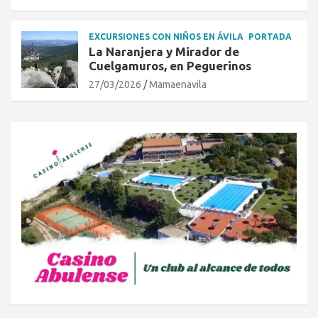
EXCURSIONES CON NIÑOS EN ÁVILA
PORTADA
La Naranjera y Mirador de
Cuelgamuros, en Peguerinos
27/03/2026
Mamaenavila