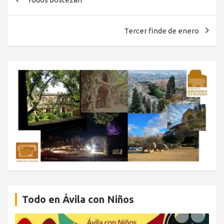
de
entradas
Tercer finde de enero
Todo en Ávila con Niños