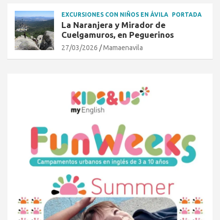
EXCURSIONES CON NIÑOS EN ÁVILA
PORTADA
La Naranjera y Mirador de
Cuelgamuros, en Peguerinos
27/03/2026
Mamaenavila