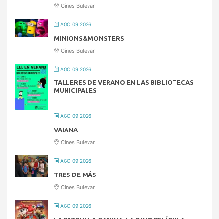
Cines Bulevar
AGO 09 2026
MINIONS&MONSTERS
Cines Bulevar
AGO 09 2026
TALLERES DE VERANO EN LAS BIBLIOTECAS
MUNICIPALES
AGO 09 2026
VAIANA
Cines Bulevar
AGO 09 2026
TRES DE MÁS
Cines Bulevar
AGO 09 2026