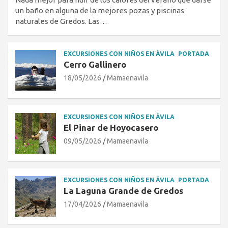
un baño en alguna de la mejores pozas y piscinas
naturales de Gredos. Las…
EXCURSIONES CON NIÑOS EN ÁVILA
PORTADA
Cerro Gallinero
18/05/2026
Mamaenavila
EXCURSIONES CON NIÑOS EN ÁVILA
El Pinar de Hoyocasero
09/05/2026
Mamaenavila
EXCURSIONES CON NIÑOS EN ÁVILA
PORTADA
La Laguna Grande de Gredos
17/04/2026
Mamaenavila