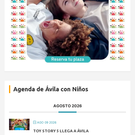
Agenda de Ávila con Niños
AGOSTO 2026
AGO 09 2026
TOY STORY 5 LLEGA A ÁVILA