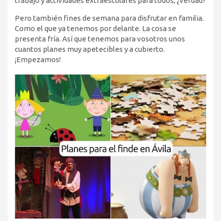
trabajo y actividades extraescolares para todos, ¿verdad?
Pero también fines de semana para disfrutar en familia.
Como el que ya tenemos por delante. La cosa se
presenta fría. Así que tenemos para vosotros unos
cuantos planes muy apetecibles y a cubierto.
¡Empezamos!