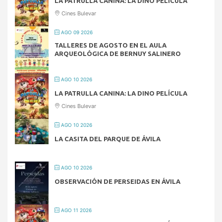
LA PATRULLA CANINA: LA DINO PELÍCULA
Cines Bulevar
AGO 09 2026
TALLERES DE AGOSTO EN EL AULA
ARQUEOLÓGICA DE BERNUY SALINERO
AGO 10 2026
LA PATRULLA CANINA: LA DINO PELÍCULA
Cines Bulevar
AGO 10 2026
LA CASITA DEL PARQUE DE ÁVILA
AGO 10 2026
OBSERVACIÓN DE PERSEIDAS EN ÁVILA
AGO 11 2026