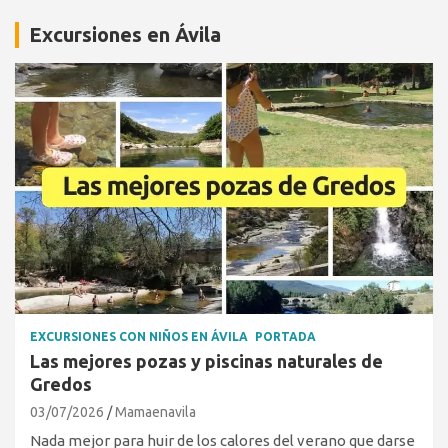
Excursiones en Ávila
EXCURSIONES CON NIÑOS EN ÁVILA
PORTADA
Las mejores pozas y piscinas naturales de
Gredos
03/07/2026
Mamaenavila
Nada mejor para huir de los calores del verano que darse