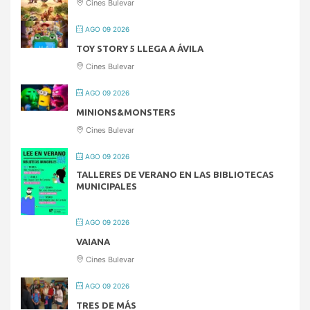
Cines Bulevar
AGO 09 2026
TOY STORY 5 LLEGA A ÁVILA
Cines Bulevar
AGO 09 2026
MINIONS&MONSTERS
Cines Bulevar
AGO 09 2026
TALLERES DE VERANO EN LAS BIBLIOTECAS
MUNICIPALES
AGO 09 2026
VAIANA
Cines Bulevar
AGO 09 2026
TRES DE MÁS