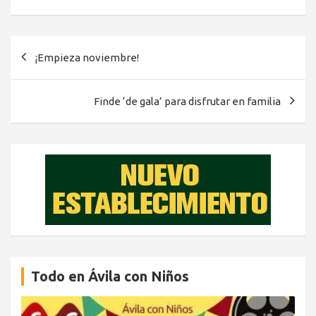
Navegación
¡Empieza noviembre!
de
entradas
Finde ‘de gala’ para disfrutar en familia
Todo en Ávila con Niños