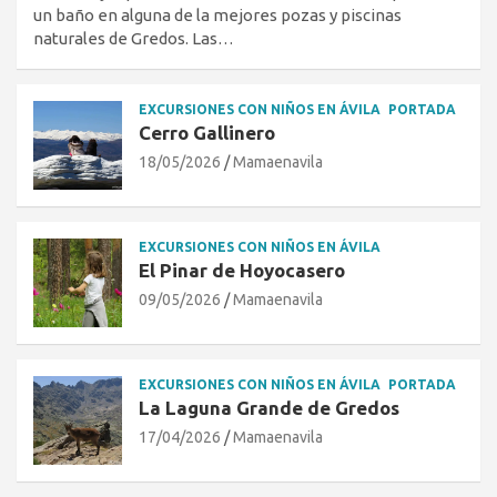
un baño en alguna de la mejores pozas y piscinas
naturales de Gredos. Las…
EXCURSIONES CON NIÑOS EN ÁVILA
PORTADA
Cerro Gallinero
18/05/2026
Mamaenavila
EXCURSIONES CON NIÑOS EN ÁVILA
El Pinar de Hoyocasero
09/05/2026
Mamaenavila
EXCURSIONES CON NIÑOS EN ÁVILA
PORTADA
La Laguna Grande de Gredos
17/04/2026
Mamaenavila