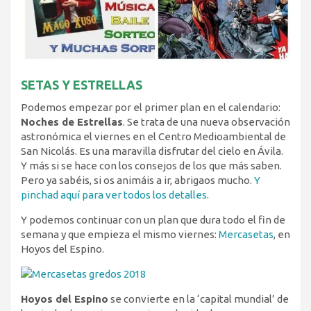
SETAS Y ESTRELLAS
Podemos empezar por el primer plan en el calendario:
Noches de Estrellas
. Se trata de una nueva observación
astronómica el viernes en el Centro Medioambiental de
San Nicolás. Es una maravilla disfrutar del cielo en Ávila.
Y más si se hace con los consejos de los que más saben.
Pero ya sabéis, si os animáis a ir, abrigaos mucho.
Y
pinchad aquí para ver todos los detalles.
Y podemos continuar con un plan que dura todo el fin de
semana y que empieza el mismo viernes:
Mercasetas
, en
Hoyos del Espino.
Hoyos del Espino
se convierte en la ‘capital mundial’ de