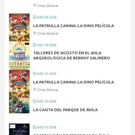
Cines Bulevar
AGO 09 2026
LA PATRULLA CANINA: LA DINO PELÍCULA
Cines Bulevar
AGO 09 2026
TALLERES DE AGOSTO EN EL AULA
ARQUEOLÓGICA DE BERNUY SALINERO
AGO 10 2026
LA PATRULLA CANINA: LA DINO PELÍCULA
Cines Bulevar
AGO 10 2026
LA CASITA DEL PARQUE DE ÁVILA
AGO 10 2026