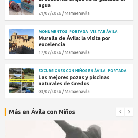
agua
21/07/2026
Mamaenavila
MONUMENTOS
PORTADA
VISITAR ÁVILA
Muralla de Ávila: la visita por
excelencia
17/07/2026
Mamaenavila
EXCURSIONES CON NIÑOS EN ÁVILA
PORTADA
Las mejores pozas y piscinas
naturales de Gredos
03/07/2026
Mamaenavila
Más en Ávila con Niños