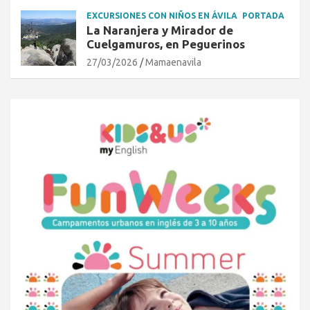
EXCURSIONES CON NIÑOS EN ÁVILA
PORTADA
La Naranjera y Mirador de
Cuelgamuros, en Peguerinos
27/03/2026
Mamaenavila