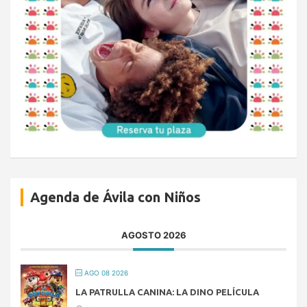
Agenda de Ávila con Niños
AGOSTO 2026
AGO 08 2026
LA PATRULLA CANINA: LA DINO PELÍCULA