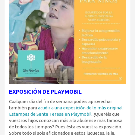
EXPOSICIÓN DE PLAYMOBIL
Cualquier día del fin de semana podéis aprovechar
también para
acudir a una exposición de lo más original:
Estampas de Santa Teresa en Playmobil
. ¿Queréis que
vuestros hijos conozcan más a la abulense más famosa
de todos los tiempos? Pues ésta es vuestra exposición.
Sobre todo si sois aficionados a estos juguetes, ja,ja.