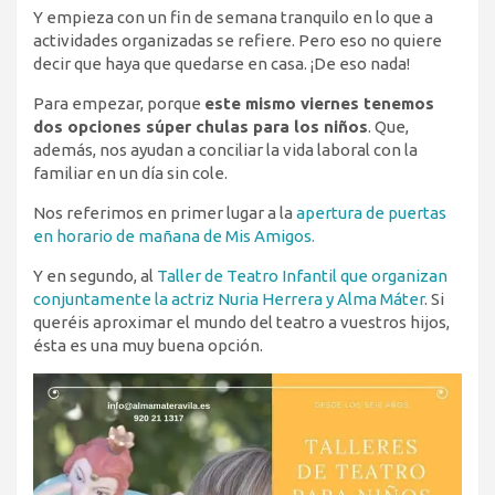
Y empieza con un fin de semana tranquilo en lo que a
actividades organizadas se refiere. Pero eso no quiere
decir que haya que quedarse en casa. ¡De eso nada!
Para empezar, porque
este mismo viernes tenemos
dos opciones súper chulas para los niños
. Que,
además, nos ayudan a conciliar la vida laboral con la
familiar en un día sin cole.
Nos referimos en primer lugar a la
apertura de puertas
en horario de mañana de Mis Amigos.
Y en segundo, al
Taller de Teatro Infantil que organizan
conjuntamente la actriz Nuria Herrera y Alma Máter
. Si
queréis aproximar el mundo del teatro a vuestros hijos,
ésta es una muy buena opción.