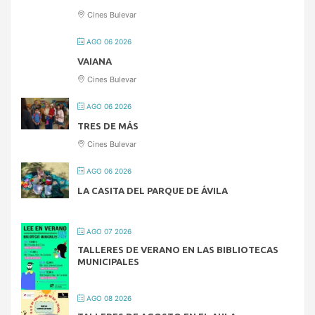
Cines Bulevar
AGO 06 2026
VAIANA
Cines Bulevar
AGO 06 2026
TRES DE MÁS
Cines Bulevar
AGO 06 2026
LA CASITA DEL PARQUE DE ÁVILA
AGO 07 2026
TALLERES DE VERANO EN LAS BIBLIOTECAS
MUNICIPALES
AGO 08 2026