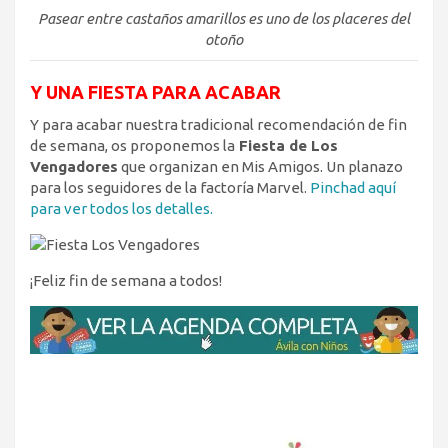
Pasear entre castaños amarillos es uno de los placeres del
otoño
Y UNA FIESTA PARA ACABAR
Y para acabar nuestra tradicional recomendación de fin
de semana, os proponemos la
Fiesta de Los
Vengadores
que organizan en Mis Amigos. Un planazo
para los seguidores de la factoría Marvel.
Pinchad aquí
para ver todos los detalles.
¡Feliz fin de semana a todos!