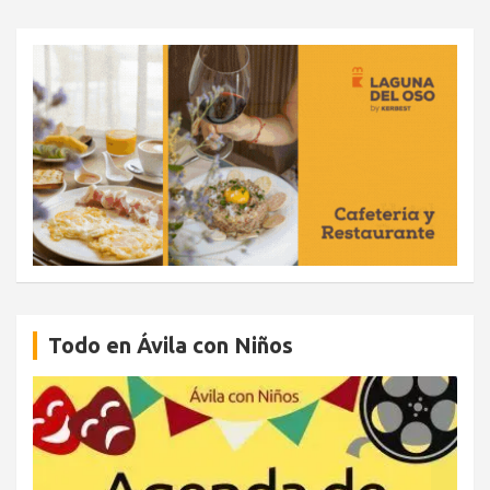
Todo en Ávila con Niños