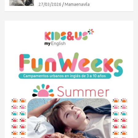
27/03/2026
Mamaenavila