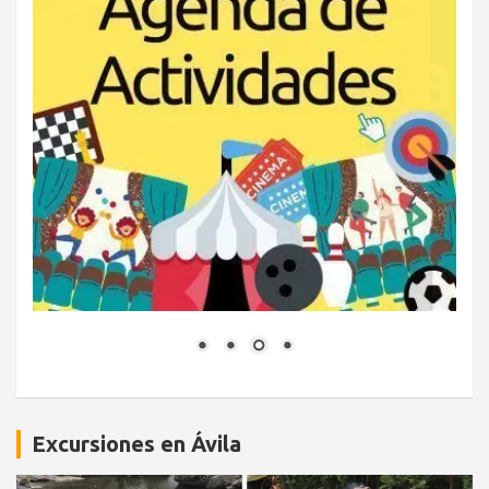
Excursiones en Ávila