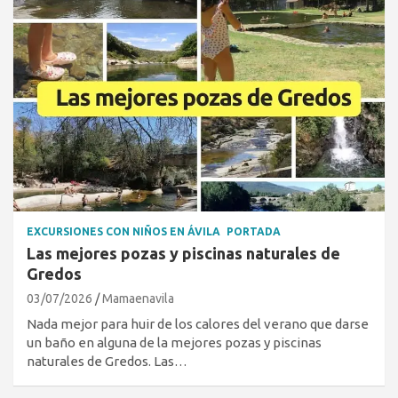
EXCURSIONES CON NIÑOS EN ÁVILA
PORTADA
Las mejores pozas y piscinas naturales de
Gredos
03/07/2026
Mamaenavila
Nada mejor para huir de los calores del verano que darse
un baño en alguna de la mejores pozas y piscinas
naturales de Gredos. Las…