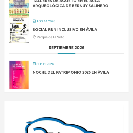
TALLERES DE AGOSTO EN EL AULA
ARQUEOLÓGICA DE BERNUY SALINERO
AGO 14 2026
SOCIAL RUN INCLUSIVO EN ÁVILA
Parque de El Soto
SEPTIEMBRE 2026
SEP 11 2026
NOCHE DEL PATRIMONIO 2026 EN ÁVILA