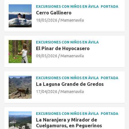
EXCURSIONES CON NIÑOS EN ÁVILA
PORTADA
Cerro Gallinero
18/05/2026
Mamaenavila
EXCURSIONES CON NIÑOS EN ÁVILA
El Pinar de Hoyocasero
09/05/2026
Mamaenavila
EXCURSIONES CON NIÑOS EN ÁVILA
PORTADA
La Laguna Grande de Gredos
17/04/2026
Mamaenavila
EXCURSIONES CON NIÑOS EN ÁVILA
PORTADA
La Naranjera y Mirador de
Cuelgamuros, en Peguerinos