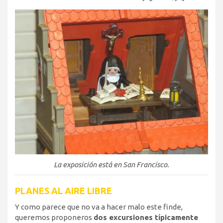
La exposición está en San Francisco.
PLANES AL AIRE LIBRE
Y como parece que no va a hacer malo este finde,
queremos proponeros
dos excursiones típicamente