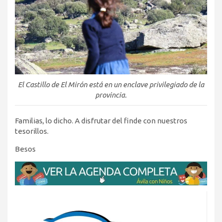
El Castillo de El Mirón está en un enclave privilegiado de la
provincia.
Familias, lo dicho. A disfrutar del finde con nuestros
tesorillos.
Besos