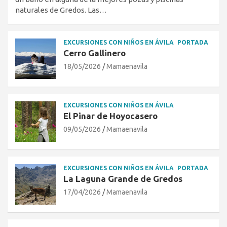
naturales de Gredos. Las…
EXCURSIONES CON NIÑOS EN ÁVILA
PORTADA
Cerro Gallinero
18/05/2026
Mamaenavila
EXCURSIONES CON NIÑOS EN ÁVILA
El Pinar de Hoyocasero
09/05/2026
Mamaenavila
EXCURSIONES CON NIÑOS EN ÁVILA
PORTADA
La Laguna Grande de Gredos
17/04/2026
Mamaenavila