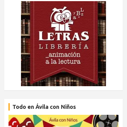
Todo en Ávila con Niños