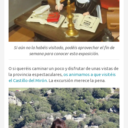
Si aún no la habéis visitado, podéis aprovechar el fin de
semana para conocer esta exposición.
O si queréis caminar un poco y disfrutar de unas vistas de
la provincia espectaculares,
os animamos a que visitéis
el Castillo del Mirón
. La excursión merece la pena.