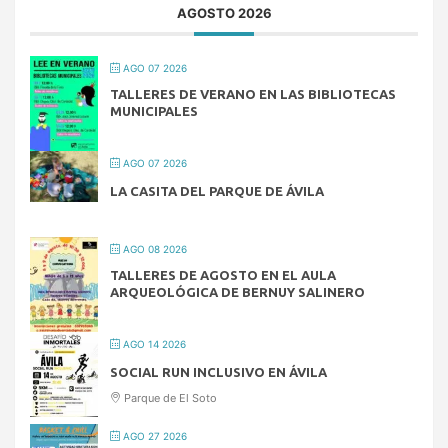
AGOSTO 2026
AGO 07 2026
TALLERES DE VERANO EN LAS BIBLIOTECAS
MUNICIPALES
AGO 07 2026
LA CASITA DEL PARQUE DE ÁVILA
AGO 08 2026
TALLERES DE AGOSTO EN EL AULA
ARQUEOLÓGICA DE BERNUY SALINERO
AGO 14 2026
SOCIAL RUN INCLUSIVO EN ÁVILA
Parque de El Soto
AGO 27 2026