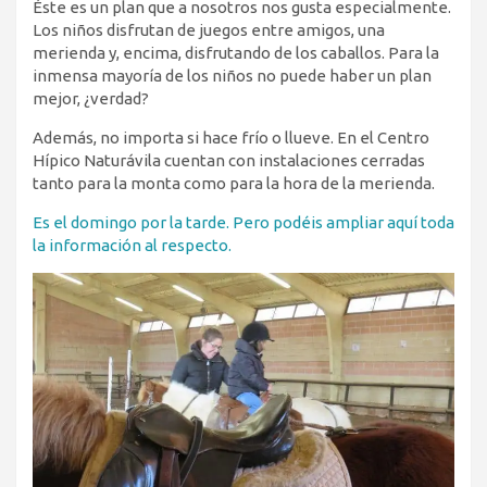
Éste es un plan que a nosotros nos gusta especialmente.
Los niños disfrutan de juegos entre amigos, una
merienda y, encima, disfrutando de los caballos. Para la
inmensa mayoría de los niños no puede haber un plan
mejor, ¿verdad?
Además, no importa si hace frío o llueve. En el Centro
Hípico Naturávila cuentan con instalaciones cerradas
tanto para la monta como para la hora de la merienda.
Es el domingo por la tarde. Pero podéis ampliar aquí toda
la información al respecto.