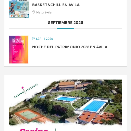
BASKET&CHILL EN ÁVILA
Naturávila
SEPTIEMBRE 2026
SEP 11 2026
NOCHE DEL PATRIMONIO 2026 EN ÁVILA