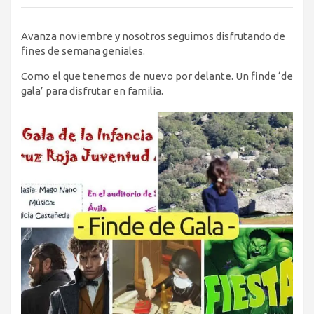
Avanza noviembre y nosotros seguimos disfrutando de
fines de semana geniales.
Como el que tenemos de nuevo por delante. Un finde ‘de
gala’ para disfrutar en familia.