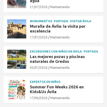
agua
21/07/2026
Mamaenavila
MONUMENTOS
PORTADA
VISITAR ÁVILA
Muralla de Ávila: la visita por
excelencia
17/07/2026
Mamaenavila
EXCURSIONES CON NIÑOS EN ÁVILA
PORTADA
Las mejores pozas y piscinas
naturales de Gredos
03/07/2026
Mamaenavila
EXPERTOS EN NIÑOS
Summer Fun Weeks 2026 en
Kids&Us Ávila
17/06/2026
Mamaenavila