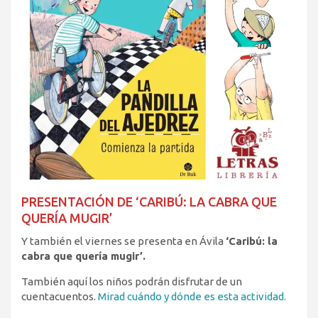
PRESENTACIÓN DE ‘CARIBÚ: LA CABRA QUE
QUERÍA MUGIR’
Y también el viernes se presenta en Ávila
‘Caribú: la
cabra que quería mugir’.
También aquí los niños podrán disfrutar de un
cuentacuentos.
Mirad cuándo y dónde es esta actividad.