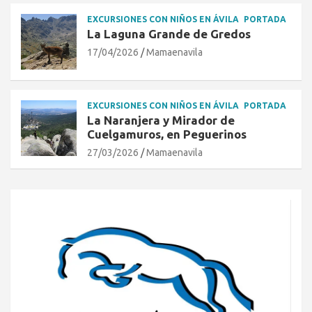
EXCURSIONES CON NIÑOS EN ÁVILA
PORTADA
La Laguna Grande de Gredos
17/04/2026
Mamaenavila
EXCURSIONES CON NIÑOS EN ÁVILA
PORTADA
La Naranjera y Mirador de
Cuelgamuros, en Peguerinos
27/03/2026
Mamaenavila