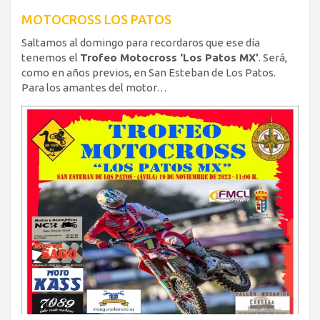
MOTOCROSS LOS PATOS
Saltamos al domingo para recordaros que ese día
tenemos el
Trofeo Motocross ‘Los Patos MX’
. Será,
como en años previos, en San Esteban de Los Patos.
Para los amantes del motor…