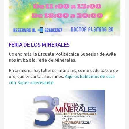
FERIA DE LOS MINERALES
Un año más, la
Escuela Politécnica Superior de Ávila
nos invita a la
Feria de Minerales.
En la misma hay talleres infantiles, como el de bateo de
oro, que encanta a los niños.
Aquí os hablamos de esta
cita. Súper interesante.