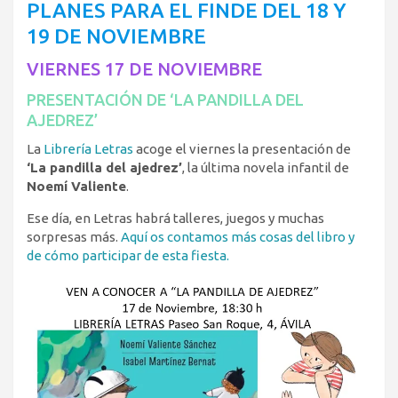
PLANES PARA EL FINDE DEL 18 Y
19 DE NOVIEMBRE
VIERNES 17 DE NOVIEMBRE
PRESENTACIÓN DE ‘LA PANDILLA DEL
AJEDREZ’
La
Librería Letras
acoge el viernes la presentación de
‘La pandilla del ajedrez’
, la última novela infantil de
Noemí Valiente
.
Ese día, en Letras habrá talleres, juegos y muchas
sorpresas más.
Aquí os contamos más cosas del libro y
de cómo participar de esta fiesta.