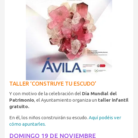
TALLER ‘CONSTRUYE TU ESCUDO’
Y con motivo de la celebración del
Día Mundial del
Patrimonio
, el Ayuntamiento organiza un
taller infantil
gratuito.
En él, los niños construirán su escudo.
Aquí podéis ver
cómo apuntarles.
DOMINGO 19 DE NOVIEMBRE