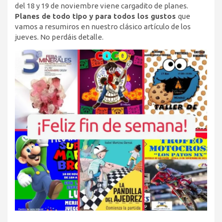
del 18 y 19 de noviembre viene cargadito de planes.
Planes de todo tipo y para todos los gustos
que
vamos a resumiros en nuestro clásico artículo de los
jueves. No perdáis detalle.