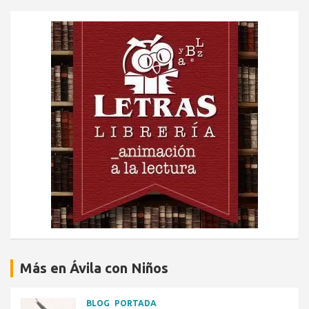
Más en Ávila con Niños
BLOG
PORTADA