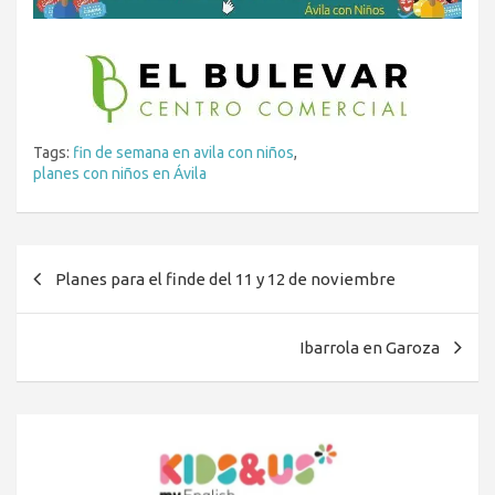
Tags:
fin de semana en avila con niños
,
planes con niños en Ávila
Navegación
Planes para el finde del 11 y 12 de noviembre
de
entradas
Ibarrola en Garoza