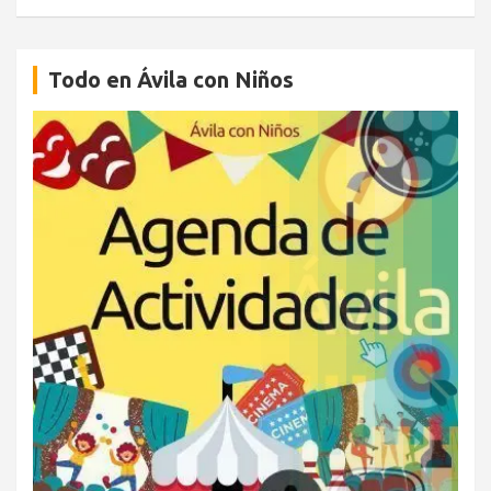
Todo en Ávila con Niños