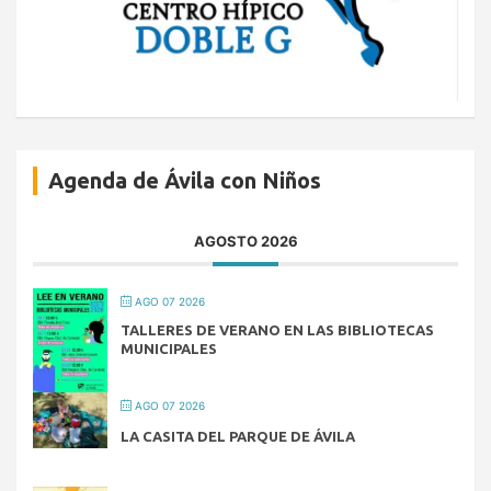
Agenda de Ávila con Niños
AGOSTO 2026
AGO 07 2026
TALLERES DE VERANO EN LAS BIBLIOTECAS
MUNICIPALES
AGO 07 2026
LA CASITA DEL PARQUE DE ÁVILA