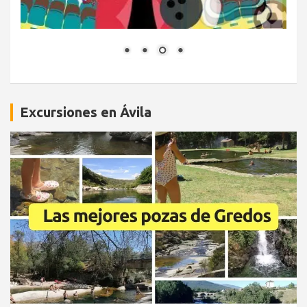
Excursiones en Ávila