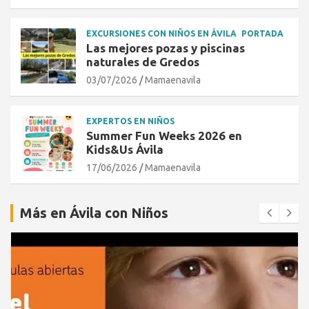
EXCURSIONES CON NIÑOS EN ÁVILA
PORTADA
Las mejores pozas y piscinas
naturales de Gredos
03/07/2026
Mamaenavila
EXPERTOS EN NIÑOS
Summer Fun Weeks 2026 en
Kids&Us Ávila
17/06/2026
Mamaenavila
Más en Ávila con Niños