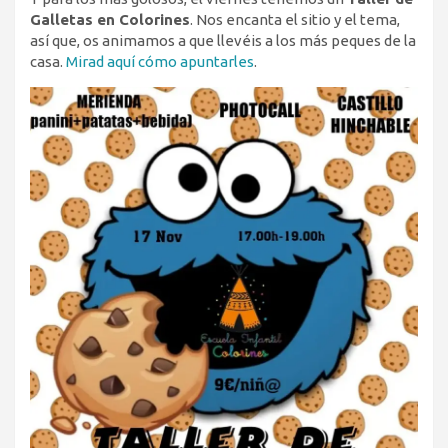
Galletas en Colorines
. Nos encanta el sitio y el tema,
así que, os animamos a que llevéis a los más peques de la
casa.
Mirad aquí cómo apuntarles
.