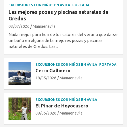
EXCURSIONES CON NIÑOS EN ÁVILA
PORTADA
Las mejores pozas y piscinas naturales de
Gredos
03/07/2026
Mamaenavila
Nada mejor para huir de los calores del verano que darse
un baño en alguna de la mejores pozas y piscinas
naturales de Gredos. Las…
EXCURSIONES CON NIÑOS EN ÁVILA
PORTADA
Cerro Gallinero
18/05/2026
Mamaenavila
EXCURSIONES CON NIÑOS EN ÁVILA
El Pinar de Hoyocasero
09/05/2026
Mamaenavila