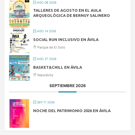
AGO 08 2026
TALLERES DE AGOSTO EN EL AULA
ARQUEOLÓGICA DE BERNUY SALINERO
AGO 14 2026
SOCIAL RUN INCLUSIVO EN ÁVILA
Parque de El Soto
AGO 27 2026
BASKET&CHILL EN ÁVILA
Naturávila
SEPTIEMBRE 2026
SEP 11 2026
NOCHE DEL PATRIMONIO 2026 EN ÁVILA