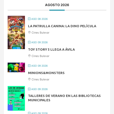
AGOSTO 2026
AGO 08 2026
LA PATRULLA CANINA: LA DINO PELÍCULA
Cines Bulevar
AGO 09 2026
TOY STORY 5 LLEGA A ÁVILA
Cines Bulevar
AGO 09 2026
MINIONS&MONSTERS
Cines Bulevar
AGO 09 2026
TALLERES DE VERANO EN LAS BIBLIOTECAS
MUNICIPALES
AGO 09 2026