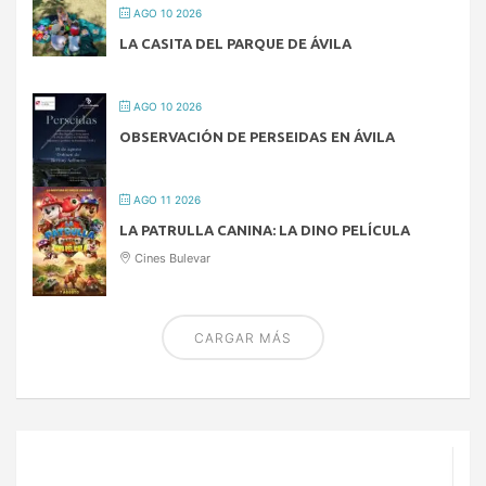
AGO 10 2026
LA CASITA DEL PARQUE DE ÁVILA
AGO 10 2026
OBSERVACIÓN DE PERSEIDAS EN ÁVILA
AGO 11 2026
LA PATRULLA CANINA: LA DINO PELÍCULA
Cines Bulevar
CARGAR MÁS