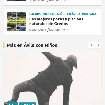
EXCURSIONES CON NIÑOS EN ÁVILA
PORTADA
Las mejores pozas y piscinas
naturales de Gredos
03/07/2026
Mamaenavila
Más en Ávila con Niños
BLOG
PORTADA