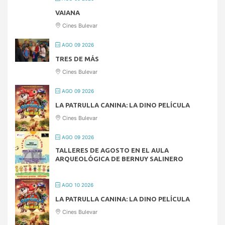
VAIANA
Cines Bulevar
AGO 09 2026
TRES DE MÁS
Cines Bulevar
AGO 09 2026
LA PATRULLA CANINA: LA DINO PELÍCULA
Cines Bulevar
AGO 09 2026
TALLERES DE AGOSTO EN EL AULA
ARQUEOLÓGICA DE BERNUY SALINERO
AGO 10 2026
LA PATRULLA CANINA: LA DINO PELÍCULA
Cines Bulevar