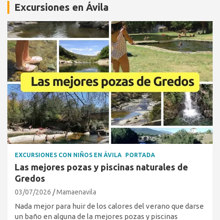
Excursiones en Ávila
EXCURSIONES CON NIÑOS EN ÁVILA
PORTADA
Las mejores pozas y piscinas naturales de
Gredos
03/07/2026
Mamaenavila
Nada mejor para huir de los calores del verano que darse
un baño en alguna de la mejores pozas y piscinas