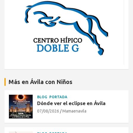
Más en Ávila con Niños
BLOG
PORTADA
Dónde ver el eclipse en Ávila
07/08/2026
Mamaenavila