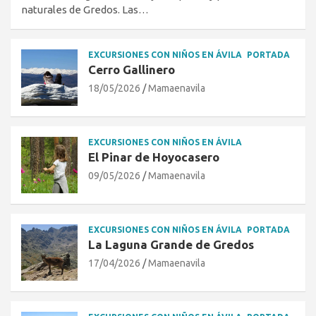
naturales de Gredos. Las…
EXCURSIONES CON NIÑOS EN ÁVILA
PORTADA
Cerro Gallinero
18/05/2026
Mamaenavila
EXCURSIONES CON NIÑOS EN ÁVILA
El Pinar de Hoyocasero
09/05/2026
Mamaenavila
EXCURSIONES CON NIÑOS EN ÁVILA
PORTADA
La Laguna Grande de Gredos
17/04/2026
Mamaenavila