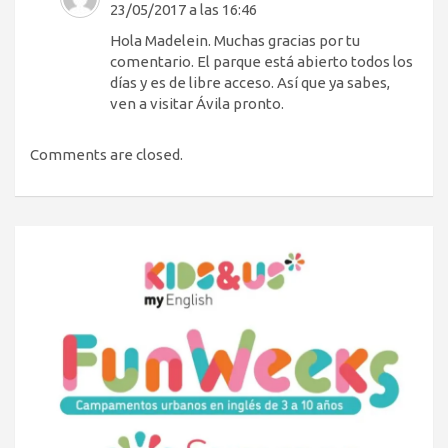
23/05/2017 a las 16:46
Hola Madelein. Muchas gracias por tu
comentario. El parque está abierto todos los
días y es de libre acceso. Así que ya sabes,
ven a visitar Ávila pronto.
Comments are closed.