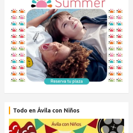
Todo en Ávila con Niños