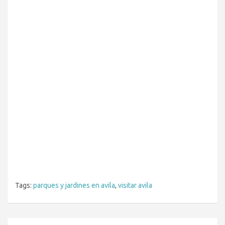
Tags:
parques y jardines en avila
,
visitar avila