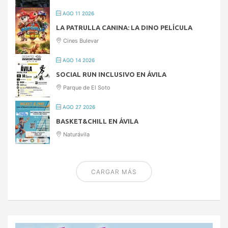
AGO 11 2026
LA PATRULLA CANINA: LA DINO PELÍCULA
Cines Bulevar
AGO 14 2026
SOCIAL RUN INCLUSIVO EN ÁVILA
Parque de El Soto
AGO 27 2026
BASKET&CHILL EN ÁVILA
Naturávila
CARGAR MÁS