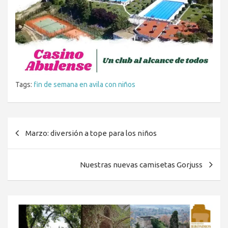
Tags:
fin de semana en avila con niños
Navegación
Marzo: diversión a tope para los niños
de
entradas
Nuestras nuevas camisetas Gorjuss