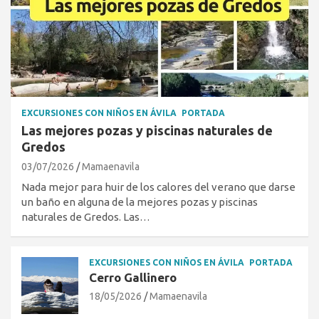
EXCURSIONES CON NIÑOS EN ÁVILA
PORTADA
Las mejores pozas y piscinas naturales de
Gredos
03/07/2026
Mamaenavila
Nada mejor para huir de los calores del verano que darse
un baño en alguna de la mejores pozas y piscinas
naturales de Gredos. Las…
EXCURSIONES CON NIÑOS EN ÁVILA
PORTADA
Cerro Gallinero
18/05/2026
Mamaenavila