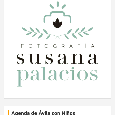
Agenda de Ávila con Niños