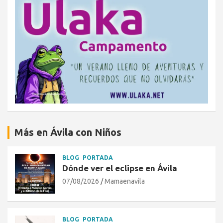
Más en Ávila con Niños
BLOG
PORTADA
Dónde ver el eclipse en Ávila
07/08/2026
Mamaenavila
BLOG
PORTADA