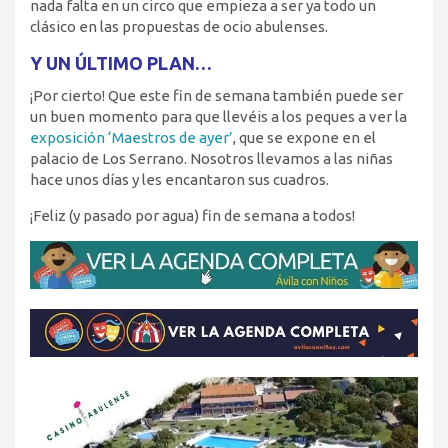
nada falta en un circo que empieza a ser ya todo un
clásico en las propuestas de ocio abulenses.
Y UN ÚLTIMO PLAN…
¡Por cierto! Que este fin de semana también puede ser
un buen momento para que llevéis a los peques a ver la
exposición ‘Maestros de ayer’
, que se expone en el
palacio de Los Serrano. Nosotros llevamos a las niñas
hace unos días y les encantaron sus cuadros.
¡Feliz (y pasado por agua) fin de semana a todos!