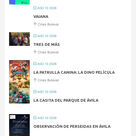
AGO 10 2026
VAIANA
Cines Bulevar
AGO 10 2026
TRES DE MÁS
Cines Bulevar
AGO 10 2026
LA PATRULLA CANINA: LA DINO PELÍCULA
Cines Bulevar
AGO 10 2026
LA CASITA DEL PARQUE DE ÁVILA
AGO 10 2026
OBSERVACIÓN DE PERSEIDAS EN ÁVILA