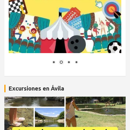
Excursiones en Ávila