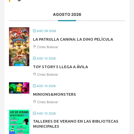
AGOSTO 2026
AGO 09 2026
LA PATRULLA CANINA: LA DINO PELÍCULA
Cines Bulevar
AGO 10 2026
TOY STORY 5 LLEGA A ÁVILA
Cines Bulevar
AGO 10 2026
MINIONS&MONSTERS
Cines Bulevar
AGO 10 2026
TALLERES DE VERANO EN LAS BIBLIOTECAS
MUNICIPALES