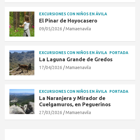
EXCURSIONES CON NIÑOS EN ÁVILA
El Pinar de Hoyocasero
09/05/2026
Mamaenavila
EXCURSIONES CON NIÑOS EN ÁVILA
PORTADA
La Laguna Grande de Gredos
17/04/2026
Mamaenavila
EXCURSIONES CON NIÑOS EN ÁVILA
PORTADA
La Naranjera y Mirador de
Cuelgamuros, en Peguerinos
27/03/2026
Mamaenavila