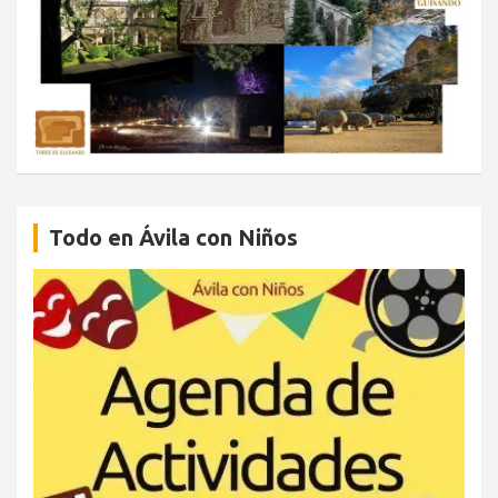
Todo en Ávila con Niños