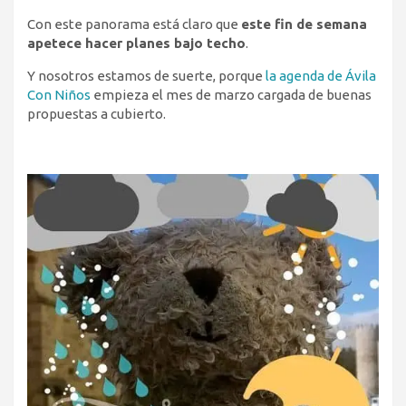
Con este panorama está claro que
este fin de semana
apetece hacer planes bajo techo
.
Y nosotros estamos de suerte, porque
la agenda de Ávila
Con Niños
empieza el mes de marzo cargada de buenas
propuestas a cubierto.