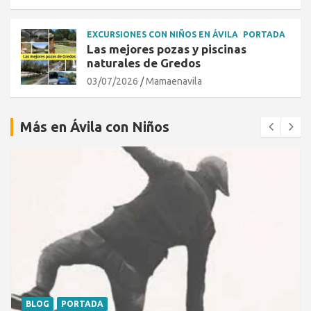
EXCURSIONES CON NIÑOS EN ÁVILA
PORTADA
Las mejores pozas y piscinas
naturales de Gredos
03/07/2026
Mamaenavila
Más en Ávila con Niños
BLOG
PORTADA