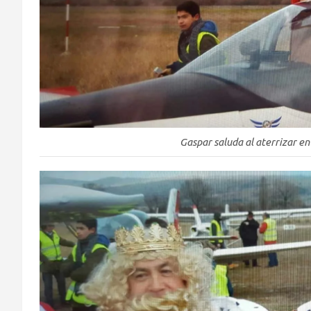
Gaspar saluda al aterrizar en