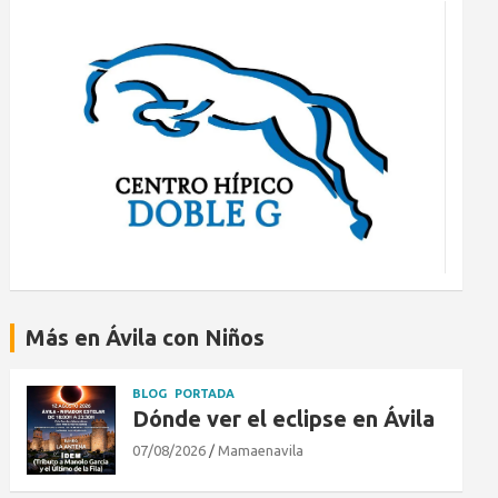
Más en Ávila con Niños
BLOG
PORTADA
Dónde ver el eclipse en Ávila
07/08/2026
Mamaenavila