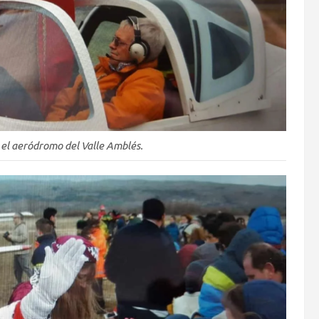
 el aeródromo del Valle Amblés.