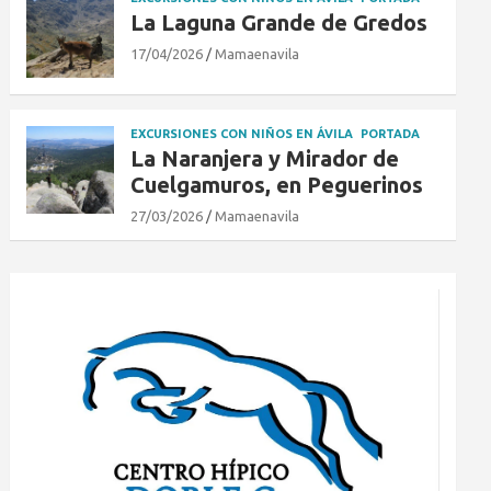
La Laguna Grande de Gredos
17/04/2026
Mamaenavila
EXCURSIONES CON NIÑOS EN ÁVILA
PORTADA
La Naranjera y Mirador de
Cuelgamuros, en Peguerinos
27/03/2026
Mamaenavila