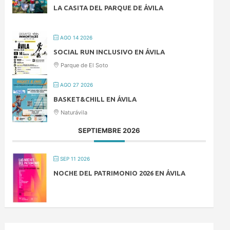
LA CASITA DEL PARQUE DE ÁVILA
AGO 14 2026
SOCIAL RUN INCLUSIVO EN ÁVILA
Parque de El Soto
AGO 27 2026
BASKET&CHILL EN ÁVILA
Naturávila
SEPTIEMBRE 2026
SEP 11 2026
NOCHE DEL PATRIMONIO 2026 EN ÁVILA