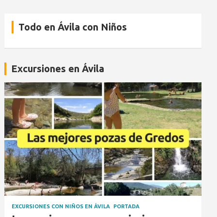
Todo en Ávila con Niños
Excursiones en Ávila
EXCURSIONES CON NIÑOS EN ÁVILA
PORTADA