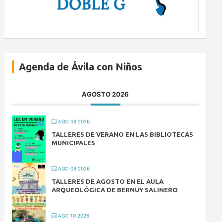
Agenda de Ávila con Niños
AGOSTO 2026
AGO 08 2026
TALLERES DE VERANO EN LAS BIBLIOTECAS
MUNICIPALES
AGO 08 2026
TALLERES DE AGOSTO EN EL AULA
ARQUEOLÓGICA DE BERNUY SALINERO
AGO 10 2026