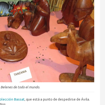
Belenes de todo el mundo.
olección Bassat
, que está a punto de despedirse de Ávila.
ños.