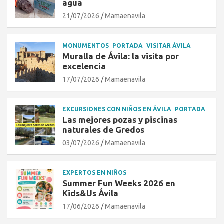
agua
21/07/2026
Mamaenavila
MONUMENTOS
PORTADA
VISITAR ÁVILA
Muralla de Ávila: la visita por
excelencia
17/07/2026
Mamaenavila
EXCURSIONES CON NIÑOS EN ÁVILA
PORTADA
Las mejores pozas y piscinas
naturales de Gredos
03/07/2026
Mamaenavila
EXPERTOS EN NIÑOS
Summer Fun Weeks 2026 en
Kids&Us Ávila
17/06/2026
Mamaenavila