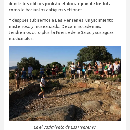
donde
los chicos podrán elaborar pan de bellota
como lo hacían los antiguos vettones.
Y después subiremos a
Las Henrenes
, un yacimiento
misterioso y musealizado. De camino, además,
tendremos otro plus: la Fuente de la Salud y sus aguas
medicinales.
En el yacimiento de Las Henrenes.