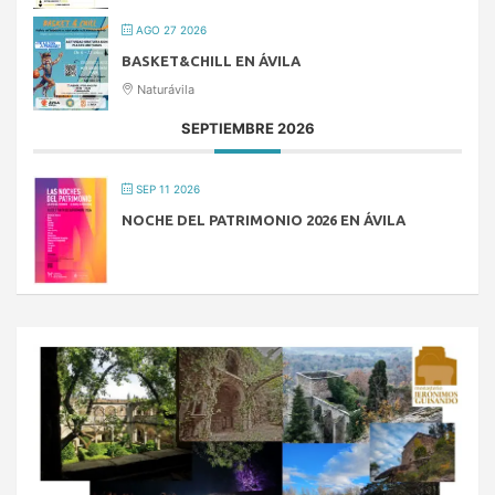
AGO 27 2026
BASKET&CHILL EN ÁVILA
Naturávila
SEPTIEMBRE 2026
SEP 11 2026
NOCHE DEL PATRIMONIO 2026 EN ÁVILA