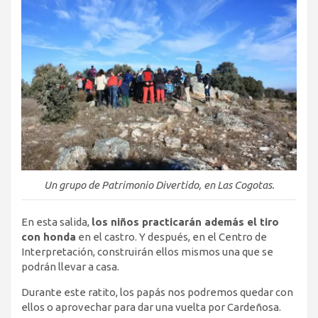
Un grupo de Patrimonio Divertido, en Las Cogotas.
En esta salida,
los niños practicarán además el tiro
con honda
en el castro. Y después, en el Centro de
Interpretación, construirán ellos mismos una que se
podrán llevar a casa.
Durante este ratito, los papás nos podremos quedar con
ellos o aprovechar para dar una vuelta por Cardeñosa.