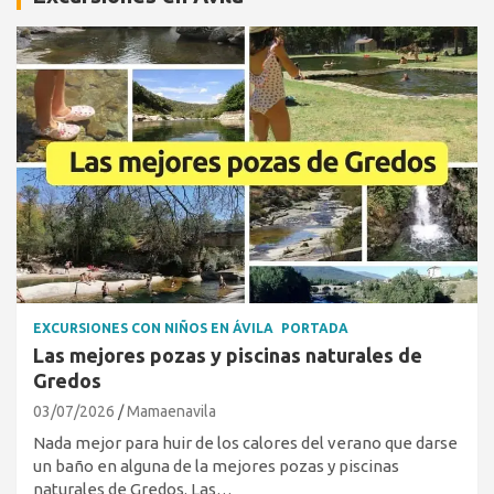
EXCURSIONES CON NIÑOS EN ÁVILA
PORTADA
Las mejores pozas y piscinas naturales de
Gredos
03/07/2026
Mamaenavila
Nada mejor para huir de los calores del verano que darse
un baño en alguna de la mejores pozas y piscinas
naturales de Gredos. Las…