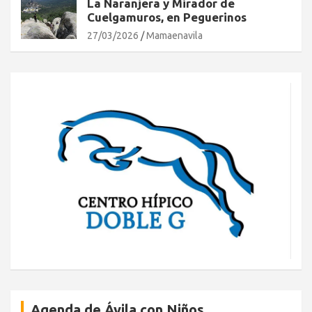
La Naranjera y Mirador de
Cuelgamuros, en Peguerinos
27/03/2026
Mamaenavila
Agenda de Ávila con Niños