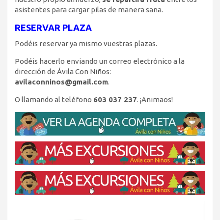
asistentes para cargar pilas de manera sana.
RESERVAR PLAZA
Podéis reservar ya mismo vuestras plazas.
Podéis hacerlo enviando un correo electrónico a la
dirección de Ávila Con Niños:
avilaconninos@gmail.com
.
O llamando al teléfono
603 037 237
. ¡Animaos!