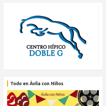
Todo en Ávila con Niños