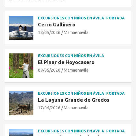
EXCURSIONES CON NIÑOS EN ÁVILA
PORTADA
Cerro Gallinero
18/05/2026
Mamaenavila
EXCURSIONES CON NIÑOS EN ÁVILA
El Pinar de Hoyocasero
09/05/2026
Mamaenavila
EXCURSIONES CON NIÑOS EN ÁVILA
PORTADA
La Laguna Grande de Gredos
17/04/2026
Mamaenavila
EXCURSIONES CON NIÑOS EN ÁVILA
PORTADA