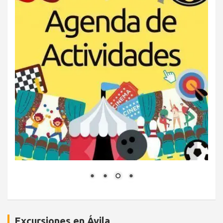
Excursiones en Ávila