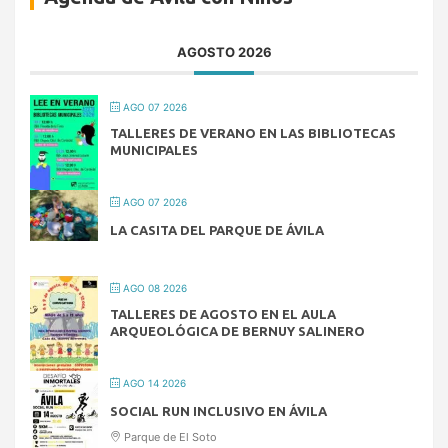
AGOSTO 2026
AGO 07 2026
TALLERES DE VERANO EN LAS BIBLIOTECAS
MUNICIPALES
AGO 07 2026
LA CASITA DEL PARQUE DE ÁVILA
AGO 08 2026
TALLERES DE AGOSTO EN EL AULA
ARQUEOLÓGICA DE BERNUY SALINERO
AGO 14 2026
SOCIAL RUN INCLUSIVO EN ÁVILA
Parque de El Soto