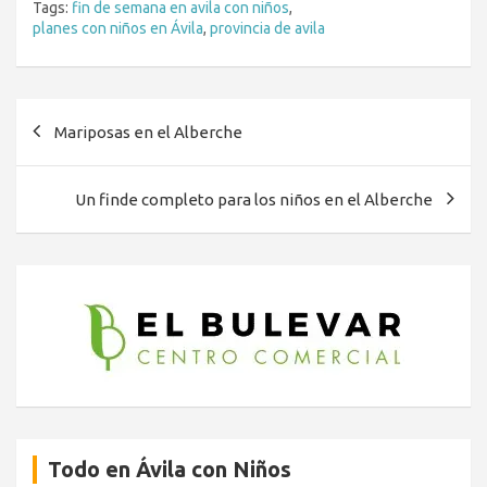
Tags:
fin de semana en avila con niños
,
planes con niños en Ávila
,
provincia de avila
Navegación
Mariposas en el Alberche
de
entradas
Un finde completo para los niños en el Alberche
Todo en Ávila con Niños