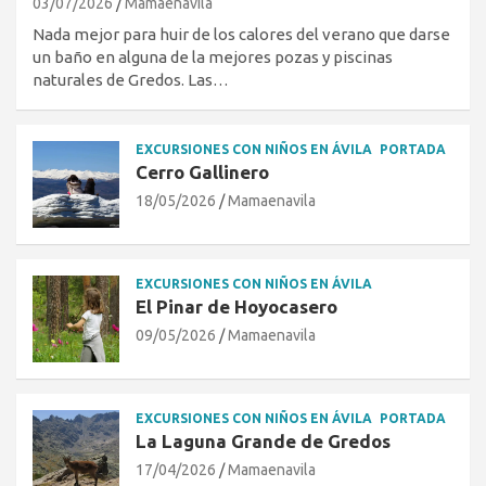
03/07/2026
Mamaenavila
Nada mejor para huir de los calores del verano que darse
un baño en alguna de la mejores pozas y piscinas
naturales de Gredos. Las…
EXCURSIONES CON NIÑOS EN ÁVILA
PORTADA
Cerro Gallinero
18/05/2026
Mamaenavila
EXCURSIONES CON NIÑOS EN ÁVILA
El Pinar de Hoyocasero
09/05/2026
Mamaenavila
EXCURSIONES CON NIÑOS EN ÁVILA
PORTADA
La Laguna Grande de Gredos
17/04/2026
Mamaenavila