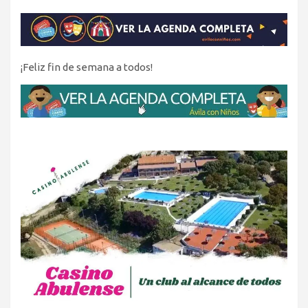
¡Feliz fin de semana a todos!