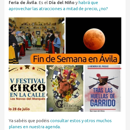
feria de Ávila
. Es el
Día del Niño
y
habrá que
aprovechar las atracciones a mitad de precio, ¿no?
Ya sabéis que podéis
consultar estos y otros muchos
planes en nuestra agenda
.