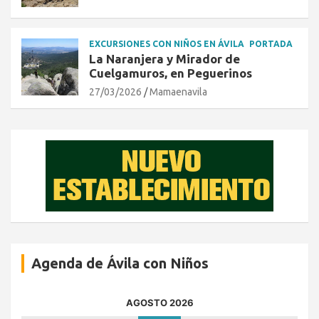
EXCURSIONES CON NIÑOS EN ÁVILA
PORTADA
La Naranjera y Mirador de
Cuelgamuros, en Peguerinos
27/03/2026
Mamaenavila
Agenda de Ávila con Niños
AGOSTO 2026