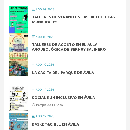
AGO 08 2026
TALLERES DE VERANO EN LAS BIBLIOTECAS
MUNICIPALES
AGO 08 2026
TALLERES DE AGOSTO EN EL AULA
ARQUEOLÓGICA DE BERNUY SALINERO
AGO 10 2026
LA CASITA DEL PARQUE DE ÁVILA
AGO 14 2026
SOCIAL RUN INCLUSIVO EN ÁVILA
Parque de El Soto
AGO 27 2026
BASKET&CHILL EN ÁVILA