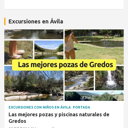
Excursiones en Ávila
EXCURSIONES CON NIÑOS EN ÁVILA
PORTADA
Las mejores pozas y piscinas naturales de
Gredos