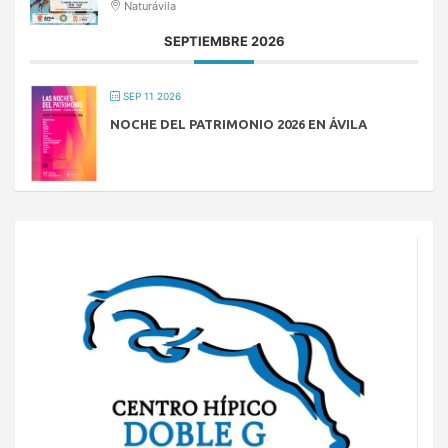
Naturávila
SEPTIEMBRE 2026
SEP 11 2026
NOCHE DEL PATRIMONIO 2026 EN ÁVILA