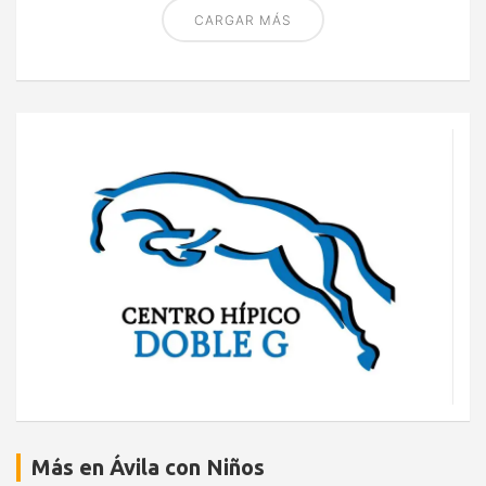
CARGAR MÁS
Más en Ávila con Niños