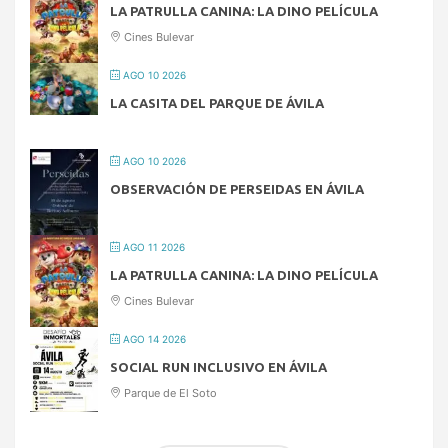
LA PATRULLA CANINA: LA DINO PELÍCULA
Cines Bulevar
AGO 10 2026
LA CASITA DEL PARQUE DE ÁVILA
AGO 10 2026
OBSERVACIÓN DE PERSEIDAS EN ÁVILA
AGO 11 2026
LA PATRULLA CANINA: LA DINO PELÍCULA
Cines Bulevar
AGO 14 2026
SOCIAL RUN INCLUSIVO EN ÁVILA
Parque de El Soto