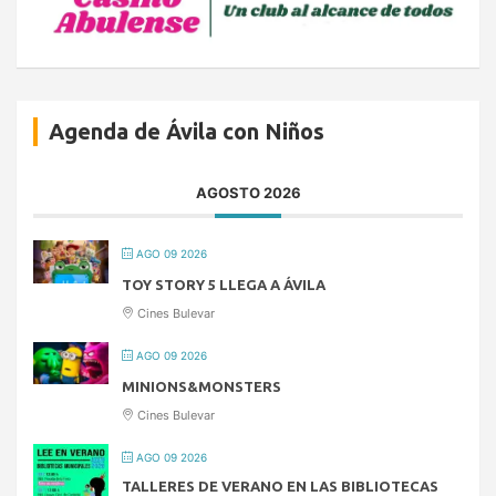
Agenda de Ávila con Niños
AGOSTO 2026
AGO 09 2026
TOY STORY 5 LLEGA A ÁVILA
Cines Bulevar
AGO 09 2026
MINIONS&MONSTERS
Cines Bulevar
AGO 09 2026
TALLERES DE VERANO EN LAS BIBLIOTECAS