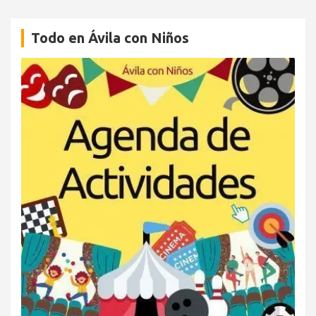
Todo en Ávila con Niños