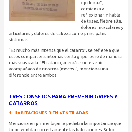
epidemia”,
comienza a
reflexionar. Y habla
de toses, fiebre alta,
dolores musculares y
articulares y dolores de cabeza como principales
síntomas
“Es mucho más intensa que el catarro”, se refiere a que
estos comparten síntomas con la gripe, pero de manera
más suavizada. “El catarro, además, suele venir
acompañado de rinorrea (mocos)”, menciona una
diferencia entre ambos.
TRES CONSEJOS PARA PREVENIR GRIPES Y
CATARROS
1- HABITACIONES BIEN VENTILADAS
Menciona en primer lugar la pediatra la importancia que
tiene ventilar correctamente las habitaciones. Sobre