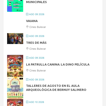
MUNICIPALES
AGO 09 2026
VAIANA
Cines Bulevar
AGO 09 2026
TRES DE MÁS
Cines Bulevar
AGO 09 2026
LA PATRULLA CANINA: LA DINO PELÍCULA
Cines Bulevar
AGO 09 2026
TALLERES DE AGOSTO EN EL AULA
ARQUEOLÓGICA DE BERNUY SALINERO
AGO 10 2026