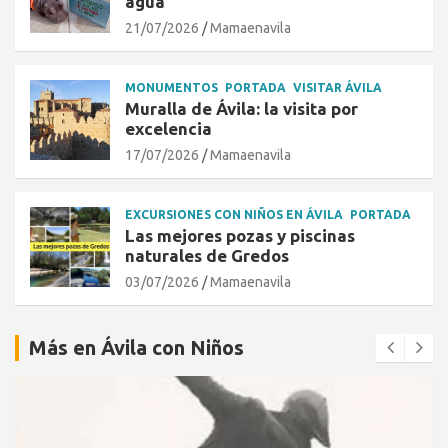
agua
21/07/2026
Mamaenavila
MONUMENTOS
PORTADA
VISITAR ÁVILA
Muralla de Ávila: la visita por
excelencia
17/07/2026
Mamaenavila
EXCURSIONES CON NIÑOS EN ÁVILA
PORTADA
Las mejores pozas y piscinas
naturales de Gredos
03/07/2026
Mamaenavila
Más en Ávila con Niños