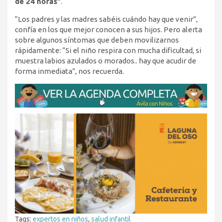
de 24 horas”
.
“Los padres y las madres sabéis cuándo hay que venir”,
confía en los que mejor conocen a sus hijos. Pero alerta
sobre algunos síntomas que deben movilizarnos
rápidamente: “Si el niño respira con mucha dificultad, si
muestra labios azulados o morados.. hay que acudir de
forma inmediata”, nos recuerda.
Tags:
expertos en niños
,
salud infantil