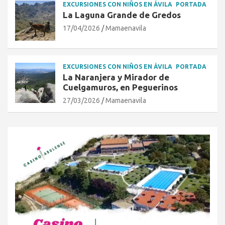
EXCURSIONES CON NIÑOS EN ÁVILA
PORTADA
La Laguna Grande de Gredos
17/04/2026
Mamaenavila
EXCURSIONES CON NIÑOS EN ÁVILA
PORTADA
La Naranjera y Mirador de
Cuelgamuros, en Peguerinos
27/03/2026
Mamaenavila