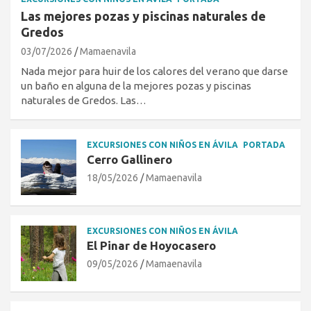
Las mejores pozas y piscinas naturales de
Gredos
03/07/2026
Mamaenavila
Nada mejor para huir de los calores del verano que darse
un baño en alguna de la mejores pozas y piscinas
naturales de Gredos. Las…
EXCURSIONES CON NIÑOS EN ÁVILA
PORTADA
Cerro Gallinero
18/05/2026
Mamaenavila
EXCURSIONES CON NIÑOS EN ÁVILA
El Pinar de Hoyocasero
09/05/2026
Mamaenavila