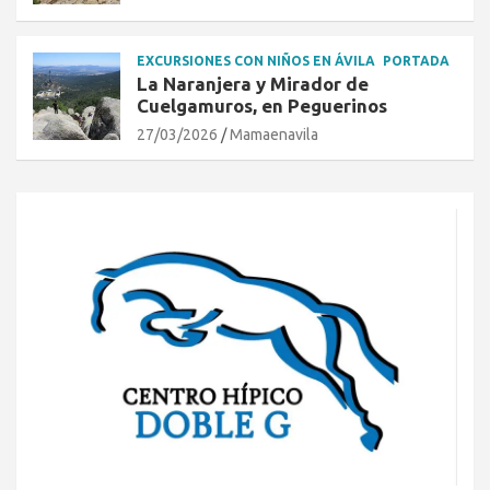
EXCURSIONES CON NIÑOS EN ÁVILA
PORTADA
La Naranjera y Mirador de
Cuelgamuros, en Peguerinos
27/03/2026
Mamaenavila