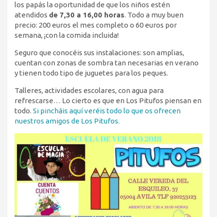
los papás la oportunidad de que los niños estén
atendidos
de 7,30 a 16,00 horas
. Todo a muy buen
precio: 200 euros el mes completo o 60 euros por
semana, ¡con la comida incluida!
Seguro que conocéis sus instalaciones: son amplias,
cuentan con zonas de sombra tan necesarias en verano
y tienen todo tipo de juguetes para los peques.
Talleres, actividades escolares, con agua para
refrescarse… Lo cierto es que en Los Pitufos piensan en
todo.
Si pincháis aquí veréis todo lo que os ofrecen
nuestros amigos de Los Pitufos.