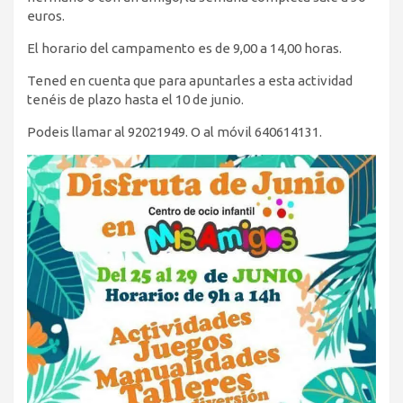
euros.
El horario del campamento es de 9,00 a 14,00 horas.
Tened en cuenta que para apuntarles a esta actividad
tenéis de plazo hasta el 10 de junio.
Podeis llamar al 92021949. O al móvil 640614131.