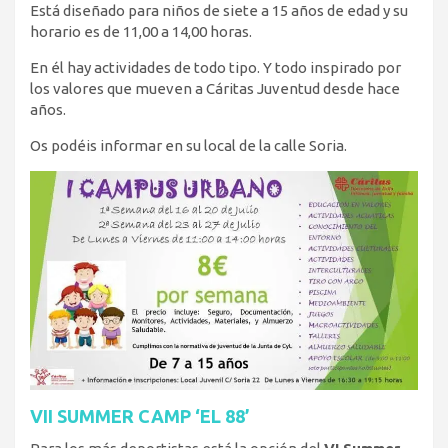
Está diseñado para niños de siete a 15 años de edad y su
horario es de 11,00 a 14,00 horas.
En él hay actividades de todo tipo. Y todo inspirado por
los valores que mueven a Cáritas Juventud desde hace
años.
Os podéis informar en su local de la calle Soria.
VII SUMMER CAMP ‘EL 88’