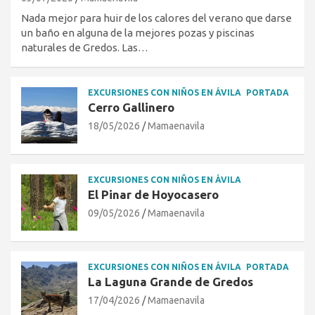
Nada mejor para huir de los calores del verano que darse
un baño en alguna de la mejores pozas y piscinas
naturales de Gredos. Las…
EXCURSIONES CON NIÑOS EN ÁVILA
PORTADA
Cerro Gallinero
18/05/2026
Mamaenavila
EXCURSIONES CON NIÑOS EN ÁVILA
El Pinar de Hoyocasero
09/05/2026
Mamaenavila
EXCURSIONES CON NIÑOS EN ÁVILA
PORTADA
La Laguna Grande de Gredos
17/04/2026
Mamaenavila