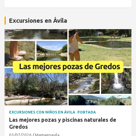
Excursiones en Ávila
EXCURSIONES CON NIÑOS EN ÁVILA
PORTADA
Las mejores pozas y piscinas naturales de
Gredos
03/07/2026
Mamaenavila