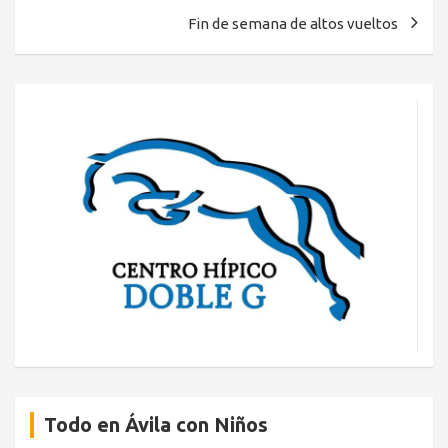
entradas
Fin de semana de altos vueltos
Todo en Ávila con Niños