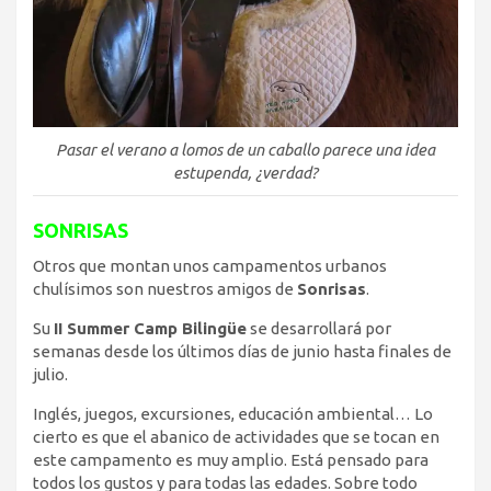
Pasar el verano a lomos de un caballo parece una idea
estupenda, ¿verdad?
SONRISAS
Otros que montan unos campamentos urbanos
chulísimos son nuestros amigos de
Sonrisas
.
Su
II Summer Camp Bilingüe
se desarrollará por
semanas desde los últimos días de junio hasta finales de
julio.
Inglés, juegos, excursiones, educación ambiental… Lo
cierto es que el abanico de actividades que se tocan en
este campamento es muy amplio. Está pensado para
todos los gustos y para todas las edades. Sobre todo