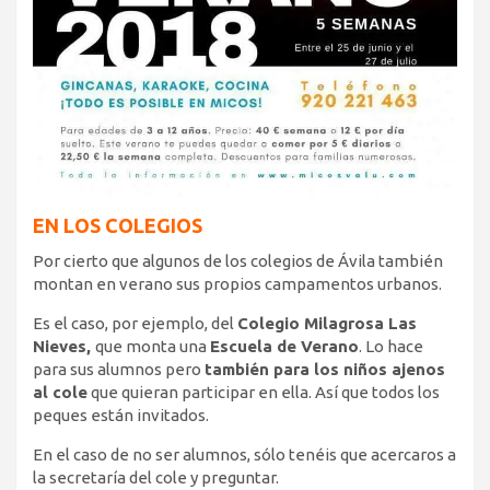
EN LOS COLEGIOS
Por cierto que algunos de los colegios de Ávila también
montan en verano sus propios campamentos urbanos.
Es el caso, por ejemplo, del
Colegio Milagrosa Las
Nieves,
que monta una
Escuela de Verano
. Lo hace
para sus alumnos pero
también para los niños ajenos
al cole
que quieran participar en ella. Así que todos los
peques están invitados.
En el caso de no ser alumnos, sólo tenéis que acercaros a
la secretaría del cole y preguntar.