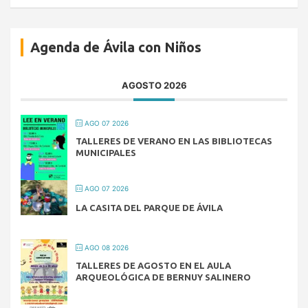
Agenda de Ávila con Niños
AGOSTO 2026
AGO 07 2026
TALLERES DE VERANO EN LAS BIBLIOTECAS
MUNICIPALES
AGO 07 2026
LA CASITA DEL PARQUE DE ÁVILA
AGO 08 2026
TALLERES DE AGOSTO EN EL AULA
ARQUEOLÓGICA DE BERNUY SALINERO