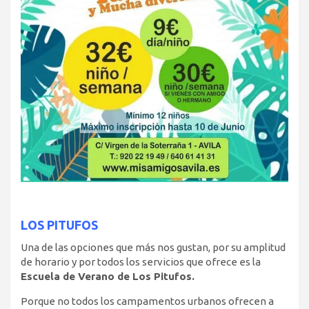
LOS PITUFOS
Una de las opciones que más nos gustan, por su amplitud
de horario y por todos los servicios que ofrece es la
Escuela de Verano de Los Pitufos.
Porque no todos los campamentos urbanos ofrecen a