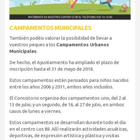
CAMPAMENTOS MUNICIPALES
También podéis valorar la posibilidad de llevar a
vuestros peques a los
Campamentos Urbanos
Municipales
.
De hecho, el Ayuntamiento ha ampliado el plazo de
inscripción hasta el 31 de mayo de 2018.
Estos campamentos están pensados para niños nacidos
entre los años 2006 y 2011, ambos años incluidos.
El Consistorio organiza dos campamentos: uno, del 2 al
13 de julio; y un segundo, de 16, al 27 de julio, en ambos
casos de lunes a viernes.
Estos campamentos se desarrollan durante todo el día
en el centro Los 88. Allí realizarán actividades acuáticas,
deportivas, de expresión artística y plástica y visitas