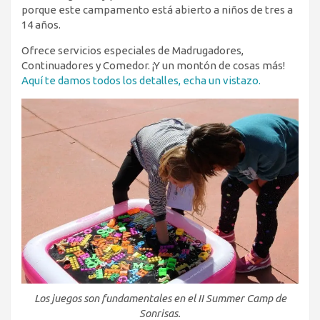
porque este campamento está abierto a niños de tres a
14 años.
Ofrece servicios especiales de Madrugadores,
Continuadores y Comedor. ¡Y un montón de cosas más!
Aquí te damos todos los detalles, echa un vistazo.
Los juegos son fundamentales en el II Summer Camp de
Sonrisas.