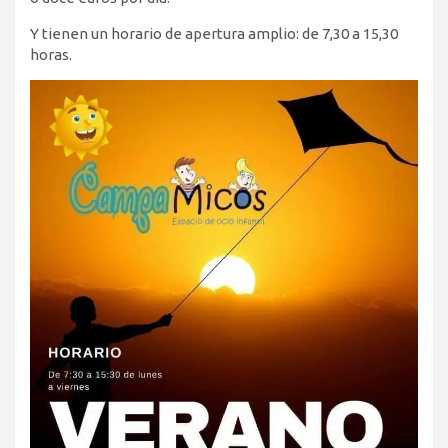
Y tienen un horario de apertura amplio: de 7,30 a 15,30
horas.