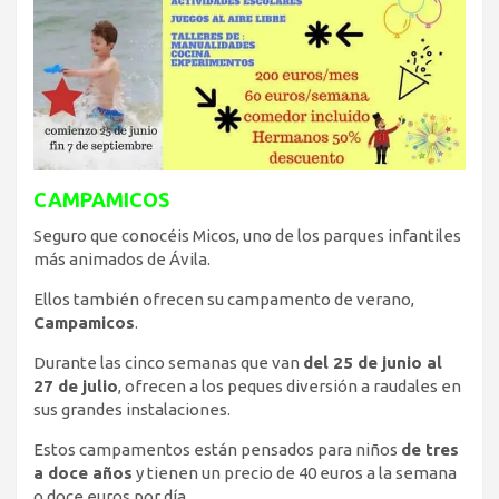
CAMPAMICOS
Seguro que conocéis Micos, uno de los parques infantiles
más animados de Ávila.
Ellos también ofrecen su campamento de verano,
Campamicos
.
Durante las cinco semanas que van
del 25 de junio al
27 de julio
, ofrecen a los peques diversión a raudales en
sus grandes instalaciones.
Estos campamentos están pensados para niños
de tres
a doce años
y tienen un precio de 40 euros a la semana
o doce euros por día.