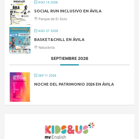
AGO 14 2026
SOCIAL RUN INCLUSIVO EN ÁVILA
Parque de El Soto
AGO 27 2026
BASKET&CHILL EN ÁVILA
Naturávila
SEPTIEMBRE 2026
SEP 11 2026
NOCHE DEL PATRIMONIO 2026 EN ÁVILA