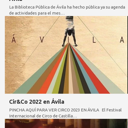
La Biblioteca Pública de Ávila ha hecho pública ya su agenda
de actividades para el mes…
Cir&Co 2022 en Ávila
PINCHA AQUÍ PARA VER CIRCO 2023 EN ÁVILA El Festival
Internacional de Circo de Castilla…