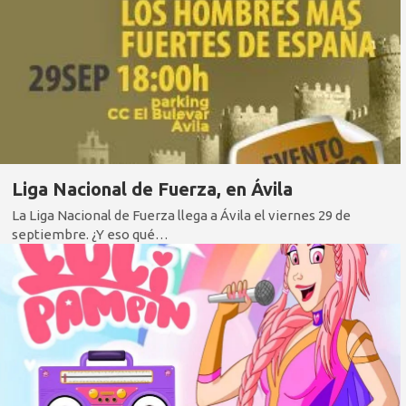
Liga Nacional de Fuerza, en Ávila
La Liga Nacional de Fuerza llega a Ávila el viernes 29 de
septiembre. ¿Y eso qué…