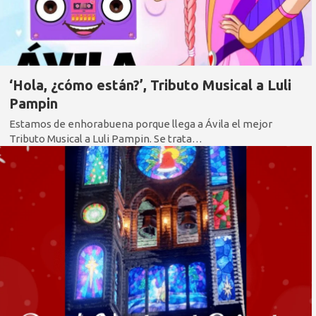
‘Hola, ¿cómo están?’, Tributo Musical a Luli
Pampin
Estamos de enhorabuena porque llega a Ávila el mejor
Tributo Musical a Luli Pampin. Se trata…