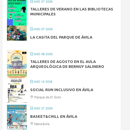
AGO 07 2026
TALLERES DE VERANO EN LAS BIBLIOTECAS
MUNICIPALES
AGO 07 2026
LA CASITA DEL PARQUE DE ÁVILA
AGO 08 2026
TALLERES DE AGOSTO EN EL AULA
ARQUEOLÓGICA DE BERNUY SALINERO
AGO 14 2026
SOCIAL RUN INCLUSIVO EN ÁVILA
Parque de El Soto
AGO 27 2026
BASKET&CHILL EN ÁVILA
Naturávila