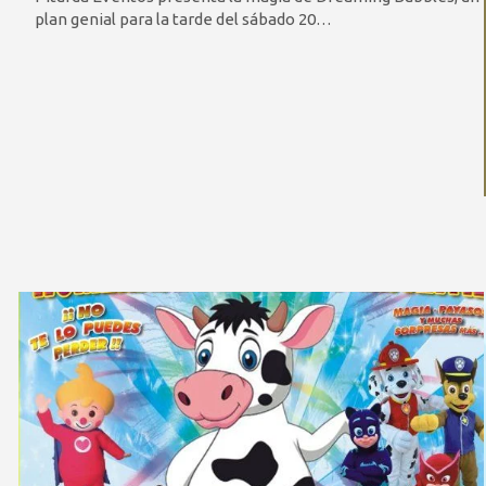
plan genial para la tarde del sábado 20…