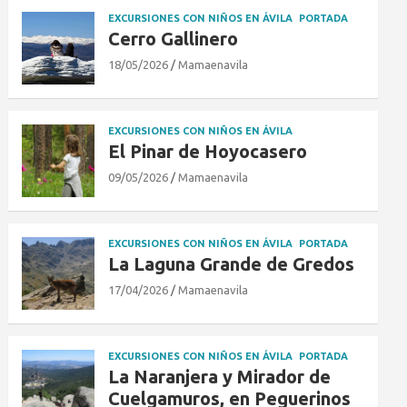
EXCURSIONES CON NIÑOS EN ÁVILA
PORTADA
Cerro Gallinero
18/05/2026
Mamaenavila
EXCURSIONES CON NIÑOS EN ÁVILA
El Pinar de Hoyocasero
09/05/2026
Mamaenavila
EXCURSIONES CON NIÑOS EN ÁVILA
PORTADA
La Laguna Grande de Gredos
17/04/2026
Mamaenavila
EXCURSIONES CON NIÑOS EN ÁVILA
PORTADA
La Naranjera y Mirador de
Cuelgamuros, en Peguerinos