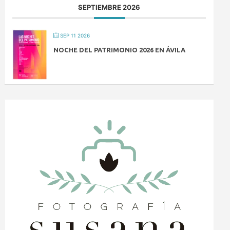
SEPTIEMBRE 2026
SEP 11 2026
NOCHE DEL PATRIMONIO 2026 EN ÁVILA