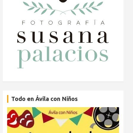
Todo en Ávila con Niños