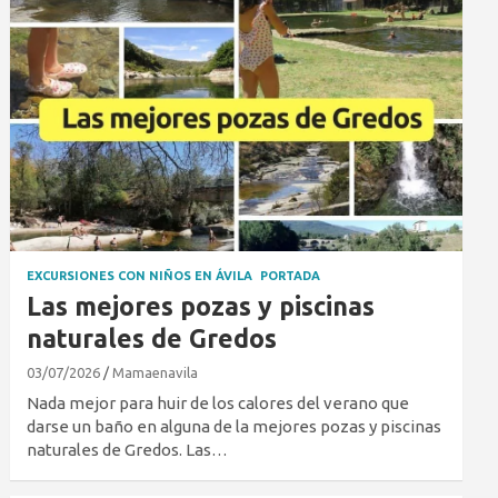
EXCURSIONES CON NIÑOS EN ÁVILA
PORTADA
Las mejores pozas y piscinas
naturales de Gredos
03/07/2026
Mamaenavila
Nada mejor para huir de los calores del verano que
darse un baño en alguna de la mejores pozas y piscinas
naturales de Gredos. Las…