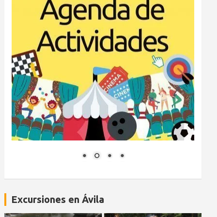
Excursiones en Ávila