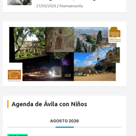
27/03/2026
Mamaenavila
Agenda de Ávila con Niños
AGOSTO 2026