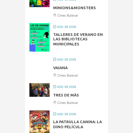
MINIONS&MONSTERS
Cines Bulevar
AGO 09 2026
TALLERES DE VERANO EN
LAS BIBLIOTECAS
MUNICIPALES
AGO 09 2026
VAIANA
Cines Bulevar
AGO 09 2026
TRES DE MÁS
Cines Bulevar
AGO 09 2026
LA PATRULLA CANINA: LA
DINO PELÍCULA