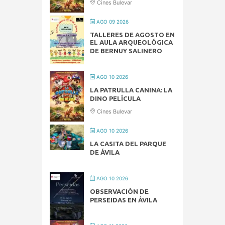
Cines Bulevar
AGO 09 2026
TALLERES DE AGOSTO EN
EL AULA ARQUEOLÓGICA
DE BERNUY SALINERO
AGO 10 2026
LA PATRULLA CANINA: LA
DINO PELÍCULA
Cines Bulevar
AGO 10 2026
LA CASITA DEL PARQUE
DE ÁVILA
AGO 10 2026
OBSERVACIÓN DE
PERSEIDAS EN ÁVILA