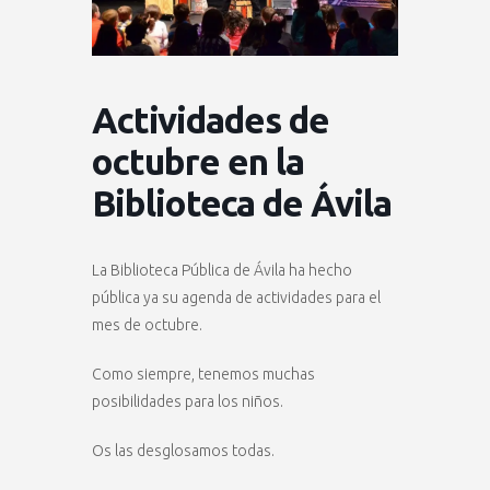
Actividades de
octubre en la
Biblioteca de Ávila
La Biblioteca Pública de Ávila ha hecho
pública ya su agenda de actividades para el
mes de octubre.
Como siempre, tenemos muchas
posibilidades para los niños.
Os las desglosamos todas.