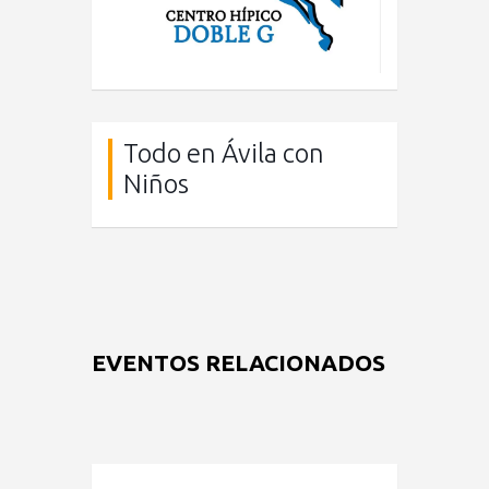
Todo en Ávila con
Niños
EVENTOS RELACIONADOS