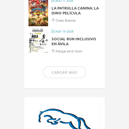
AGO 11 2026
LA PATRULLA CANINA: LA
DINO PELÍCULA
Cines Bulevar
AGO 14 2026
SOCIAL RUN INCLUSIVO
EN ÁVILA
Parque de El Soto
CARGAR MÁS