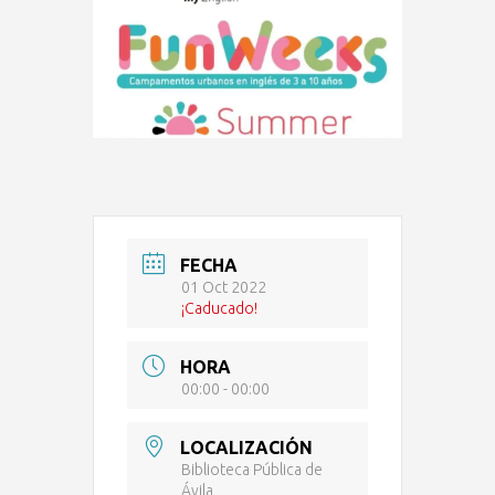
FECHA
01 Oct 2022
¡Caducado!
HORA
00:00 - 00:00
LOCALIZACIÓN
Biblioteca Pública de
Ávila