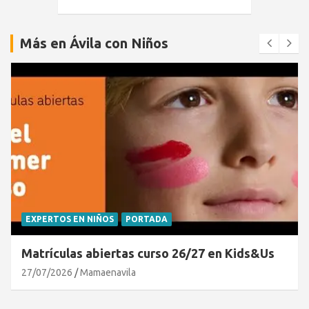
Más en Ávila con Niños
EXPERTOS EN NIÑOS
PORTADA
Matrículas abiertas curso 26/27 en Kids&Us
27/07/2026
Mamaenavila