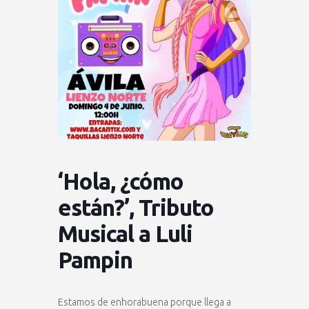
‘Hola, ¿cómo
están?’, Tributo
Musical a Luli
Pampin
Estamos de enhorabuena porque llega a