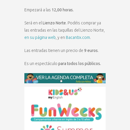
Empezará a las
12,00 horas.
Será en el
Lienzo Norte
. Podéis comprar ya
las entradas en las taquillas del Lienzo Norte,
en su página web
, y en
Bacantix.com
.
Las entradas tienen un precio de
9 euros
.
Es un espectáculo
para todos los públicos.