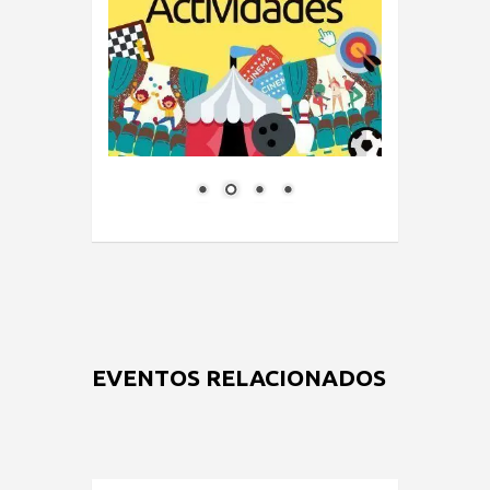
EVENTOS RELACIONADOS