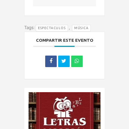
Tags:
,
ESPECTACULOS
MÚSICA
COMPARTIR ESTE EVENTO