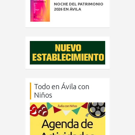
NOCHE DEL PATRIMONIO
2026 EN ÁVILA
Todo en Ávila con
Niños