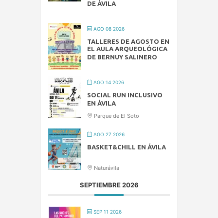
DE ÁVILA
AGO 08 2026
TALLERES DE AGOSTO EN
EL AULA ARQUEOLÓGICA
DE BERNUY SALINERO
AGO 14 2026
SOCIAL RUN INCLUSIVO
EN ÁVILA
Parque de El Soto
AGO 27 2026
BASKET&CHILL EN ÁVILA
Naturávila
SEPTIEMBRE 2026
SEP 11 2026