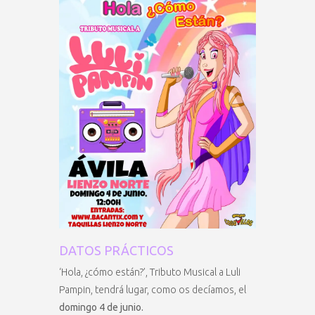
DATOS PRÁCTICOS
‘Hola, ¿cómo están?’, Tributo Musical a Luli
Pampin, tendrá lugar, como os decíamos, el
domingo 4 de junio.