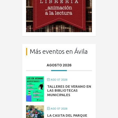
Más eventos en Ávila
AGOSTO 2026
AGO 07 2026
TALLERES DE VERANO EN
LAS BIBLIOTECAS
MUNICIPALES
AGO 07 2026
LA CASITA DEL PARQUE