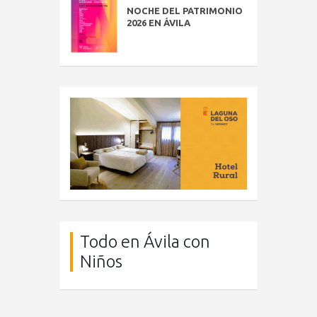
NOCHE DEL PATRIMONIO
2026 EN ÁVILA
Todo en Ávila con
Niños