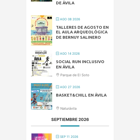
DE ÁVILA
AGO 08 2026
TALLERES DE AGOSTO EN
EL AULA ARQUEOLÓGICA
DE BERNUY SALINERO
AGO 14 2026
SOCIAL RUN INCLUSIVO
EN ÁVILA
Parque de El Soto
AGO 27 2026
BASKET&CHILL EN ÁVILA
Naturávila
SEPTIEMBRE 2026
SEP 11 2026