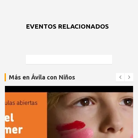
EVENTOS RELACIONADOS
Más en Ávila con Niños