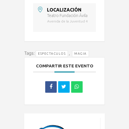
LOCALIZACIÓN
Teatro Fundación Ávila
Avenida de la Juventud 4
Tags:
,
ESPECTACULOS
MAGIA
COMPARTIR ESTE EVENTO