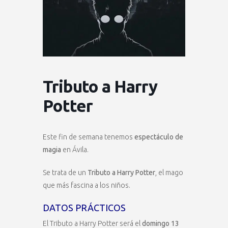
Tributo a Harry
Potter
Este fin de semana tenemos
espectáculo de
magia
en Ávila.
Se trata de un
Tributo a Harry Potter
, el mago
que más fascina a los niños.
DATOS PRÁCTICOS
El Tributo a Harry Potter será el
domingo 13