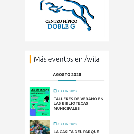
Más eventos en Ávila
AGOSTO 2026
AGO 07 2026
TALLERES DE VERANO EN
LAS BIBLIOTECAS
MUNICIPALES
AGO 07 2026
LA CASITA DEL PARQUE