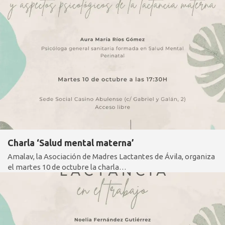
Charla ‘Salud mental materna’
Amalav, la Asociación de Madres Lactantes de Ávila, organiza
el martes 10 de octubre la charla…