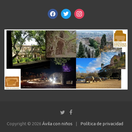
facebook
twitter
instagram
Copyright © 2026
Ávila con niños
Política de privacidad