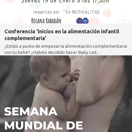
Conferencia ‘Inicios en la alimentación infantil
complementaria’
¿Estáis a punto de empezar la alimentación complementaria
con tu bebé? ¿Habéis decidido hacer Baby Led…