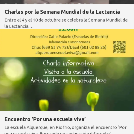
Charlas por la Semana Mundial de la Lactancia
Entre el 4 y el 10 de octubre se celebra la Semana Mundial de
la Lactancia.…
Encuentro ‘Por una escuela viva’
La escuela Alquerque, en Riofrío, organiza el encuentro ‘Por
una escuela viva. Buscando una educación diferente’.…