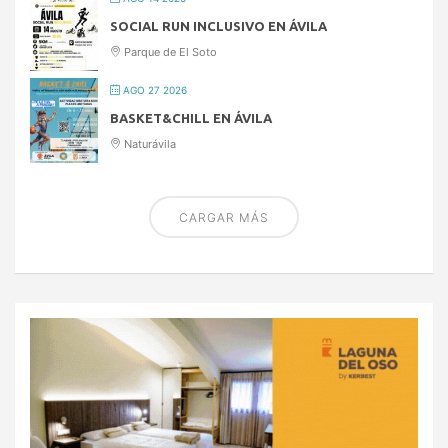
SOCIAL RUN INCLUSIVO EN ÁVILA
Parque de El Soto
AGO 27 2026
BASKET&CHILL EN ÁVILA
Naturávila
CARGAR MÁS