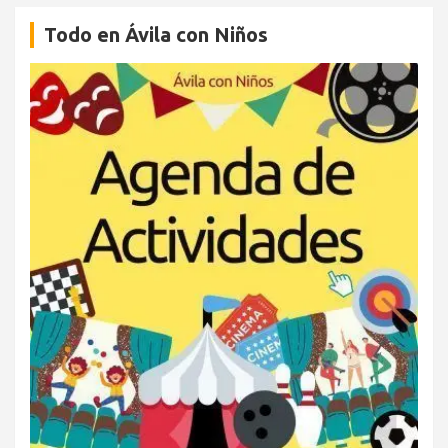
Todo en Ávila con Niños