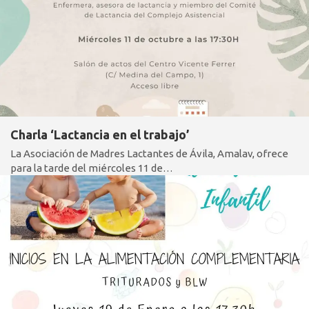
Charla ‘Lactancia en el trabajo’
La Asociación de Madres Lactantes de Ávila, Amalav, ofrece
para la tarde del miércoles 11 de…