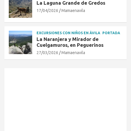
La Laguna Grande de Gredos
17/04/2026
Mamaenavila
EXCURSIONES CON NIÑOS EN ÁVILA
PORTADA
La Naranjera y Mirador de
Cuelgamuros, en Peguerinos
27/03/2026
Mamaenavila