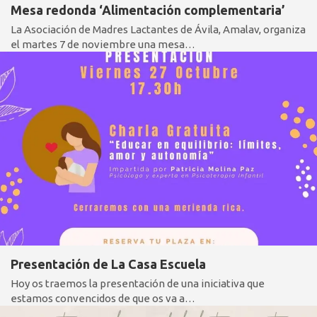
Mesa redonda ‘Alimentación complementaria’
La Asociación de Madres Lactantes de Ávila, Amalav, organiza
el martes 7 de noviembre una mesa…
Presentación de La Casa Escuela
Hoy os traemos la presentación de una iniciativa que
estamos convencidos de que os va a…