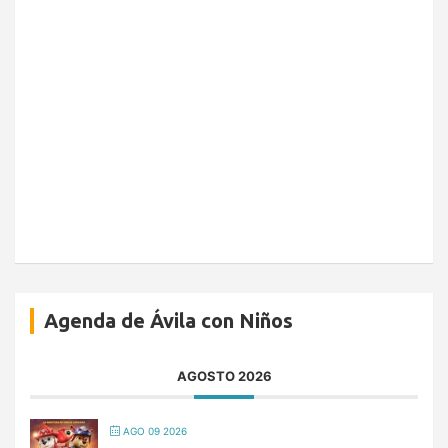
Agenda de Ávila con Niños
AGOSTO 2026
AGO 09 2026