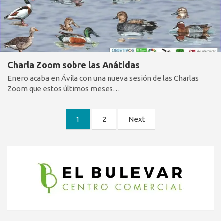
Charla Zoom sobre las Anátidas
Enero acaba en Ávila con una nueva sesión de las Charlas
Zoom que estos últimos meses…
Paginación
1
2
Next
de
entradas