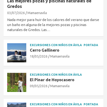
Las mejores pozas y piscinas naturales de
Gredos
03/07/2026
Mamaenavila
Nada mejor para huir de los calores del verano que darse
un baño en alguna de la mejores pozas y piscinas
naturales de Gredos. Las…
EXCURSIONES CON NIÑOS EN ÁVILA
PORTADA
Cerro Gallinero
18/05/2026
Mamaenavila
EXCURSIONES CON NIÑOS EN ÁVILA
El Pinar de Hoyocasero
09/05/2026
Mamaenavila
EXCURSIONES CON NIÑOS EN ÁVILA
PORTADA