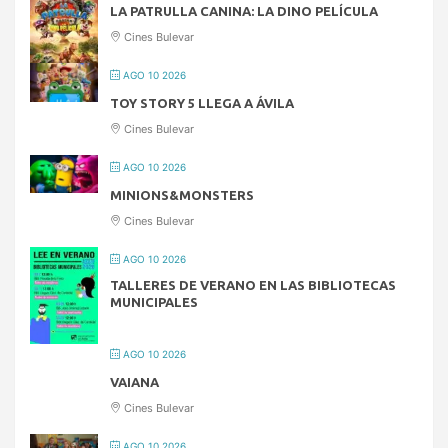
LA PATRULLA CANINA: LA DINO PELÍCULA
Cines Bulevar
AGO 10 2026
TOY STORY 5 LLEGA A ÁVILA
Cines Bulevar
AGO 10 2026
MINIONS&MONSTERS
Cines Bulevar
AGO 10 2026
TALLERES DE VERANO EN LAS BIBLIOTECAS
MUNICIPALES
AGO 10 2026
VAIANA
Cines Bulevar
AGO 10 2026