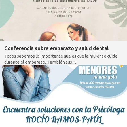
Conferencia sobre embarazo y salud dental
Todos sabemos lo importante que es que la mujer se cuide
durante el embarazo. ¡También sus…