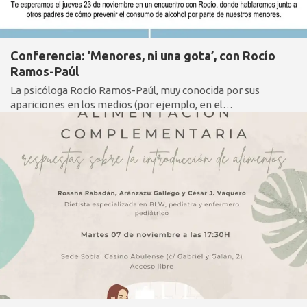
Conferencia: ‘Menores, ni una gota’, con Rocío
Ramos-Paúl
La psicóloga Rocío Ramos-Paúl, muy conocida por sus
apariciones en los medios (por ejemplo, en el…