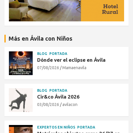
Más en Ávila con Niños
BLOG
PORTADA
Dónde ver el eclipse en Ávila
07/08/2026
Mamaenavila
BLOG
PORTADA
Cir&co Ávila 2026
03/08/2026
avilacon
EXPERTOS EN NIÑOS
PORTADA