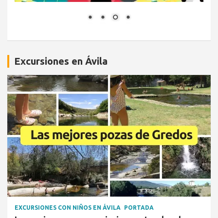
Excursiones en Ávila
EXCURSIONES CON NIÑOS EN ÁVILA
PORTADA