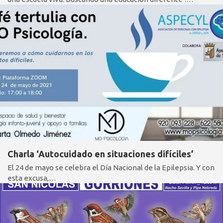
Charla ‘Autocuidado en situaciones difíciles’
El 24 de mayo se celebra el Día Nacional de la Epilepsia. Y con
esta excusa,…