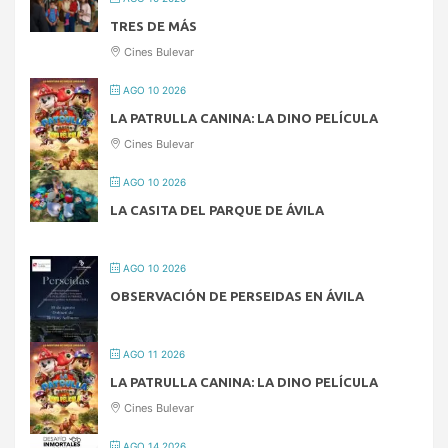
TRES DE MÁS
Cines Bulevar
AGO 10 2026
LA PATRULLA CANINA: LA DINO PELÍCULA
Cines Bulevar
AGO 10 2026
LA CASITA DEL PARQUE DE ÁVILA
AGO 10 2026
OBSERVACIÓN DE PERSEIDAS EN ÁVILA
AGO 11 2026
LA PATRULLA CANINA: LA DINO PELÍCULA
Cines Bulevar
AGO 14 2026