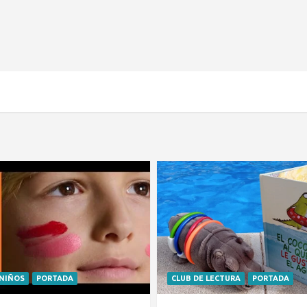
 NIÑOS
PORTADA
CLUB DE LECTURA
PORTADA