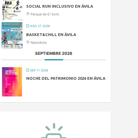
SOCIAL RUN INCLUSIVO EN ÁVILA
Parque de El Soto
AGO 27 2026
BASKET&CHILL EN ÁVILA
Naturávila
SEPTIEMBRE 2026
SEP 11 2026
NOCHE DEL PATRIMONIO 2026 EN ÁVILA