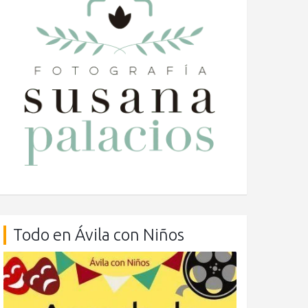
Todo en Ávila con Niños