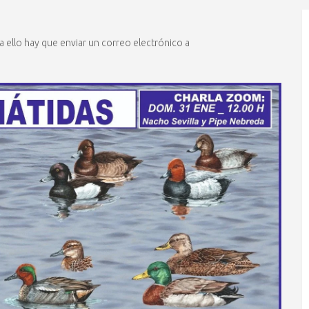
ra ello hay que enviar un correo electrónico a