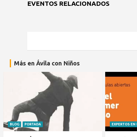
EVENTOS RELACIONADOS
Más en Ávila con Niños
BLOG
PORTADA
EXPERTOS EN