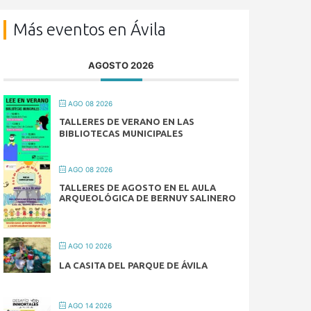
Más eventos en Ávila
AGOSTO 2026
AGO 08 2026
TALLERES DE VERANO EN LAS
BIBLIOTECAS MUNICIPALES
AGO 08 2026
TALLERES DE AGOSTO EN EL AULA
ARQUEOLÓGICA DE BERNUY SALINERO
AGO 10 2026
LA CASITA DEL PARQUE DE ÁVILA
AGO 14 2026