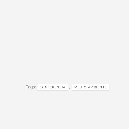
Tags:
,
CONFERENCIA
MEDIO AMBIENTE