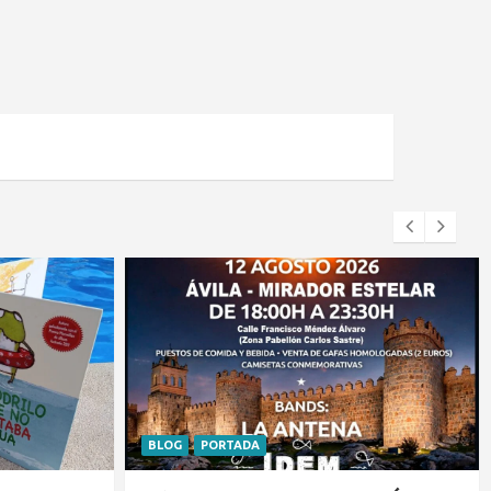
BLOG
PORTADA