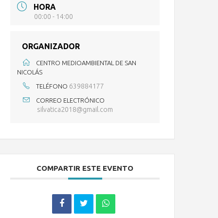
HORA
00:00 - 14:00
ORGANIZADOR
CENTRO MEDIOAMBIENTAL DE SAN
NICOLÁS
639884177
TELÉFONO
CORREO ELECTRÓNICO
silvatica2018@gmail.com
COMPARTIR ESTE EVENTO