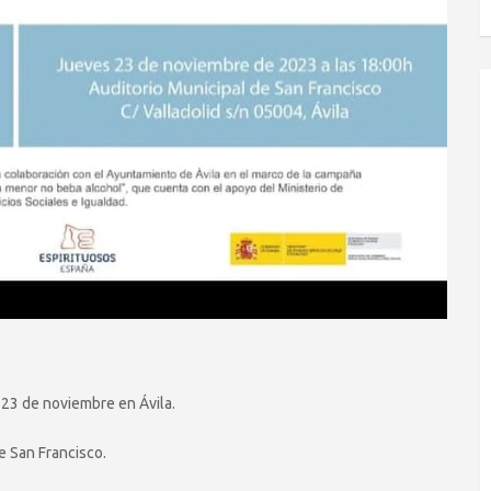
 23 de noviembre en Ávila.
de San Francisco.