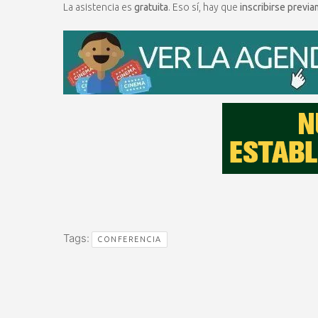
La asistencia es
gratuita
. Eso sí, hay que
inscribirse previ
Tags:
CONFERENCIA