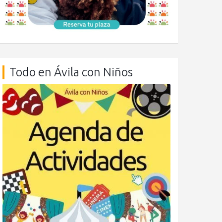
Todo en Ávila con Niños