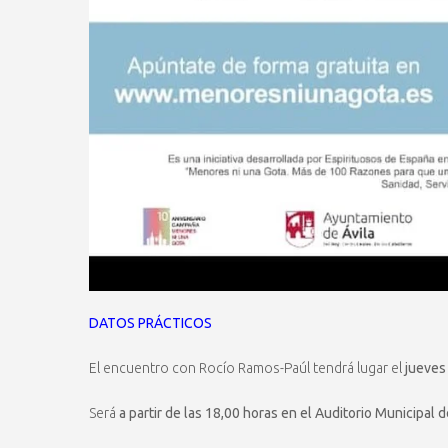
DATOS PRÁCTICOS
El encuentro con Rocío Ramos-Paúl tendrá lugar el
jueves
Será
a partir de las 18,00 horas en el Auditorio Municipal 