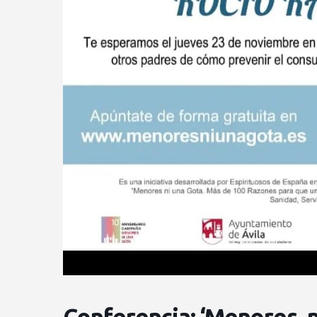
Conferencia: ‘Menores, n