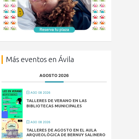
Más eventos en Ávila
AGOSTO 2026
AGO 08 2026
TALLERES DE VERANO EN LAS
BIBLIOTECAS MUNICIPALES
AGO 08 2026
TALLERES DE AGOSTO EN EL AULA
ARQUEOLÓGICA DE BERNUY SALINERO