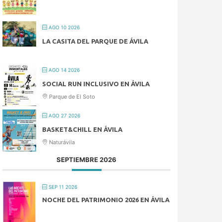
AGO 10 2026
LA CASITA DEL PARQUE DE ÁVILA
AGO 14 2026
SOCIAL RUN INCLUSIVO EN ÁVILA
Parque de El Soto
AGO 27 2026
BASKET&CHILL EN ÁVILA
Naturávila
SEPTIEMBRE 2026
SEP 11 2026
NOCHE DEL PATRIMONIO 2026 EN ÁVILA