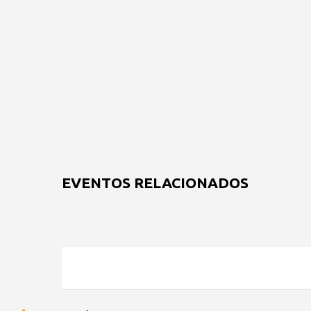
EVENTOS RELACIONADOS